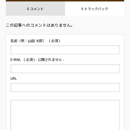
0 コメント
0 トラックバック
この記事へのコメントはありません。
名前（例：山田 太郎）
( 必須 )
E-MAIL
( 必須 ) - 公開されません -
URL