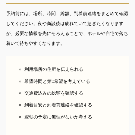
予約前には、場所、時間、総額、到着前連絡をまとめて確認
してください。夜や商談後は疲れていて急ぎたくなります
が、必要な情報を先にそろえることで、ホテルや自宅で落ち
着いて待ちやすくなります。
利用場所の住所を伝えられる
希望時間と第2希望を考えている
交通費込みの総額を確認する
到着目安と到着前連絡を確認する
翌朝の予定に無理がないか考える