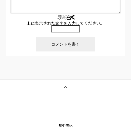
上に表示された文字を入力してください。
年中無休