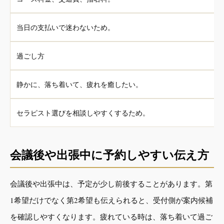
当日の支払いで迷わないため。
過ごし方
静かに、落ち着いて、疲れを癒したい。
セラピスト選びを相談しやすくするため。
会議後や出張中に予約しやすい伝え方
会議後や出張中は、予定が少し前後することがあります。第
1希望だけでなく第2希望も伝えられると、受付側が案内候補
を確認しやすくなります。疲れている時は、落ち着いて過ご