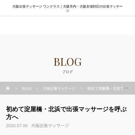
大阪出張マッサージ ワンクラス｜大阪市内・大阪全域対応の出張マッサー
ジ
大阪出張マッサージ ワンクラス
BLOG
ブログ
BLOG
大阪出張マッサージ
初めて淀屋橋・北浜で出張マッサージを呼ぶ方へ
初めて淀屋橋・北浜で出張マッサージを呼ぶ
方へ
大阪出張マッサージ
2026.07.06