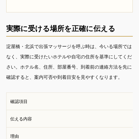
実際に受ける場所を正確に伝える
淀屋橋・北浜で出張マッサージを呼ぶ時は、今いる場所では
なく、実際に受けたいホテルや自宅の住所を基準にしてくだ
さい。ホテル名、住所、部屋番号、到着前の連絡方法を先に
確認すると、案内可否や到着目安を見やすくなります。
確認項目
伝える内容
理由