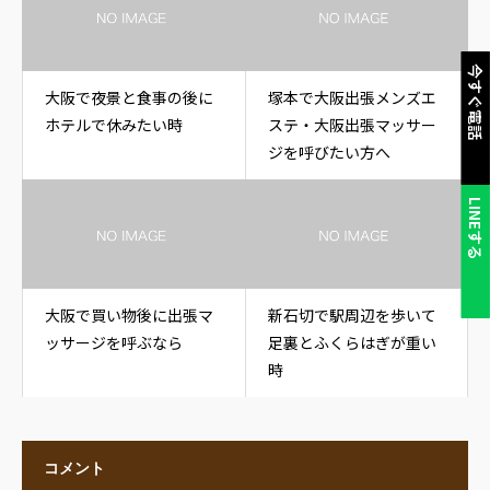
今すぐ電話
大阪で夜景と食事の後に
塚本で大阪出張メンズエ
ホテルで休みたい時
ステ・大阪出張マッサー
ジを呼びたい方へ
LINEする
大阪で買い物後に出張マ
新石切で駅周辺を歩いて
ッサージを呼ぶなら
足裏とふくらはぎが重い
時
コメント