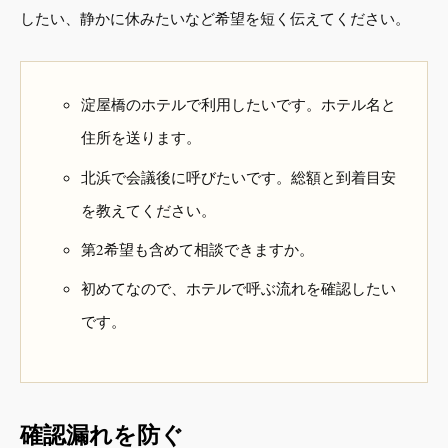
したい、静かに休みたいなど希望を短く伝えてください。
淀屋橋のホテルで利用したいです。ホテル名と
住所を送ります。
北浜で会議後に呼びたいです。総額と到着目安
を教えてください。
第2希望も含めて相談できますか。
初めてなので、ホテルで呼ぶ流れを確認したい
です。
確認漏れを防ぐ