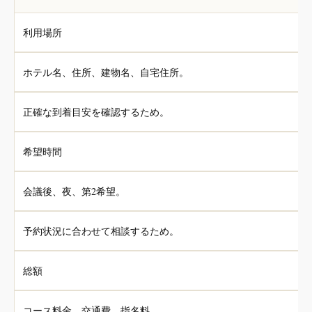
利用場所
ホテル名、住所、建物名、自宅住所。
正確な到着目安を確認するため。
希望時間
会議後、夜、第2希望。
予約状況に合わせて相談するため。
総額
コース料金、交通費、指名料。