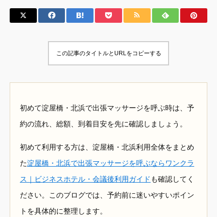
この記事のタイトルとURLをコピーする
初めて淀屋橋・北浜で出張マッサージを呼ぶ時は、予
約の流れ、総額、到着目安を先に確認しましょう。
初めて利用する方は、淀屋橋・北浜利用全体をまとめ
た
淀屋橋・北浜で出張マッサージを呼ぶならワンクラ
ス｜ビジネスホテル・会議後利用ガイド
も確認してく
ださい。このブログでは、予約前に迷いやすいポイン
トを具体的に整理します。