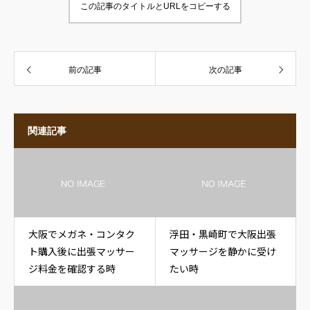
この記事のタイトルとURLをコピーする
前の記事
次の記事
関連記事
大阪でメガネ・コンタク
浮田・黒崎町で大阪出張
ト購入後に出張マッサー
マッサージを静かに受け
ジ料金を確認する時
たい時