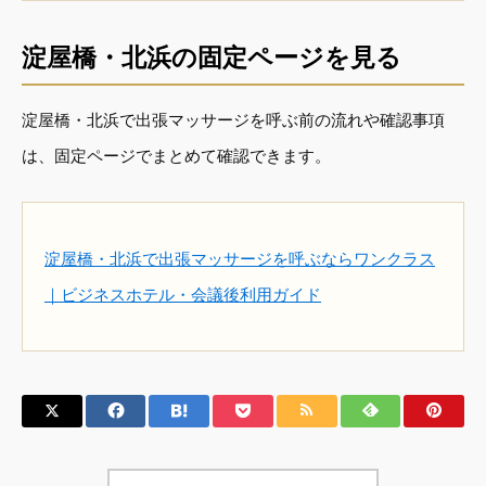
淀屋橋・北浜の固定ページを見る
淀屋橋・北浜で出張マッサージを呼ぶ前の流れや確認事項
は、固定ページでまとめて確認できます。
淀屋橋・北浜で出張マッサージを呼ぶならワンクラス
｜ビジネスホテル・会議後利用ガイド