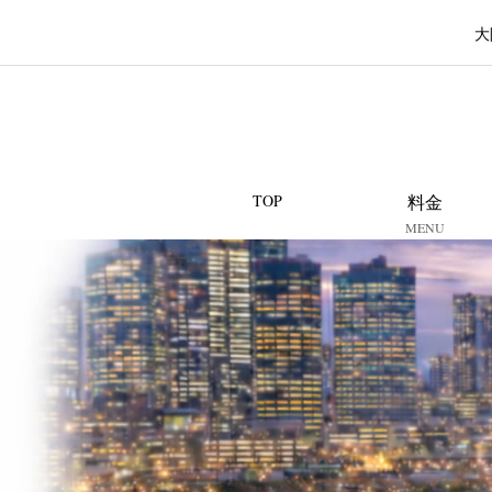
大
TOP
料金
MENU