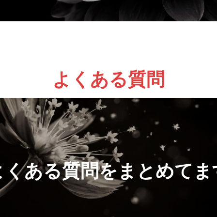
よくある質問
よくある質問をまとめてま