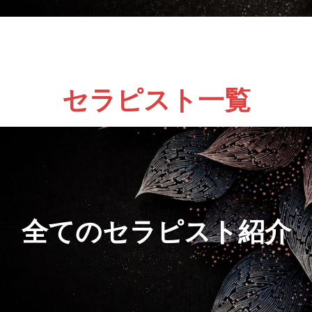
セラピスト一覧
全てのセラピスト紹介