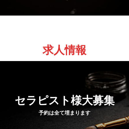
求人情報
セラピスト様大募集
予約は全て埋まります