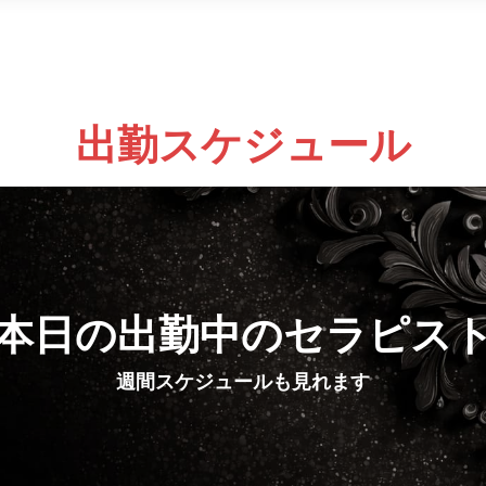
出勤スケジュール
本日の出勤中のセラピス
週間スケジュールも見れます