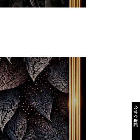
今すぐ電話