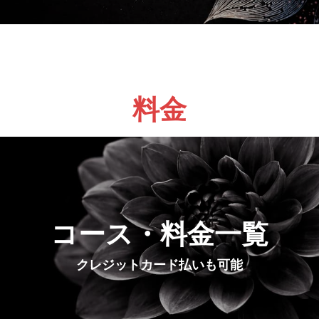
料金
コース・料金一覧
クレジットカード払いも可能