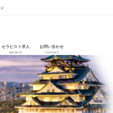
ージ
ス
セラピスト求人
お問い合わせ
RECRUIT
CONTACT