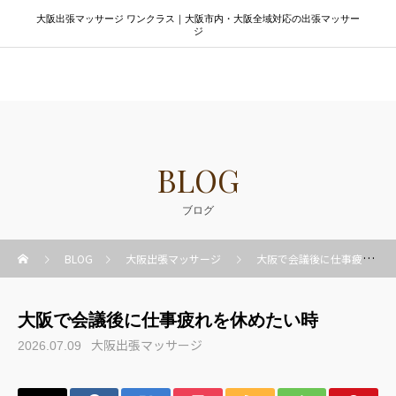
大阪出張マッサージ ワンクラス｜大阪市内・大阪全域対応の出張マッサー
ジ
大阪出張マッサージ ワンクラス
BLOG
ブログ
BLOG
大阪出張マッサージ
大阪で会議後に仕事疲れを休めたい時
大阪で会議後に仕事疲れを休めたい時
大阪出張マッサージ
2026.07.09