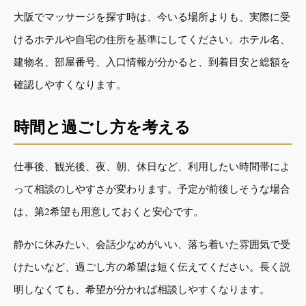
大阪でマッサージを探す時は、今いる場所よりも、実際に受
けるホテルや自宅の住所を基準にしてください。ホテル名、
建物名、部屋番号、入口情報が分かると、到着目安と総額を
確認しやすくなります。
時間と過ごし方を考える
仕事後、観光後、夜、朝、休日など、利用したい時間帯によ
って相談のしやすさが変わります。予定が前後しそうな場合
は、第2希望も用意しておくと安心です。
静かに休みたい、会話少なめがいい、落ち着いた雰囲気で受
けたいなど、過ごし方の希望は短く伝えてください。長く説
明しなくても、希望が分かれば相談しやすくなります。