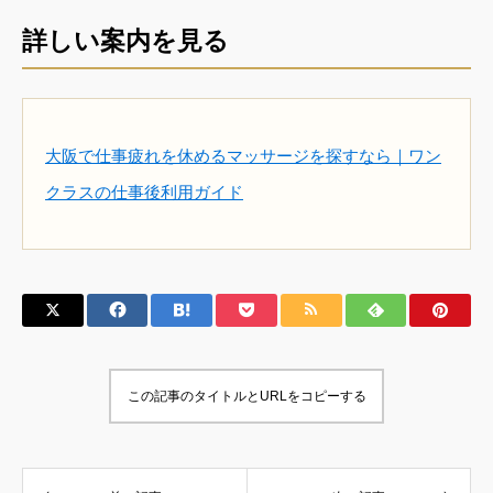
詳しい案内を見る
大阪で仕事疲れを休めるマッサージを探すなら｜ワン
クラスの仕事後利用ガイド
この記事のタイトルとURLをコピーする