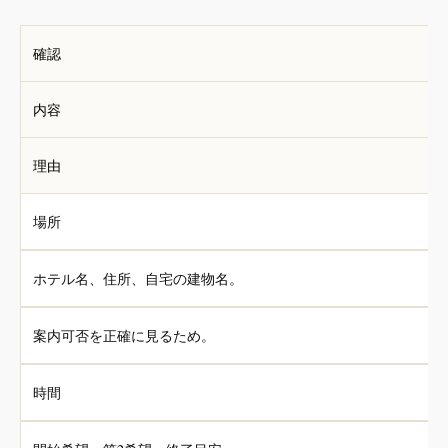
確認
内容
理由
場所
ホテル名、住所、自宅の建物名。
案内可否を正確に見るため。
時間