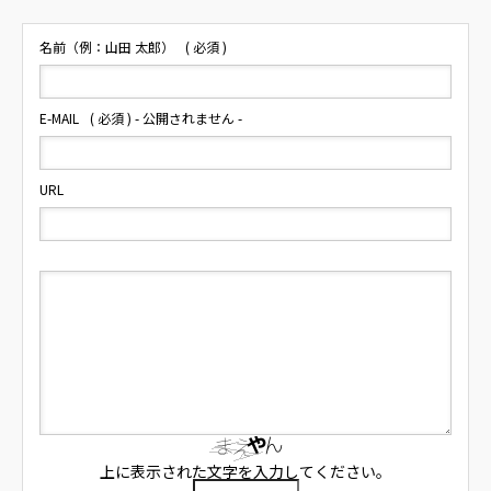
名前（例：山田 太郎）
( 必須 )
E-MAIL
( 必須 ) - 公開されません -
URL
上に表示された文字を入力してください。