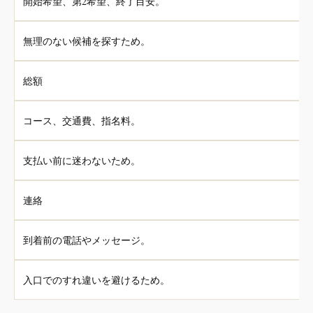
開始希望、第2希望、終了目安。
無理のない候補を探すため。
総額
コース、交通費、指名料。
支払い前に迷わないため。
連絡
到着前の電話やメッセージ。
入口でのすれ違いを避けるため。