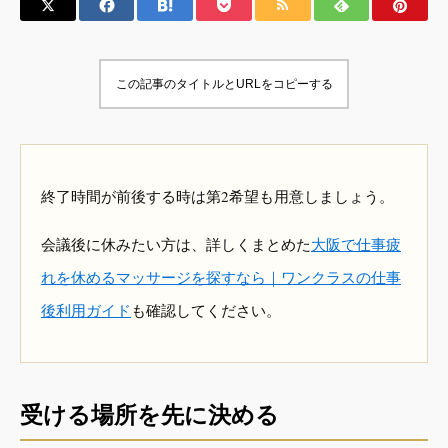
この記事のタイトルとURLをコピーする
終了時間が前後する時は第2希望も用意しましょう。
会議後に休みたい方は、詳しくまとめた
大阪で仕事疲
れを休めるマッサージを探すなら｜ワンクラスの仕事
後利用ガイド
も確認してください。
受ける場所を先に決める