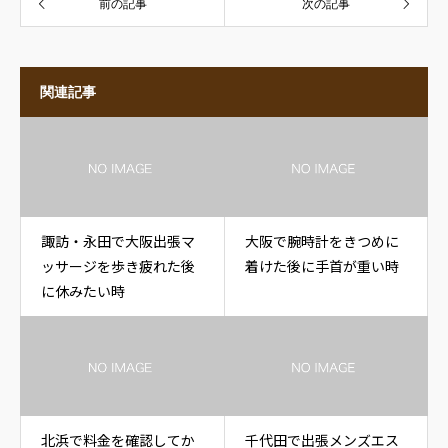
前の記事
次の記事
関連記事
諏訪・永田で大阪出張マ
大阪で腕時計をきつめに
ッサージを歩き疲れた後
着けた後に手首が重い時
に休みたい時
北浜で料金を確認してか
千代田で出張メンズエス