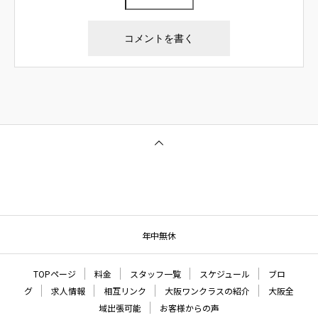
年中無休
TOPページ
料金
スタッフ一覧
スケジュール
ブロ
グ
求人情報
相互リンク
大阪ワンクラスの紹介
大阪全
域出張可能
お客様からの声