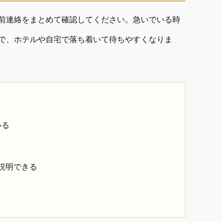
前連絡をまとめて確認してください。急いでいる時
で、ホテルや自宅で落ち着いて待ちやすくなりま
いる
説明できる