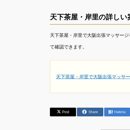
天下茶屋・岸里の詳しい
天下茶屋・岸里で大阪出張マッサージ
て確認できます。
天下茶屋・岸里で大阪出張マッサ
Post
Share
Hatena