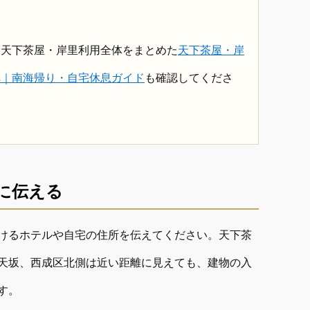
、天下茶屋・岸里利用全体をまとめた
天下茶屋・岸
へ｜南海帰り・自宅休息ガイド
も確認してくださ
に伝える
けるホテルや自宅の住所を伝えてください。天下茶
天坂、西成区北側は近い距離に見えても、建物の入
す。