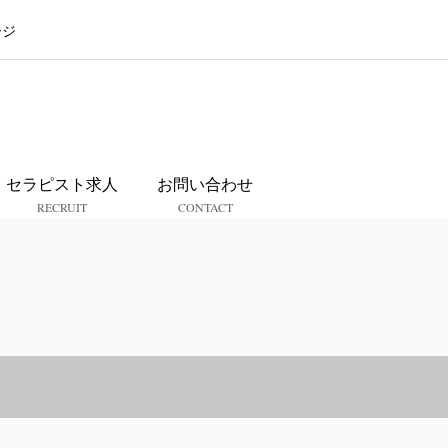
ージ
ス
セラピスト求人
お問い合わせ
RECRUIT
CONTACT