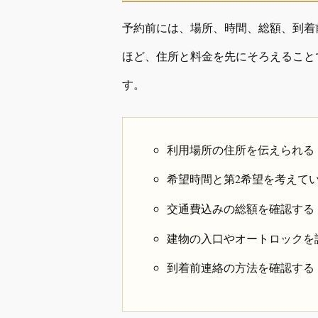
予約前には、場所、時間、総額、到着
ほど、住所と料金を先にそろえること
す。
利用場所の住所を伝えられる
希望時間と第2希望を考えて
交通費込みの総額を確認する
建物の入口やオートロックを
到着前連絡の方法を確認する