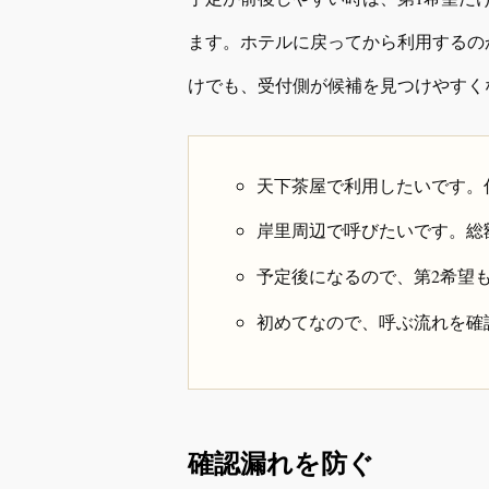
ます。ホテルに戻ってから利用するの
けでも、受付側が候補を見つけやすく
天下茶屋で利用したいです。
岸里周辺で呼びたいです。総
予定後になるので、第2希望
初めてなので、呼ぶ流れを確
確認漏れを防ぐ