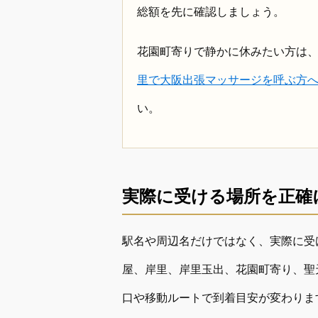
総額を先に確認しましょう。
花園町寄りで静かに休みたい方は
里で大阪出張マッサージを呼ぶ方
い。
実際に受ける場所を正確
駅名や周辺名だけではなく、実際に受
屋、岸里、岸里玉出、花園町寄り、聖
口や移動ルートで到着目安が変わりま