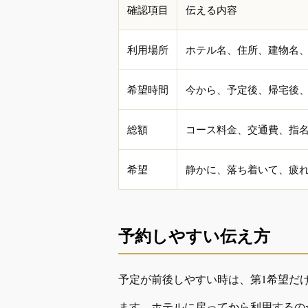
確認項目
伝える内容
利用場所
ホテル名、住所、建物名
希望時間
今から、予定後、帰宅後、
総額
コース料金、交通費、指
希望
静かに、落ち着いて、疲
予約しやすい伝え方
予定が前後しやすい時は、第1希望だ
ます。ホテルに戻ってから利用するの