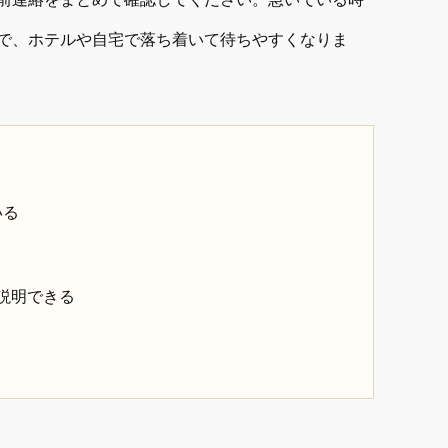
で、ホテルや自宅で落ち着いて待ちやすくなりま
いる
説明できる