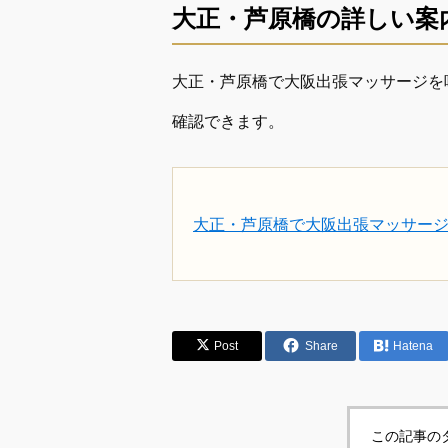
大正・芦原橋の詳しい案
大正・芦原橋で大阪出張マッサージを
確認できます。
大正・芦原橋で大阪出張マッサー
Post
Share
Hatena
この記事の