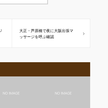
ジ
大正・芦原橋で夜に大阪出張マ
ッサージを呼ぶ確認