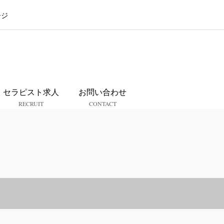
ージ
ス
セラピスト求人
お問い合わせ
RECRUIT
CONTACT