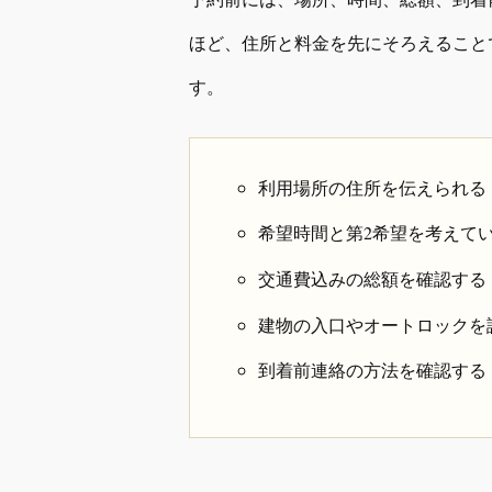
ほど、住所と料金を先にそろえること
す。
利用場所の住所を伝えられる
希望時間と第2希望を考えて
交通費込みの総額を確認する
建物の入口やオートロックを
到着前連絡の方法を確認する