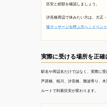
目安と総額を確認しましょう。
汐見橋周辺で休みたい方は、大正
張マッサージを呼ぶ方へ｜イベン
実際に受ける場所を正確
駅名や周辺名だけではなく、実際に受
芦原橋、桜川、汐見橋、難波寄り、木
ルートで到着目安が変わります。