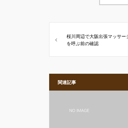
桜川周辺で大阪出張マッサー
を呼ぶ前の確認
関連記事