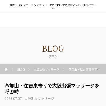
大阪出張マッサージ ワンクラス｜大阪市内・大阪全域対応の出張マッサー
ジ
大阪出張マッサージ ワンクラス
BLOG
ブログ
BLOG
大阪出張マッサージ
帝塚山・住吉東寄りで大阪出張マッサージを呼ぶ時
帝塚山・住吉東寄りで大阪出張マッサージを
呼ぶ時
大阪出張マッサージ
2026.07.07