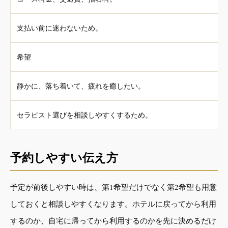
支払い前に迷わないため。
希望
静かに、落ち着いて、疲れを癒したい。
セラピスト選びを相談しやすくするため。
予約しやすい伝え方
予定が前後しやすい時は、第1希望だけでなく第2希望も用意
しておくと相談しやすくなります。ホテルに戻ってから利用
するのか、自宅に帰ってから利用するのかを先に決めるだけ