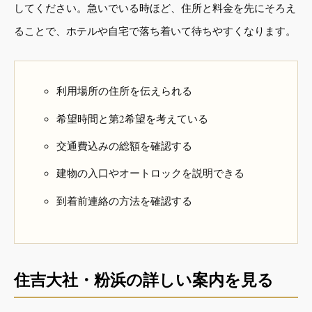
してください。急いでいる時ほど、住所と料金を先にそろえ
ることで、ホテルや自宅で落ち着いて待ちやすくなります。
利用場所の住所を伝えられる
希望時間と第2希望を考えている
交通費込みの総額を確認する
建物の入口やオートロックを説明できる
到着前連絡の方法を確認する
住吉大社・粉浜の詳しい案内を見る