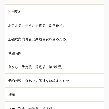
利用場所
ホテル名、住所、建物名、部屋番号。
正確な案内可否と到着目安を見るため。
希望時間
今から、予定後、帰宅後、第2希望。
予約状況に合わせて候補を確認するため。
総額
コース料金、交通費、指名料。