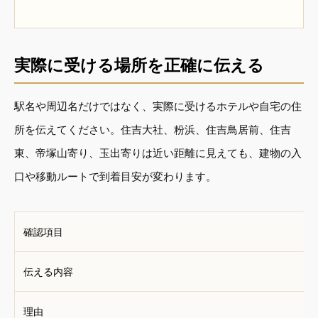
実際に受ける場所を正確に伝える
駅名や周辺名だけではなく、実際に受けるホテルや自宅の住
所を伝えてください。住吉大社、粉浜、住吉鳥居前、住吉
東、帝塚山寄り、玉出寄りは近い距離に見えても、建物の入
口や移動ルートで到着目安が変わります。
確認項目
伝える内容
理由