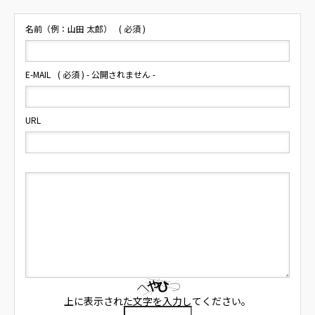
名前（例：山田 太郎）
( 必須 )
E-MAIL
( 必須 ) - 公開されません -
URL
上に表示された文字を入力してください。