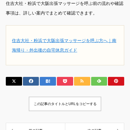
住吉大社・粉浜で大阪出張マッサージを呼ぶ前の流れや確認
事項は、詳しい案内でまとめて確認できます。
住吉大社・粉浜で大阪出張マッサージを呼ぶ方へ｜南
海帰り・外出後の自宅休息ガイド
この記事のタイトルとURLをコピーする