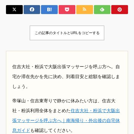
この記事のタイトルとURLをコピーする
住吉大社・粉浜で大阪出張マッサージを呼ぶ方へ。自
宅か滞在先かを先に決め、到着目安と総額を確認しま
しょう。
帝塚山・住吉東寄りで静かに休みたい方は、住吉大
社・粉浜利用全体をまとめた
住吉大社・粉浜で大阪出
張マッサージを呼ぶ方へ｜南海帰り・外出後の自宅休
息ガイド
も確認してください。