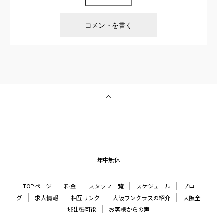
年中無休
TOPページ
料金
スタッフ一覧
スケジュール
ブロ
グ
求人情報
相互リンク
大阪ワンクラスの紹介
大阪全
域出張可能
お客様からの声