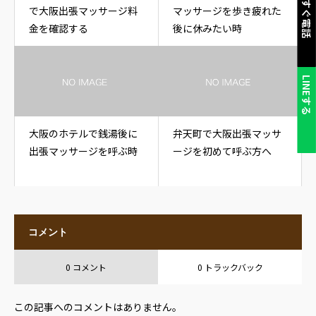
今すぐ電話
で大阪出張マッサージ料
マッサージを歩き疲れた
金を確認する
後に休みたい時
LINEする
大阪のホテルで銭湯後に
弁天町で大阪出張マッサ
出張マッサージを呼ぶ時
ージを初めて呼ぶ方へ
コメント
0 コメント
0 トラックバック
この記事へのコメントはありません。