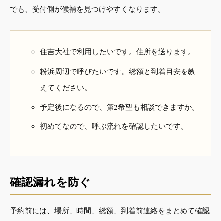
でも、受付側が候補を見つけやすくなります。
住吉大社で利用したいです。住所を送ります。
粉浜周辺で呼びたいです。総額と到着目安を教
えてください。
予定後になるので、第2希望も相談できますか。
初めてなので、呼ぶ流れを確認したいです。
確認漏れを防ぐ
予約前には、場所、時間、総額、到着前連絡をまとめて確認