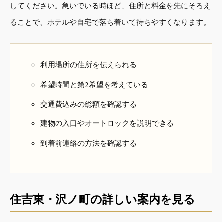
してください。急いでいる時ほど、住所と料金を先にそろえ
ることで、ホテルや自宅で落ち着いて待ちやすくなります。
利用場所の住所を伝えられる
希望時間と第2希望を考えている
交通費込みの総額を確認する
建物の入口やオートロックを説明できる
到着前連絡の方法を確認する
住吉東・沢ノ町の詳しい案内を見る