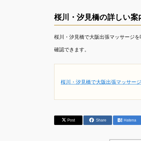
桜川・汐見橋の詳しい案
桜川・汐見橋で大阪出張マッサージを
確認できます。
桜川・汐見橋で大阪出張マッサー
Post
Share
Hatena