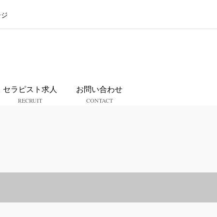
ージ
ス
セラピスト求人
お問い合わせ
RECRUIT
CONTACT