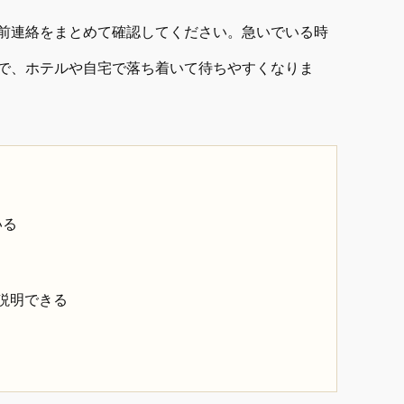
前連絡をまとめて確認してください。急いでいる時
で、ホテルや自宅で落ち着いて待ちやすくなりま
いる
説明できる