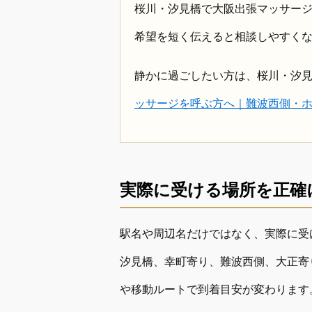
桜川・汐見橋で大阪出張マッサー
希望を短く伝えると相談しやすく
静かに過ごしたい方は、桜川・汐
ッサージを呼ぶ方へ｜難波西側・
実際に受ける場所を正確
駅名や周辺名だけではなく、実際に受
汐見橋、幸町寄り、難波西側、大正寄
や移動ルートで到着目安が変わります