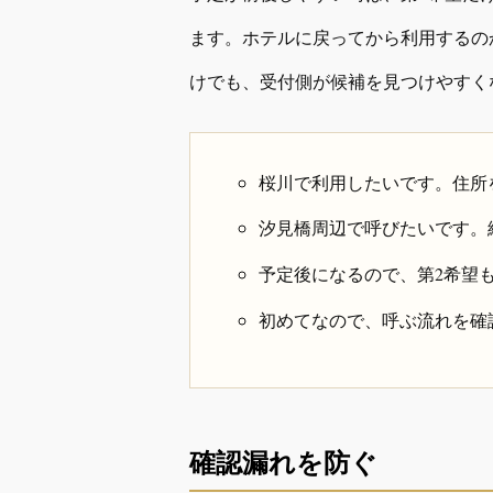
ます。ホテルに戻ってから利用するの
けでも、受付側が候補を見つけやすく
桜川で利用したいです。住所
汐見橋周辺で呼びたいです。
予定後になるので、第2希望
初めてなので、呼ぶ流れを確
確認漏れを防ぐ