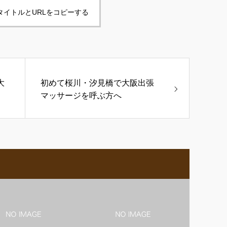
タイトルとURLをコピーする
大
初めて桜川・汐見橋で大阪出張
マッサージを呼ぶ方へ