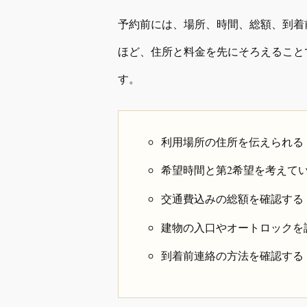
予約前には、場所、時間、総額、到着
ほど、住所と料金を先にそろえること
す。
利用場所の住所を伝えられる
希望時間と第2希望を考えて
交通費込みの総額を確認する
建物の入口やオートロックを
到着前連絡の方法を確認する