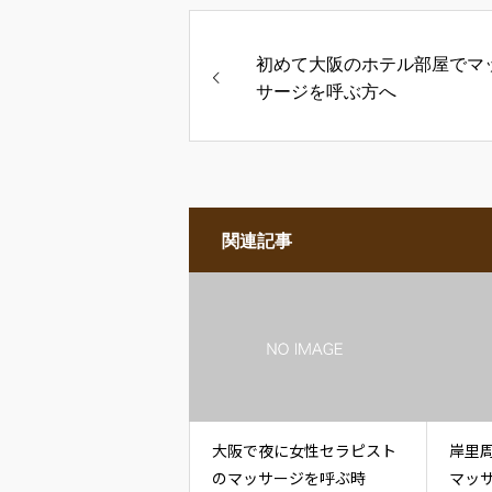
初めて大阪のホテル部屋でマ
サージを呼ぶ方へ
関連記事
大阪で夜に女性セラピスト
岸里
のマッサージを呼ぶ時
マッ