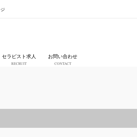
ージ
ス
セラピスト求人
お問い合わせ
RECRUIT
CONTACT