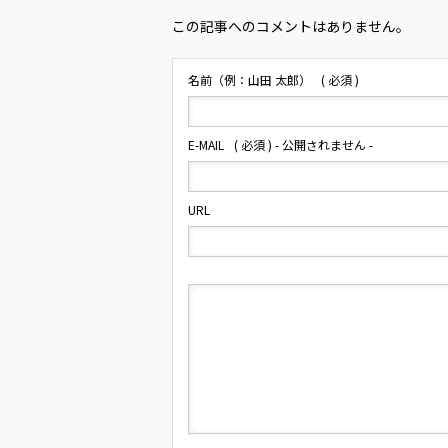
この記事へのコメントはありません。
名前（例：山田 太郎）
( 必須 )
E-MAIL
( 必須 ) - 公開されません -
URL