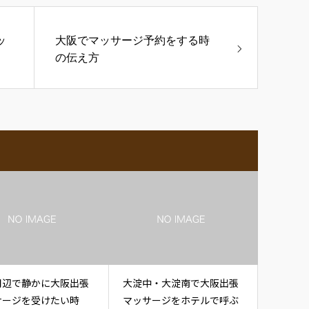
ッ
大阪でマッサージ予約をする時
の伝え方
周辺で静かに大阪出張
大淀中・大淀南で大阪出張
サージを受けたい時
マッサージをホテルで呼ぶ