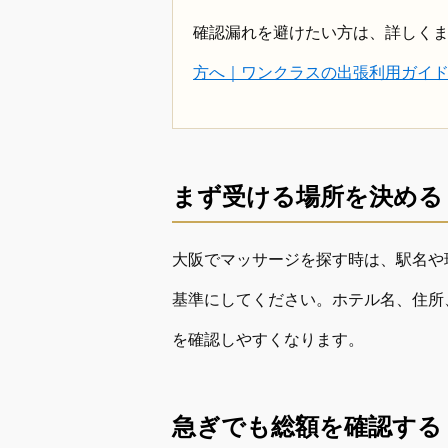
確認漏れを避けたい方は、詳しく
方へ｜ワンクラスの出張利用ガイ
まず受ける場所を決める
大阪でマッサージを探す時は、駅名や
基準にしてください。ホテル名、住所
を確認しやすくなります。
急ぎでも総額を確認する