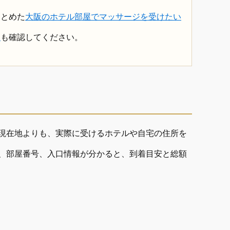
まとめた
大阪のホテル部屋でマッサージを受けたい
ド
も確認してください。
現在地よりも、実際に受けるホテルや自宅の住所を
、部屋番号、入口情報が分かると、到着目安と総額