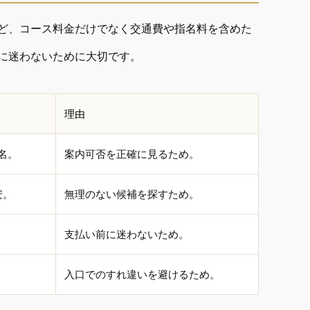
ど、コース料金だけでなく交通費や指名料を含めた
に迷わないために大切です。
理由
名。
案内可否を正確に見るため。
安。
無理のない候補を探すため。
支払い前に迷わないため。
入口でのすれ違いを避けるため。