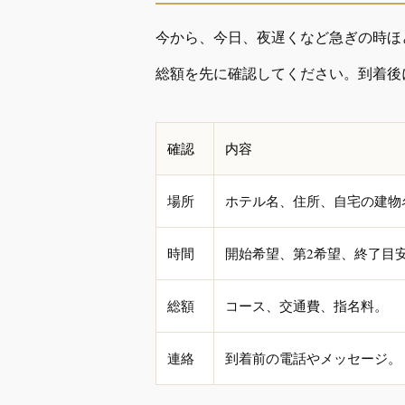
今から、今日、夜遅くなど急ぎの時ほ
総額を先に確認してください。到着後
確認
内容
場所
ホテル名、住所、自宅の建物
時間
開始希望、第2希望、終了目
総額
コース、交通費、指名料。
連絡
到着前の電話やメッセージ。