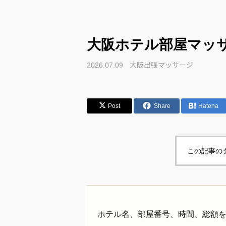
大阪ホテル部屋マッ
大阪出張マッサージ
2026.07.09
Post
Share
Hatena
この記事の
ホテル名、部屋番号、時間、総額