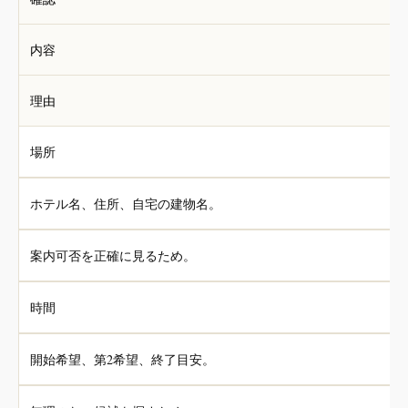
内容
理由
場所
ホテル名、住所、自宅の建物名。
案内可否を正確に見るため。
時間
開始希望、第2希望、終了目安。