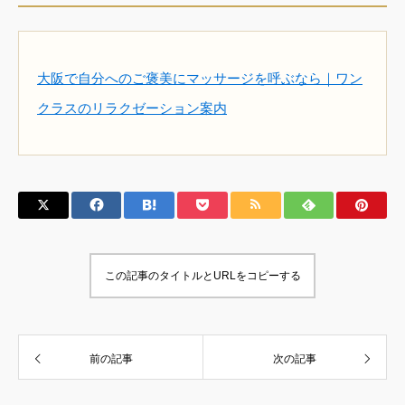
大阪で自分へのご褒美にマッサージを呼ぶなら｜ワン
クラスのリラクゼーション案内
この記事のタイトルとURLをコピーする
前の記事
次の記事