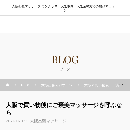
大阪出張マッサージ ワンクラス｜大阪市内・大阪全域対応の出張マッサー
ジ
大阪出張マッサージ ワンクラス
BLOG
ブログ
BLOG
大阪出張マッサージ
大阪で買い物後にご褒美マッサージを呼ぶなら
大阪で買い物後にご褒美マッサージを呼ぶな
ら
大阪出張マッサージ
2026.07.09