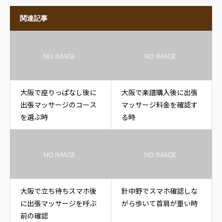
関連記事
大阪で座りっぱなし後に
大阪で楽譜購入後に出張
出張マッサージのコース
マッサージ料金を確認す
を選ぶ時
る時
大阪で立ち待ちスマホ後
針中野でスマホ確認しな
に出張マッサージを呼ぶ
がら歩いて首肩が重い時
前の確認