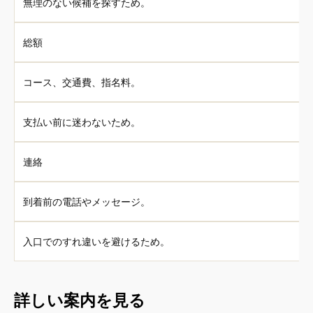
無理のない候補を探すため。
総額
コース、交通費、指名料。
支払い前に迷わないため。
連絡
到着前の電話やメッセージ。
入口でのすれ違いを避けるため。
詳しい案内を見る