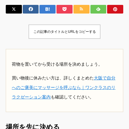
この記事のタイトルとURLをコピーする
荷物を置いてから受ける場所を決めましょう。
買い物後に休みたい方は、詳しくまとめた
大阪で自分
へのご褒美にマッサージを呼ぶなら｜ワンクラスのリ
ラクゼーション案内
も確認してください。
場所を先に決める