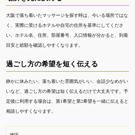
大阪で落ち着いたマッサージを探す時は、今いる場所ではな
く、実際に受けるホテルや自宅の住所を基準にしてくださ
い。ホテル名、住所、部屋番号、入口情報が分かると、到着
目安と総額を確認しやすくなります。
過ごし方の希望を短く伝える
静かに休みたい、落ち着いた雰囲気がいい、会話少なめがい
いなど、過ごし方の希望は短く伝えるだけで大丈夫です。予
定後に利用する場合は、第1希望と第2希望を一緒に伝えると
相談しやすくなります。
確認