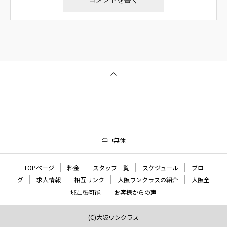
年中無休
TOPページ
料金
スタッフ一覧
スケジュール
ブロ
グ
求人情報
相互リンク
大阪ワンクラスの紹介
大阪全
域出張可能
お客様からの声
(C)大阪ワンクラス