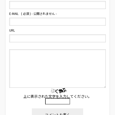
E-MAIL
( 必須 ) - 公開されません -
URL
上に表示された文字を入力してください。