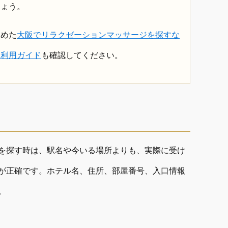
しょう。
とめた
大阪でリラクゼーションマッサージを探すな
む利用ガイド
も確認してください。
を探す時は、駅名や今いる場所よりも、実際に受け
が正確です。ホテル名、住所、部屋番号、入口情報
。