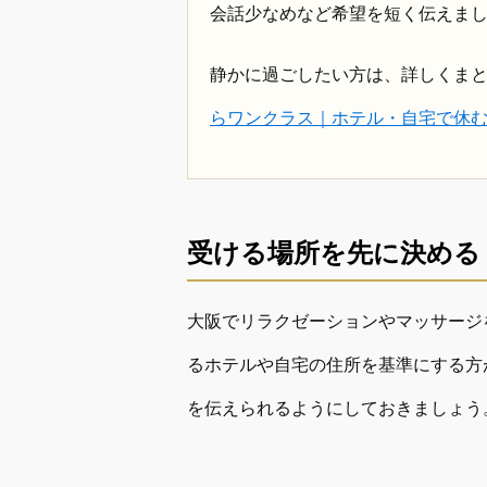
会話少なめなど希望を短く伝えま
静かに過ごしたい方は、詳しくま
らワンクラス｜ホテル・自宅で休
受ける場所を先に決める
大阪でリラクゼーションやマッサージ
るホテルや自宅の住所を基準にする方
を伝えられるようにしておきましょう