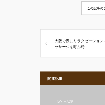
この記事の
大阪で夜にリラクゼーション
ッサージを呼ぶ時
関連記事