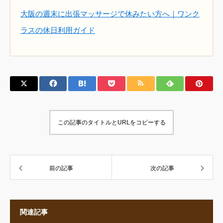
大阪の週末に出張マッサージで休みたい方へ｜ワンク
ラスの休日利用ガイド
この記事のタイトルとURLをコピーする
前の記事
次の記事
関連記事