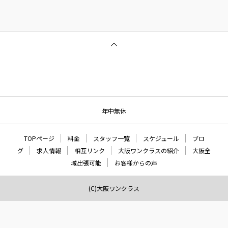
年中無休
TOPページ
料金
スタッフ一覧
スケジュール
ブロ
グ
求人情報
相互リンク
大阪ワンクラスの紹介
大阪全
域出張可能
お客様からの声
(C)大阪ワンクラス