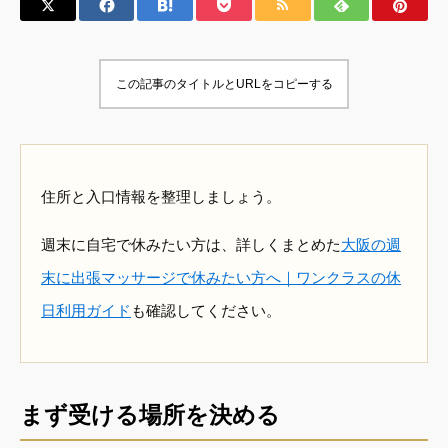
この記事のタイトルとURLをコピーする
住所と入口情報を整理しましょう。
週末に自宅で休みたい方は、詳しくまとめた
大阪の週
末に出張マッサージで休みたい方へ｜ワンクラスの休
日利用ガイド
も確認してください。
まず受ける場所を決める