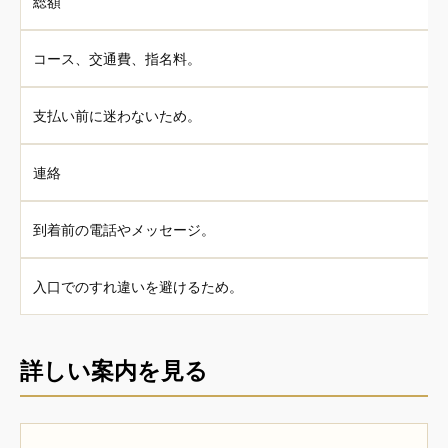
総額
コース、交通費、指名料。
支払い前に迷わないため。
連絡
到着前の電話やメッセージ。
入口でのすれ違いを避けるため。
詳しい案内を見る