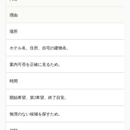
理由
場所
ホテル名、住所、自宅の建物名。
案内可否を正確に見るため。
時間
開始希望、第2希望、終了目安。
無理のない候補を探すため。