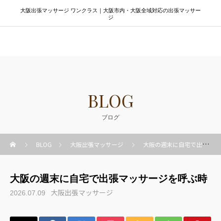
大阪出張マッサージ ワンクラス｜大阪市内・大阪全域対応の出張マッサー
ジ
大阪出張マッサージ ワンクラス
BLOG
ブログ
BLOG
大阪出張マッサージ
大阪の週末に自宅で出張マッサージを呼ぶ時
大阪の週末に自宅で出張マッサージを呼ぶ時
大阪出張マッサージ
2026.07.09