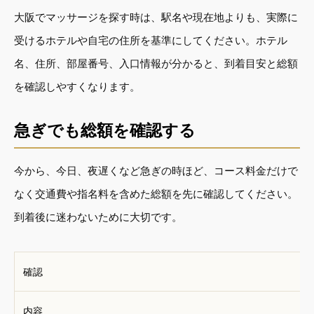
大阪でマッサージを探す時は、駅名や現在地よりも、実際に
受けるホテルや自宅の住所を基準にしてください。ホテル
名、住所、部屋番号、入口情報が分かると、到着目安と総額
を確認しやすくなります。
急ぎでも総額を確認する
今から、今日、夜遅くなど急ぎの時ほど、コース料金だけで
なく交通費や指名料を含めた総額を先に確認してください。
到着後に迷わないために大切です。
確認
内容