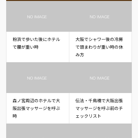
粉浜で歩いた後にホテル
大阪でシャワー後の冷房
で腰が重い時
で頭まわりが重い時の休
み方
森ノ宮周辺のホテルで大
伝法・千鳥橋で大阪出張
阪出張マッサージを呼ぶ
マッサージを呼ぶ前のチ
時
ェックリスト