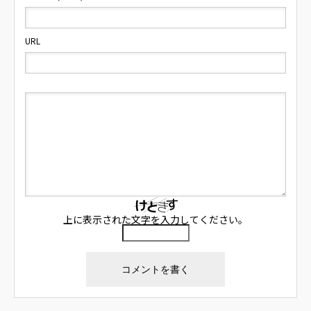
URL
上に表示された文字を入力してください。