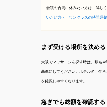
会議の合間に休みたい方は、詳し
いたい方へ｜ワンクラスの時間調
まず受ける場所を決める
大阪でマッサージを探す時は、駅名や
基準にしてください。ホテル名、住所
を確認しやすくなります。
急ぎでも総額を確認する