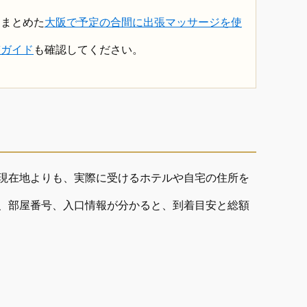
くまとめた
大阪で予定の合間に出張マッサージを使
整ガイド
も確認してください。
現在地よりも、実際に受けるホテルや自宅の住所を
、部屋番号、入口情報が分かると、到着目安と総額