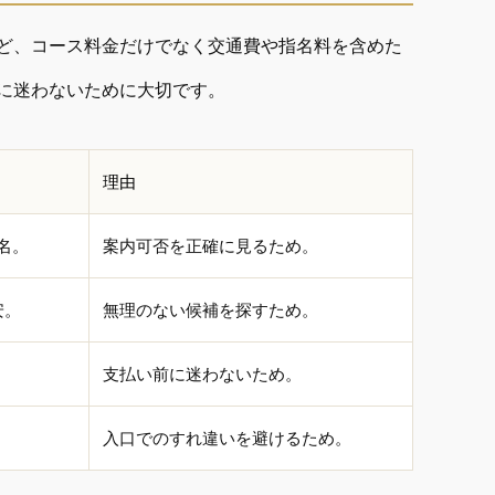
ど、コース料金だけでなく交通費や指名料を含めた
に迷わないために大切です。
理由
名。
案内可否を正確に見るため。
安。
無理のない候補を探すため。
支払い前に迷わないため。
入口でのすれ違いを避けるため。