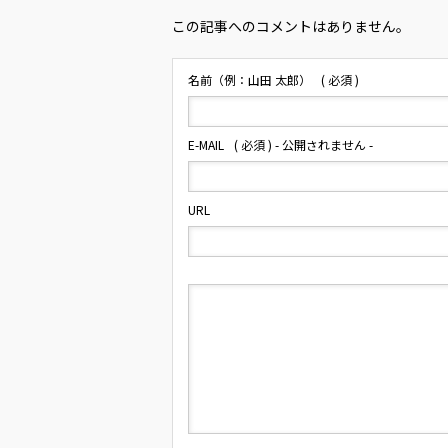
この記事へのコメントはありません。
名前（例：山田 太郎）
( 必須 )
E-MAIL
( 必須 ) - 公開されません -
URL