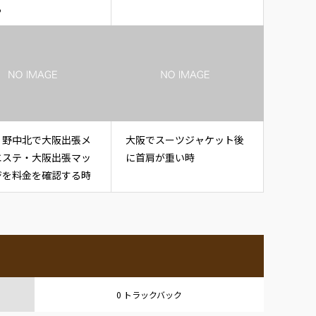
る
・野中北で大阪出張メ
大阪でスーツジャケット後
エステ・大阪出張マッ
に首肩が重い時
ジを料金を確認する時
0 トラックバック