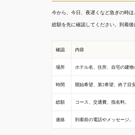
今から、今日、夜遅くなど急ぎの時ほ
総額を先に確認してください。到着後
確認
内容
場所
ホテル名、住所、自宅の建物
時間
開始希望、第2希望、終了目
総額
コース、交通費、指名料。
連絡
到着前の電話やメッセージ。