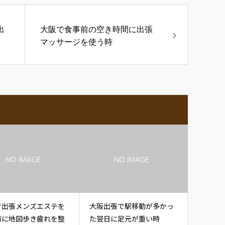
出
大阪で食事前の空き時間に出張
マッサージを使う時
で出張メンズエステを
大阪出張で駅移動が多かっ
前に地図歩き疲れを整
た翌日に足元が重い時