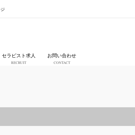
ージ
ス
セラピスト求人
お問い合わせ
RECRUIT
CONTACT