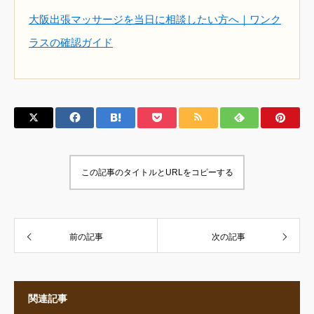
大阪出張マッサージを当日に相談したい方へ｜ワンク
ラスの確認ガイド
この記事のタイトルとURLをコピーする
前の記事
次の記事
関連記事