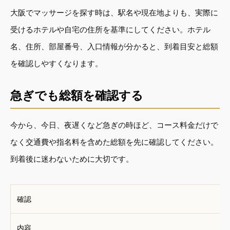
大阪でマッサージを探す時は、駅名や現在地よりも、実際に
受けるホテルや自宅の住所を基準にしてください。ホテル
名、住所、部屋番号、入口情報が分かると、到着目安と総額
を確認しやすくなります。
急ぎでも総額を確認する
今から、今日、夜遅くなど急ぎの時ほど、コース料金だけで
なく交通費や指名料を含めた総額を先に確認してください。
到着後に迷わないために大切です。
確認
内容