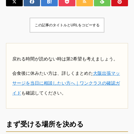
この記事のタイトルとURLをコピーする
戻れる時間が読めない時は第2希望も考えましょう。
会食後に休みたい方は、詳しくまとめた
大阪出張マッ
サージを当日に相談したい方へ｜ワンクラスの確認ガ
イド
も確認してください。
まず受ける場所を決める