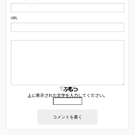
URL
上に表示された文字を入力してください。