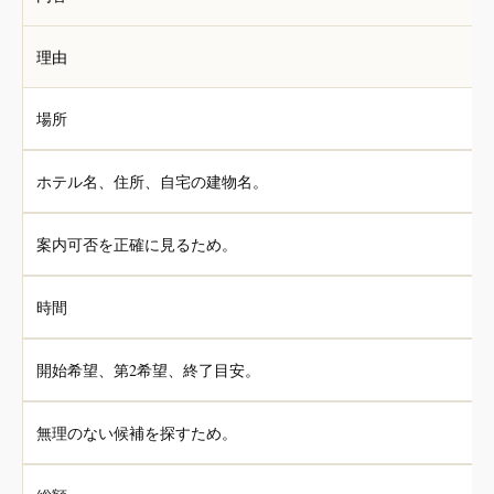
理由
場所
ホテル名、住所、自宅の建物名。
案内可否を正確に見るため。
時間
開始希望、第2希望、終了目安。
無理のない候補を探すため。