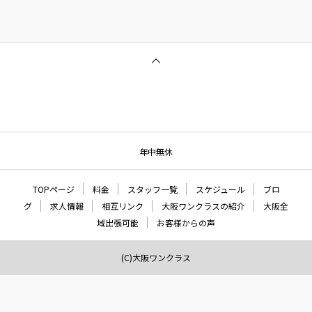
年中無休
TOPページ
料金
スタッフ一覧
スケジュール
ブロ
グ
求人情報
相互リンク
大阪ワンクラスの紹介
大阪全
域出張可能
お客様からの声
(C)大阪ワンクラス