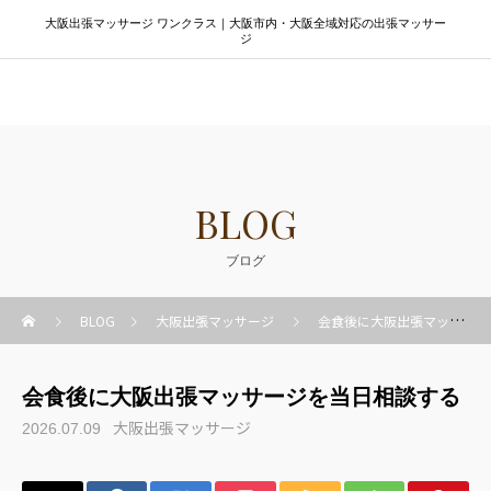
大阪出張マッサージ ワンクラス｜大阪市内・大阪全域対応の出張マッサー
ジ
大阪出張マッサージ ワンクラス
BLOG
ブログ
BLOG
大阪出張マッサージ
会食後に大阪出張マッサージを当日相談する
会食後に大阪出張マッサージを当日相談する
大阪出張マッサージ
2026.07.09