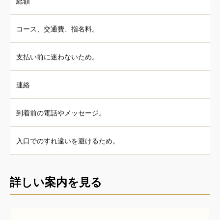
総額
コース、交通費、指名料。
支払い前に迷わないため。
連絡
到着前の電話やメッセージ。
入口でのすれ違いを避けるため。
詳しい案内を見る