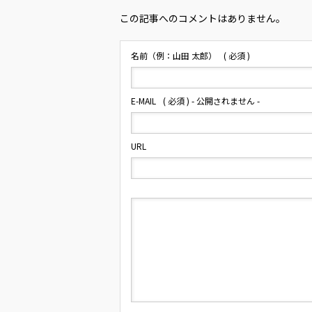
この記事へのコメントはありません。
名前（例：山田 太郎）
( 必須 )
E-MAIL
( 必須 ) - 公開されません -
URL