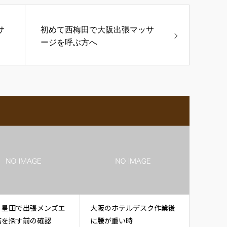
サ
初めて西梅田で大阪出張マッサ
ージを呼ぶ方へ
・星田で出張メンズエ
大阪のホテルデスク作業後
店を探す前の確認
に腰が重い時