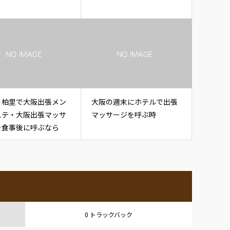
・柏里で大阪出張メン
大阪の週末にホテルで出張
ステ・大阪出張マッサ
マッサージを呼ぶ時
を食事後に呼ぶなら
0 トラックバック