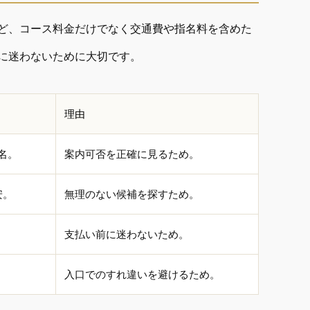
ど、コース料金だけでなく交通費や指名料を含めた
に迷わないために大切です。
理由
名。
案内可否を正確に見るため。
安。
無理のない候補を探すため。
支払い前に迷わないため。
入口でのすれ違いを避けるため。