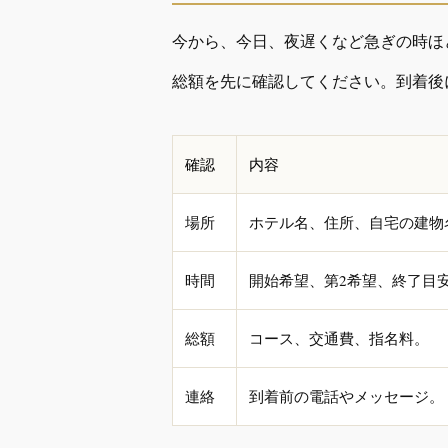
今から、今日、夜遅くなど急ぎの時ほ
総額を先に確認してください。到着後
確認
内容
場所
ホテル名、住所、自宅の建物
時間
開始希望、第2希望、終了目
総額
コース、交通費、指名料。
連絡
到着前の電話やメッセージ。