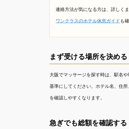
連絡方法が気になる方は、詳しく
ワンクラスのホテル休息ガイド
も
まず受ける場所を決める
大阪でマッサージを探す時は、駅名や
基準にしてください。ホテル名、住所
を確認しやすくなります。
急ぎでも総額を確認する