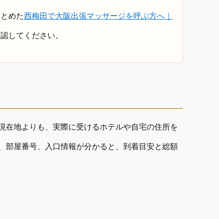
まとめた
西梅田で大阪出張マッサージを呼ぶ方へ｜
確認してください。
現在地よりも、実際に受けるホテルや自宅の住所を
、部屋番号、入口情報が分かると、到着目安と総額