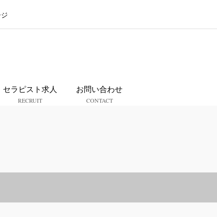
ージ
ス
セラピスト求人
お問い合わせ
RECRUIT
CONTACT