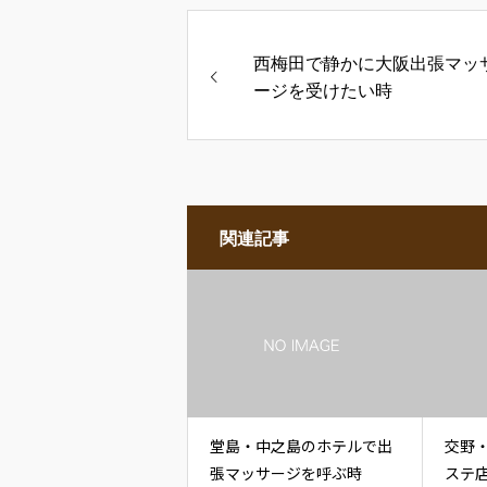
西梅田で静かに大阪出張マッ
ージを受けたい時
関連記事
堂島・中之島のホテルで出
交野
張マッサージを呼ぶ時
ステ