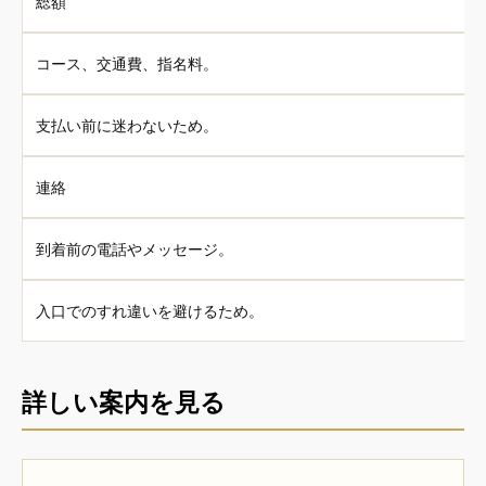
総額
コース、交通費、指名料。
支払い前に迷わないため。
連絡
到着前の電話やメッセージ。
入口でのすれ違いを避けるため。
詳しい案内を見る