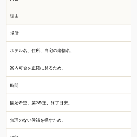
理由
場所
ホテル名、住所、自宅の建物名。
案内可否を正確に見るため。
時間
開始希望、第2希望、終了目安。
無理のない候補を探すため。