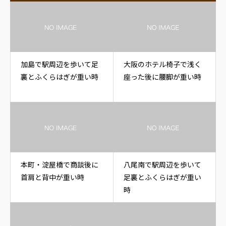
加島で駅周辺を歩いて足
大阪のホテル椅子で浅く
裏とふくらはぎが重い時
座った後に腰脚が重い時
本町・淀屋橋で商談後に
八尾南で駅周辺を歩いて
首肩と背中が重い時
足裏とふくらはぎが重い
時