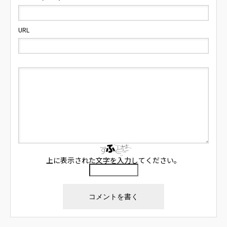
URL
上に表示された文字を入力してください。