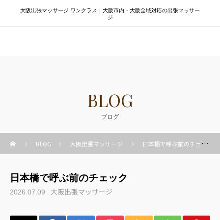
大阪出張マッサージ ワンクラス｜大阪市内・大阪全域対応の出張マッサー
ジ
大阪出張マッサージ ワンクラス
BLOG
ブログ
BLOG
大阪出張マッサージ
日本橋で呼ぶ前のチェック
日本橋で呼ぶ前のチェック
大阪出張マッサージ
2026.07.09