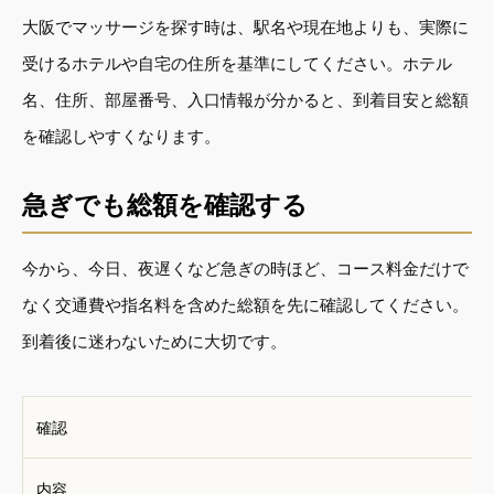
大阪でマッサージを探す時は、駅名や現在地よりも、実際に
受けるホテルや自宅の住所を基準にしてください。ホテル
名、住所、部屋番号、入口情報が分かると、到着目安と総額
を確認しやすくなります。
急ぎでも総額を確認する
今から、今日、夜遅くなど急ぎの時ほど、コース料金だけで
なく交通費や指名料を含めた総額を先に確認してください。
到着後に迷わないために大切です。
確認
内容