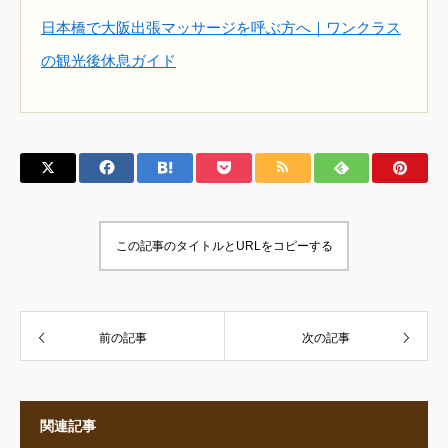
日本橋で大阪出張マッサージを呼ぶ方へ｜ワンクラス
の観光後休息ガイド
この記事のタイトルとURLをコピーする
前の記事
次の記事
関連記事