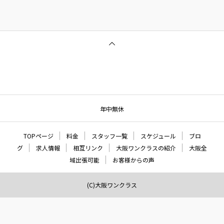
年中無休
TOPページ
料金
スタッフ一覧
スケジュール
ブロ
グ
求人情報
相互リンク
大阪ワンクラスの紹介
大阪全
域出張可能
お客様からの声
(C)大阪ワンクラス