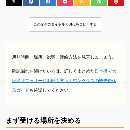
この記事のタイトルとURLをコピーする
戻り時間、場所、総額、連絡方法を見直しましょう。
確認漏れを避けたい方は、詳しくまとめた
日本橋で大
阪出張マッサージを呼ぶ方へ｜ワンクラスの観光後休
息ガイド
も確認してください。
まず受ける場所を決める