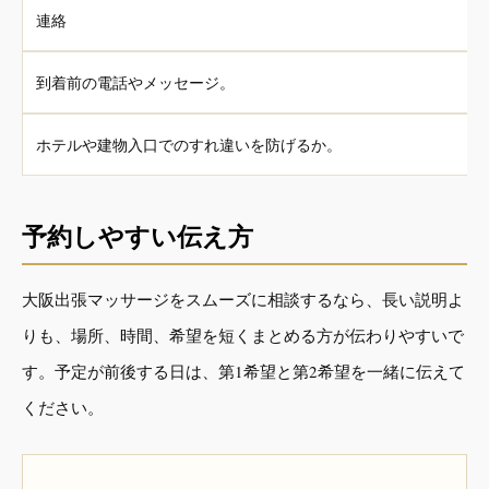
連絡
到着前の電話やメッセージ。
ホテルや建物入口でのすれ違いを防げるか。
予約しやすい伝え方
大阪出張マッサージをスムーズに相談するなら、長い説明よ
りも、場所、時間、希望を短くまとめる方が伝わりやすいで
す。予定が前後する日は、第1希望と第2希望を一緒に伝えて
ください。