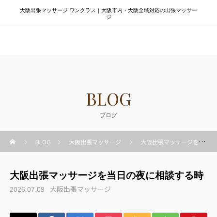
大阪出張マッサージ ワンクラス｜大阪市内・大阪全域対応の出張マッサー
ジ
大阪出張マッサージ ワンクラス
BLOG
ブログ
BLOG
大阪出張マッサージ
大阪出張マッサージを当日の夜に相談する時
大阪出張マッサージを当日の夜に相談する時
大阪出張マッサージ
2026.07.09