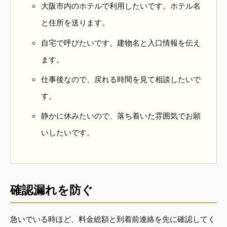
大阪市内のホテルで利用したいです。ホテル名
と住所を送ります。
自宅で呼びたいです。建物名と入口情報を伝え
ます。
仕事後なので、戻れる時間を見て相談したいで
す。
静かに休みたいので、落ち着いた雰囲気でお願
いしたいです。
確認漏れを防ぐ
急いでいる時ほど、料金総額と到着前連絡を先に確認してく