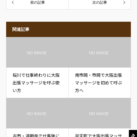
前の記事
次の記事
関連記事
桜川で仕事終わりに大阪
南市岡・市岡で大阪出張
出張マッサージを呼ぶ使
マッサージを初めて呼ぶ
い方
方へ
古市・道明寺で仕事後に
弁天町で大阪出張マッサ