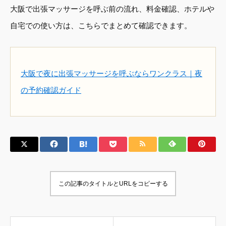
大阪で出張マッサージを呼ぶ前の流れ、料金確認、ホテルや
自宅での使い方は、こちらでまとめて確認できます。
大阪で夜に出張マッサージを呼ぶならワンクラス｜夜
の予約確認ガイド
この記事のタイトルとURLをコピーする