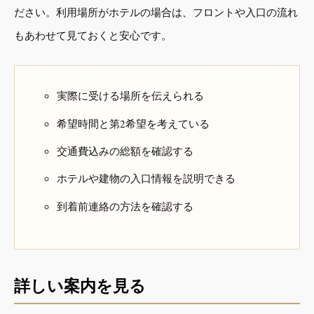
ださい。利用場所がホテルの場合は、フロントや入口の流れ
もあわせて見ておくと安心です。
実際に受ける場所を伝えられる
希望時間と第2希望を考えている
交通費込みの総額を確認する
ホテルや建物の入口情報を説明できる
到着前連絡の方法を確認する
詳しい案内を見る