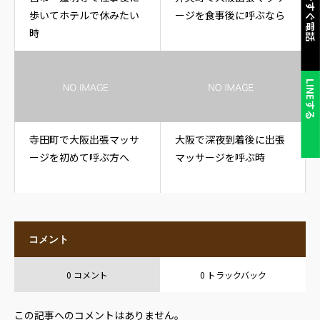
今すぐ電話
歩いてホテルで休みたい
ージを食事後に呼ぶなら
時
LINEする
寺田町で大阪出張マッサ
大阪で深夜到着後に出張
ージを初めて呼ぶ方へ
マッサージを呼ぶ時
コメント
0 コメント
0 トラックバック
この記事へのコメントはありません。