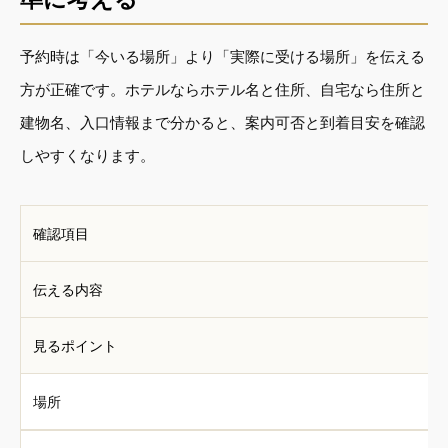
予約時は「今いる場所」より「実際に受ける場所」を伝える
方が正確です。ホテルならホテル名と住所、自宅なら住所と
建物名、入口情報まで分かると、案内可否と到着目安を確認
しやすくなります。
確認項目
伝える内容
見るポイント
場所