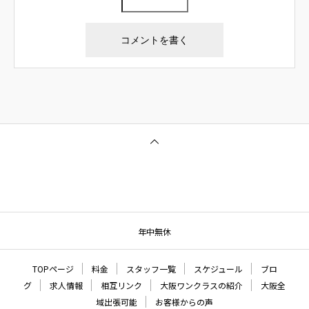
年中無休
TOPページ
料金
スタッフ一覧
スケジュール
ブロ
グ
求人情報
相互リンク
大阪ワンクラスの紹介
大阪全
域出張可能
お客様からの声