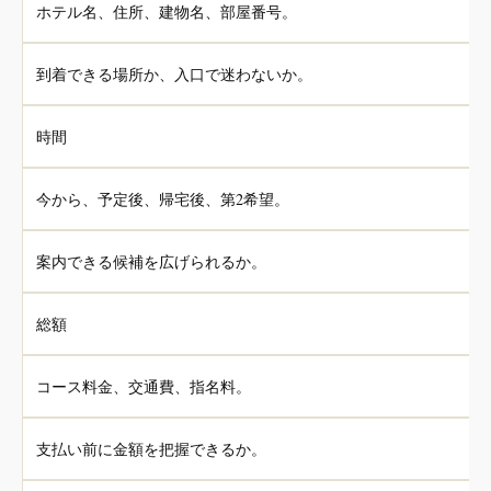
ホテル名、住所、建物名、部屋番号。
到着できる場所か、入口で迷わないか。
時間
今から、予定後、帰宅後、第2希望。
案内できる候補を広げられるか。
総額
コース料金、交通費、指名料。
支払い前に金額を把握できるか。