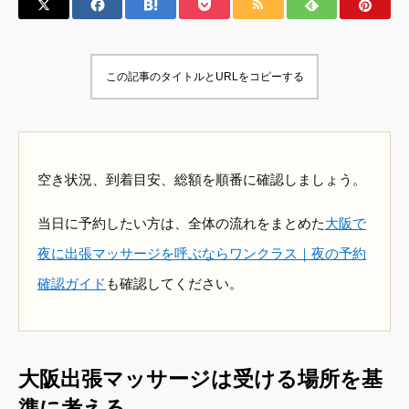
この記事のタイトルとURLをコピーする
空き状況、到着目安、総額を順番に確認しましょう。
当日に予約したい方は、全体の流れをまとめた
大阪で
夜に出張マッサージを呼ぶならワンクラス｜夜の予約
確認ガイド
も確認してください。
大阪出張マッサージは受ける場所を基
準に考える