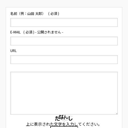
名前（例：山田 太郎）
( 必須 )
E-MAIL
( 必須 ) - 公開されません -
URL
上に表示された文字を入力してください。