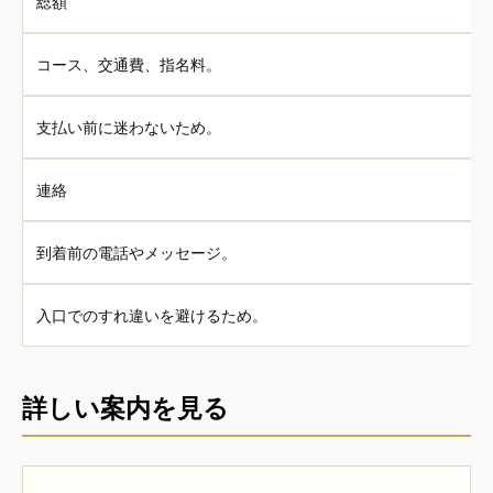
総額
コース、交通費、指名料。
支払い前に迷わないため。
連絡
到着前の電話やメッセージ。
入口でのすれ違いを避けるため。
詳しい案内を見る