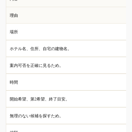
理由
場所
ホテル名、住所、自宅の建物名。
案内可否を正確に見るため。
時間
開始希望、第2希望、終了目安。
無理のない候補を探すため。