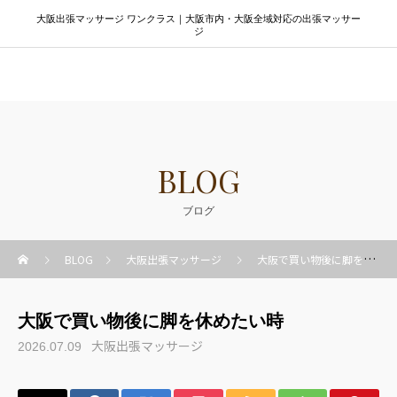
大阪出張マッサージ ワンクラス｜大阪市内・大阪全域対応の出張マッサー
ジ
大阪出張マッサージ ワンクラス
BLOG
ブログ
BLOG
大阪出張マッサージ
大阪で買い物後に脚を休めたい時
大阪で買い物後に脚を休めたい時
大阪出張マッサージ
2026.07.09