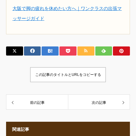
大阪で脚の疲れを休めたい方へ｜ワンクラスの出張マ
ッサージガイド
この記事のタイトルとURLをコピーする
前の記事
次の記事
関連記事