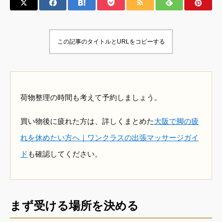
この記事のタイトルとURLをコピーする
荷物整理の時間も考えて予約しましょう。
買い物後に疲れた方は、詳しくまとめた
大阪で脚の疲
れを休めたい方へ｜ワンクラスの出張マッサージガイ
ド
も確認してください。
まず受ける場所を決める