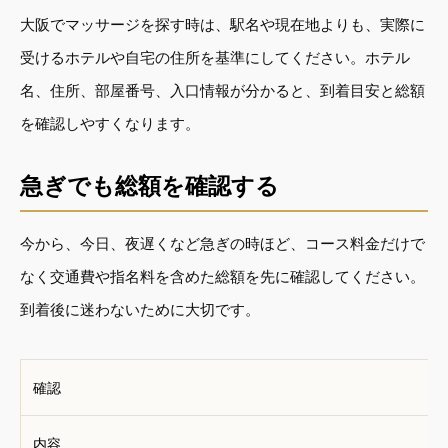
大阪でマッサージを探す時は、駅名や現在地よりも、実際に
受けるホテルや自宅の住所を基準にしてください。ホテル
名、住所、部屋番号、入口情報が分かると、到着目安と総額
を確認しやすくなります。
急ぎでも総額を確認する
今から、今日、夜遅くなど急ぎの時ほど、コース料金だけで
なく交通費や指名料を含めた総額を先に確認してください。
到着後に迷わないために大切です。
確認
内容