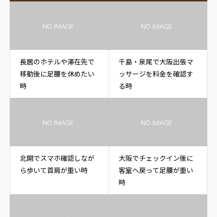
長居のホテルや滞在先で
千島・泉尾で大阪出張マ
移動後に足腰を休めたい
ッサージを料金を確認す
時
る時
北開でスマホ確認しなが
大阪でチェックイン後に
ら歩いて首肩が重い時
客室へ戻って足腰が重い
時