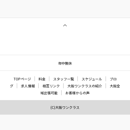
年中無休
TOPページ
料金
スタッフ一覧
スケジュール
ブロ
グ
求人情報
相互リンク
大阪ワンクラスの紹介
大阪全
域出張可能
お客様からの声
(C)大阪ワンクラス