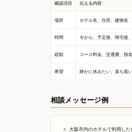
確認項目
伝える内容
場所
ホテル名、住所、建物名
時間
今から、予定後、帰宅後、
総額
コース料金、交通費、指
希望
静かに休みたい、落ち着
相談メッセージ例
大阪市内のホテルで利用した