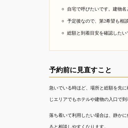
自宅で呼びたいです。建物名
予定後なので、第2希望も相
総額と到着目安を確認したい
予約前に見直すこと
急いでいる時ほど、場所と総額を先に
じエリアでもホテルや建物の入口で到
落ち着いて利用したい場合は、静かに
ると相談しやすくなります。