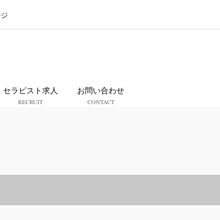
ージ
ス
セラピスト求人
お問い合わせ
RECRUIT
CONTACT