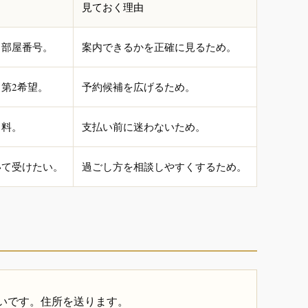
見ておく理由
、部屋番号。
案内できるかを正確に見るため。
第2希望。
予約候補を広げるため。
名料。
支払い前に迷わないため。
いて受けたい。
過ごし方を相談しやすくするため。
いです。住所を送ります。