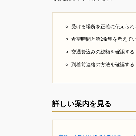
受ける場所を正確に伝えられ
希望時間と第2希望を考えて
交通費込みの総額を確認する
到着前連絡の方法を確認する
詳しい案内を見る