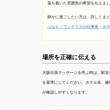
落ち着いた雰囲気の希望を伝えま
静かに過ごしたい方は、詳しくま
ぶなら｜ワンクラスの仕事後・ホ
場所を正確に伝える
大阪出張マッサージを呼ぶ時は、駅名
を基準にしてください。ホテル名、建
が確認しやすくなります。