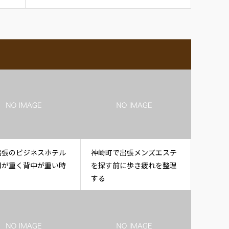
出張のビジネスホテル
神崎町で出張メンズエステ
団が重く背中が重い時
を探す前に歩き疲れを整理
する