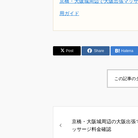
京橋・大阪城周辺で大阪出張マッ
用ガイド
Post
Share
Hatena
この記事の
京橋・大阪城周辺の大阪出張
ッサージ料金確認