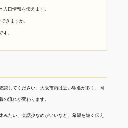
と入口情報を伝えます。
談できますか。
です。
確認してください。大阪市内は近い駅名が多く、同
着の流れが変わります。
休みたい、会話少なめがいいなど、希望を短く伝え