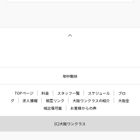
年中無休
TOPページ
料金
スタッフ一覧
スケジュール
ブロ
グ
求人情報
相互リンク
大阪ワンクラスの紹介
大阪全
域出張可能
お客様からの声
(C)大阪ワンクラス