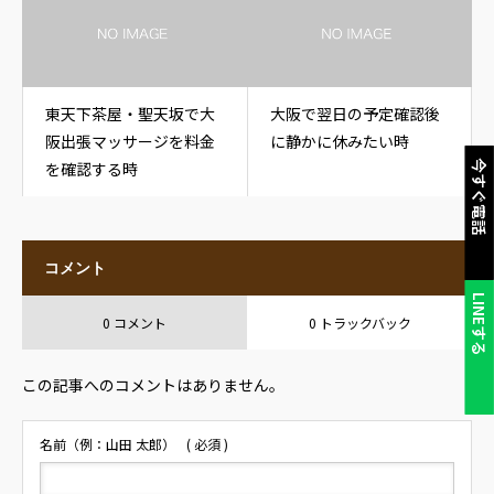
東天下茶屋・聖天坂で大
大阪で翌日の予定確認後
阪出張マッサージを料金
に静かに休みたい時
を確認する時
今すぐ電話
コメント
LINEする
0 コメント
0 トラックバック
この記事へのコメントはありません。
名前（例：山田 太郎）
( 必須 )