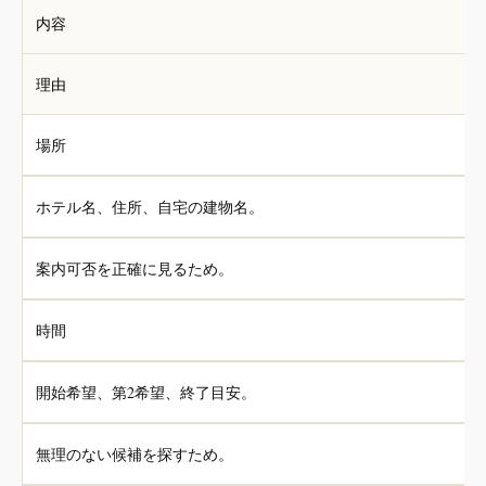
内容
理由
場所
ホテル名、住所、自宅の建物名。
案内可否を正確に見るため。
時間
開始希望、第2希望、終了目安。
無理のない候補を探すため。