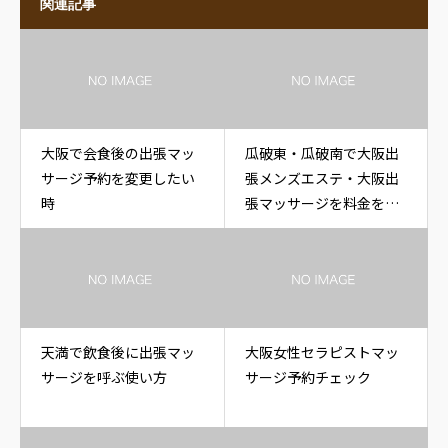
関連記事
大阪で会食後の出張マッ
瓜破東・瓜破南で大阪出
サージ予約を変更したい
張メンズエステ・大阪出
時
張マッサージを料金を確
認する時
天満で飲食後に出張マッ
大阪女性セラピストマッ
サージを呼ぶ使い方
サージ予約チェック