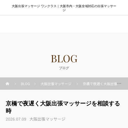
大阪出張マッサージ ワンクラス｜大阪市内・大阪全域対応の出張マッサー
ジ
大阪出張マッサージ ワンクラス
BLOG
ブログ
BLOG
大阪出張マッサージ
京橋で夜遅く大阪出張マッサージを相談する時
京橋で夜遅く大阪出張マッサージを相談する
時
大阪出張マッサージ
2026.07.09