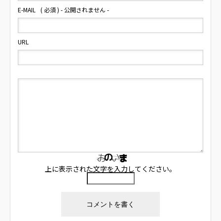
E-MAIL
( 必須 ) - 公開されません -
URL
上に表示された文字を入力してください。