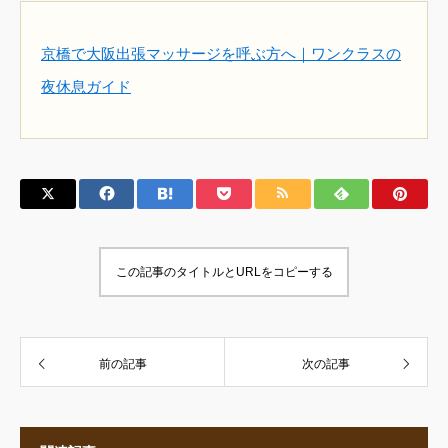
京橋で大阪出張マッサージを呼ぶ方へ｜ワンクラスの
夜休息ガイド
この記事のタイトルとURLをコピーする
前の記事
次の記事