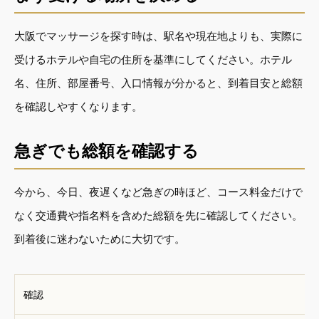
大阪でマッサージを探す時は、駅名や現在地よりも、実際に
受けるホテルや自宅の住所を基準にしてください。ホテル
名、住所、部屋番号、入口情報が分かると、到着目安と総額
を確認しやすくなります。
急ぎでも総額を確認する
今から、今日、夜遅くなど急ぎの時ほど、コース料金だけで
なく交通費や指名料を含めた総額を先に確認してください。
到着後に迷わないために大切です。
確認