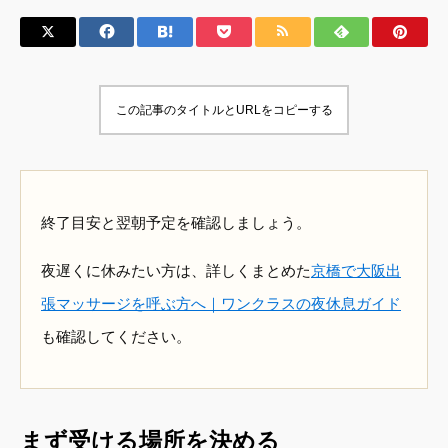
この記事のタイトルとURLをコピーする
終了目安と翌朝予定を確認しましょう。
夜遅くに休みたい方は、詳しくまとめた
京橋で大阪出
張マッサージを呼ぶ方へ｜ワンクラスの夜休息ガイド
も確認してください。
まず受ける場所を決める