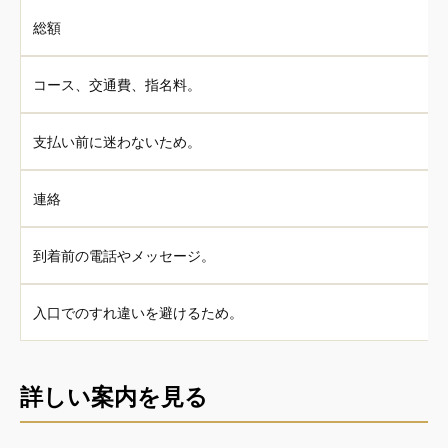
総額
コース、交通費、指名料。
支払い前に迷わないため。
連絡
到着前の電話やメッセージ。
入口でのすれ違いを避けるため。
詳しい案内を見る