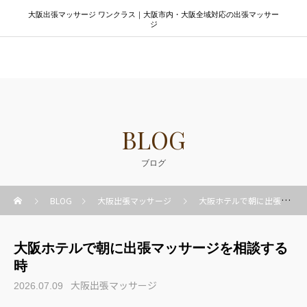
大阪出張マッサージ ワンクラス｜大阪市内・大阪全域対応の出張マッサー
ジ
大阪出張マッサージ ワンクラス
BLOG
ブログ
BLOG
大阪出張マッサージ
大阪ホテルで朝に出張マッサージを相談する時
大阪ホテルで朝に出張マッサージを相談する
時
大阪出張マッサージ
2026.07.09