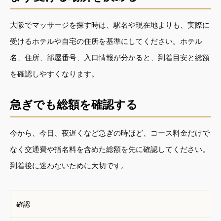
大阪でマッサージを探す時は、駅名や現在地よりも、実際に
受けるホテルや自宅の住所を基準にしてください。ホテル
名、住所、部屋番号、入口情報が分かると、到着目安と総額
を確認しやすくなります。
急ぎでも総額を確認する
今から、今日、夜遅くなど急ぎの時ほど、コース料金だけで
なく交通費や指名料を含めた総額を先に確認してください。
到着後に迷わないために大切です。
確認