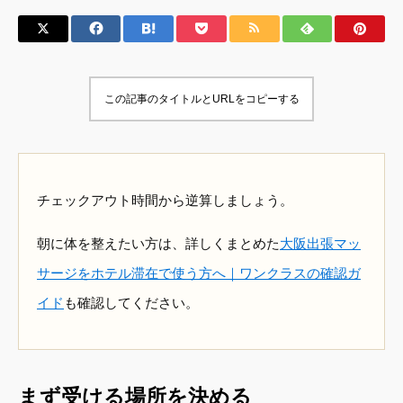
この記事のタイトルとURLをコピーする
チェックアウト時間から逆算しましょう。
朝に体を整えたい方は、詳しくまとめた
大阪出張マッ
サージをホテル滞在で使う方へ｜ワンクラスの確認ガ
イド
も確認してください。
まず受ける場所を決める