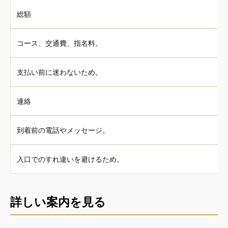
総額
コース、交通費、指名料。
支払い前に迷わないため。
連絡
到着前の電話やメッセージ。
入口でのすれ違いを避けるため。
詳しい案内を見る