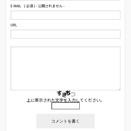
E-MAIL
( 必須 ) - 公開されません -
URL
上に表示された文字を入力してください。