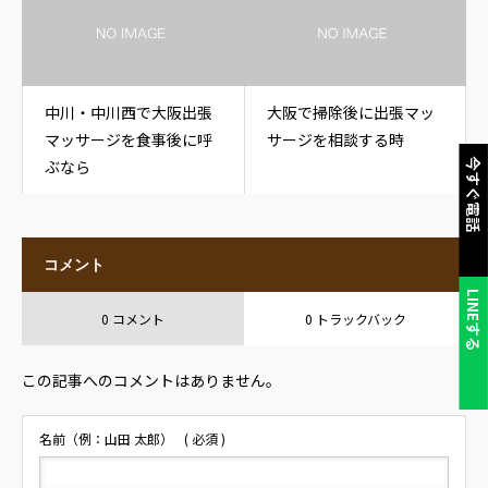
中川・中川西で大阪出張
大阪で掃除後に出張マッ
マッサージを食事後に呼
サージを相談する時
ぶなら
今すぐ電話
コメント
LINEする
0 コメント
0 トラックバック
この記事へのコメントはありません。
名前（例：山田 太郎）
( 必須 )