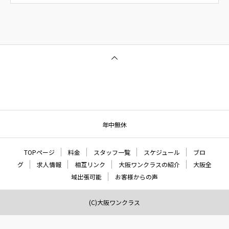
年中無休
TOPページ
料金
スタッフ一覧
スケジュール
ブロ
グ
求人情報
相互リンク
大阪ワンクラスの紹介
大阪全
域出張可能
お客様からの声
(C)大阪ワンクラス