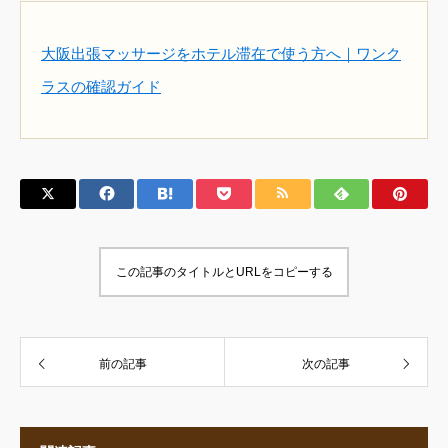
大阪出張マッサージをホテル滞在で使う方へ｜ワンク
ラスの確認ガイド
この記事のタイトルとURLをコピーする
前の記事
次の記事