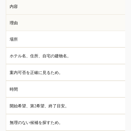
内容
理由
場所
ホテル名、住所、自宅の建物名。
案内可否を正確に見るため。
時間
開始希望、第2希望、終了目安。
無理のない候補を探すため。