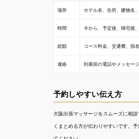
場所
ホテル名、住所、建物名
時間
今から、予定後、帰宅後、
総額
コース料金、交通費、指
連絡
到着前の電話やメッセー
予約しやすい伝え方
大阪出張マッサージをスムーズに相談
くまとめる方が伝わりやすいです。予
てください。