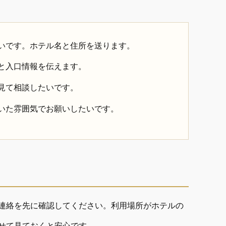
いです。ホテル名と住所を送ります。
と入口情報を伝えます。
見て相談したいです。
いた雰囲気でお願いしたいです。
連絡を先に確認してください。利用場所がホテルの
せて見ておくと安心です。