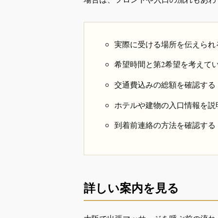
実際に受ける場所を伝えられ
希望時間と第2希望を考えて
交通費込みの総額を確認する
ホテルや建物の入口情報を説
到着前連絡の方法を確認する
詳しい案内を見る