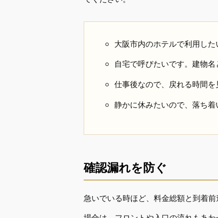
大阪市内のホテルで利用した
自宅で呼びたいです。建物名
仕事後なので、戻れる時間を
静かに休みたいので、落ち着
確認漏れを防ぐ
急いでいる時ほど、料金総額と到着前
場合は、フロントや入口の流れもあわ