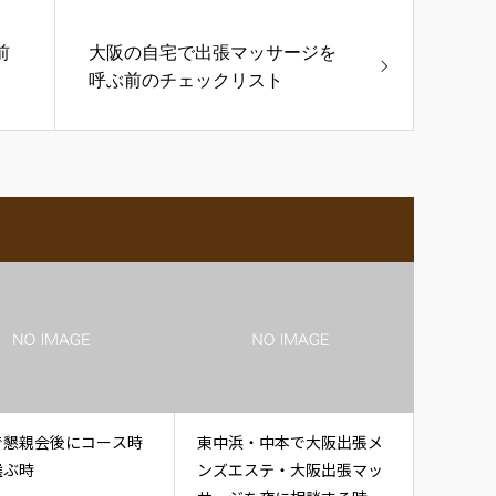
前
大阪の自宅で出張マッサージを
呼ぶ前のチェックリスト
で懇親会後にコース時
東中浜・中本で大阪出張メ
選ぶ時
ンズエステ・大阪出張マッ