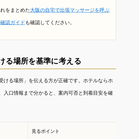
流れをまとめた
大阪の自宅で出張マッサージを呼ぶ
と確認ガイド
も確認してください。
ける場所を基準に考える
受ける場所」を伝える方が正確です。ホテルならホ
、入口情報まで分かると、案内可否と到着目安を確
見るポイント