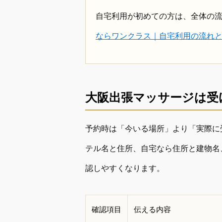
自宅利用が初めての方は、全体の
ならワンクラス｜自宅利用の流れ
大阪出張マッサージは受
予約時は「今いる場所」より「実際に
テル名と住所、自宅なら住所と建物名
認しやすくなります。
確認項目
伝える内容