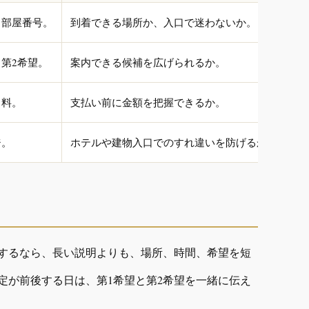
、部屋番号。
到着できる場所か、入口で迷わないか。
第2希望。
案内できる候補を広げられるか。
名料。
支払い前に金額を把握できるか。
ジ。
ホテルや建物入口でのすれ違いを防げるか。
するなら、長い説明よりも、場所、時間、希望を短
定が前後する日は、第1希望と第2希望を一緒に伝え