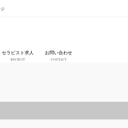
ージ
ス
セラピスト求人
お問い合わせ
RECRUIT
CONTACT