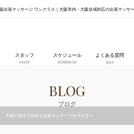
阪出張マッサージ ワンクラス｜大阪市内・大阪全域対応の出張マッサ
大阪出張マッサージ ワンクラ
スタッフ
スケジュール
よくある質問
STAFF
SCHEDULE
Q&A
BLOG
ブログ
大阪の自宅で初めて出張マッサージを呼ぶ方へ