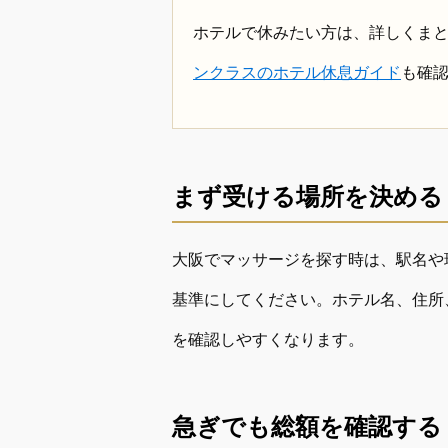
ホテルで休みたい方は、詳しくま
ンクラスのホテル休息ガイド
も確
まず受ける場所を決める
大阪でマッサージを探す時は、駅名や
基準にしてください。ホテル名、住所
を確認しやすくなります。
急ぎでも総額を確認する