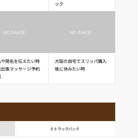
ック
名や宛名を伝えたい時
大阪の自宅でスリッパ購入
阪出張マッサージ予約
後に休みたい時
認
0 トラックバック