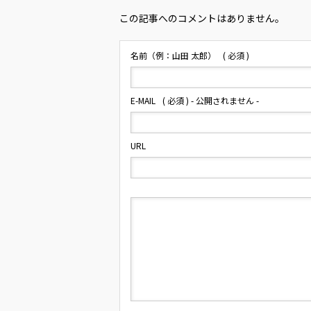
この記事へのコメントはありません。
名前（例：山田 太郎）
( 必須 )
E-MAIL
( 必須 ) - 公開されません -
URL