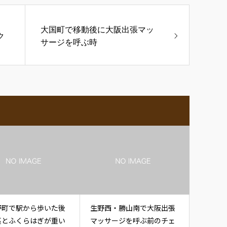
大国町で移動後に大阪出張マッ
ク
サージを呼ぶ時
野町で駅から歩いた後
生野西・勝山南で大阪出張
裏とふくらはぎが重い
マッサージを呼ぶ前のチェ