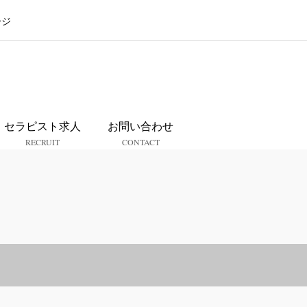
ージ
ス
セラピスト求人
お問い合わせ
RECRUIT
CONTACT