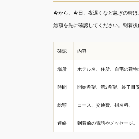
今から、今日、夜遅くなど急ぎの時ほ
総額を先に確認してください。到着後
確認
内容
場所
ホテル名、住所、自宅の建物
時間
開始希望、第2希望、終了目
総額
コース、交通費、指名料。
連絡
到着前の電話やメッセージ。