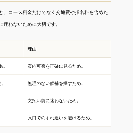
ど、コース料金だけでなく交通費や指名料を含めた
に迷わないために大切です。
理由
名。
案内可否を正確に見るため。
安。
無理のない候補を探すため。
支払い前に迷わないため。
入口でのすれ違いを避けるため。