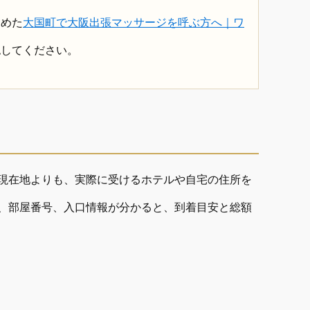
とめた
大国町で大阪出張マッサージを呼ぶ方へ｜ワ
認してください。
現在地よりも、実際に受けるホテルや自宅の住所を
、部屋番号、入口情報が分かると、到着目安と総額