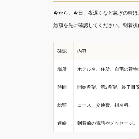
今から、今日、夜遅くなど急ぎの時ほ
総額を先に確認してください。到着後
確認
内容
場所
ホテル名、住所、自宅の建物
時間
開始希望、第2希望、終了目
総額
コース、交通費、指名料。
連絡
到着前の電話やメッセージ。