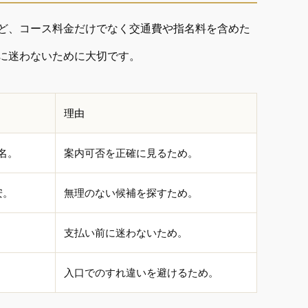
ど、コース料金だけでなく交通費や指名料を含めた
に迷わないために大切です。
理由
名。
案内可否を正確に見るため。
安。
無理のない候補を探すため。
支払い前に迷わないため。
入口でのすれ違いを避けるため。