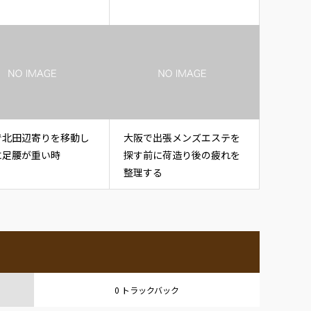
で北田辺寄りを移動し
大阪で出張メンズエステを
に足腰が重い時
探す前に荷造り後の疲れを
整理する
0 トラックバック