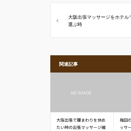
大阪出張マッサージをホテル
選ぶ時
関連記事
大阪出張で腰まわりを休め
梅田
たい時の出張マッサージ確
ッサ