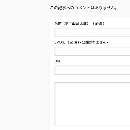
この記事へのコメントはありません。
名前（例：山田 太郎）
( 必須 )
E-MAIL
( 必須 ) - 公開されません -
URL