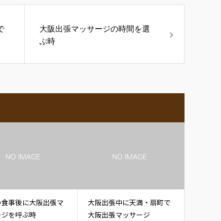
で
大阪出張マッサージの時間を選
ぶ時
の食事後に大阪出張マ
大阪出張中に天満・扇町で
ージを呼ぶ時
大阪出張マッサージ