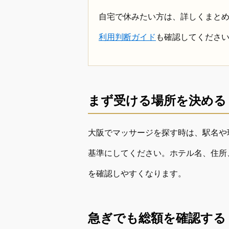
自宅で休みたい方は、詳しくまと
利用判断ガイド
も確認してくださ
まず受ける場所を決める
大阪でマッサージを探す時は、駅名や
基準にしてください。ホテル名、住所
を確認しやすくなります。
急ぎでも総額を確認する