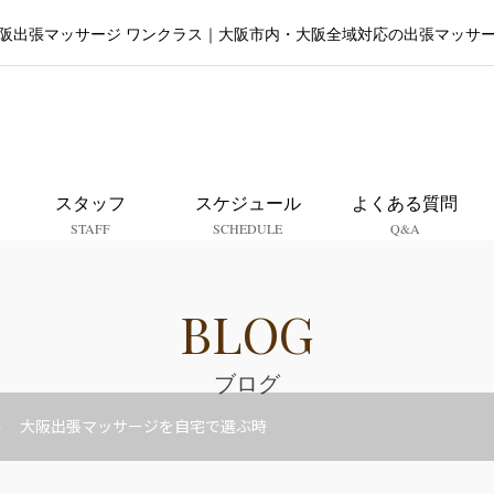
阪出張マッサージ ワンクラス｜大阪市内・大阪全域対応の出張マッサ
大阪出張マッサージ ワンクラ
スタッフ
スケジュール
よくある質問
STAFF
SCHEDULE
Q&A
BLOG
ブログ
大阪出張マッサージを自宅で選ぶ時