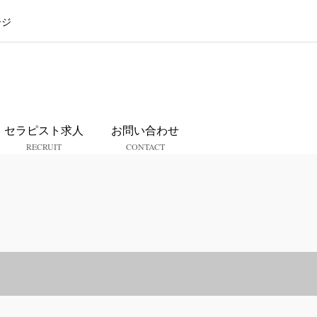
ージ
ス
セラピスト求人
お問い合わせ
RECRUIT
CONTACT