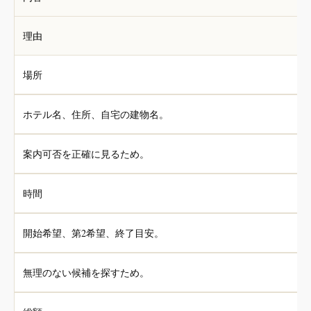
理由
場所
ホテル名、住所、自宅の建物名。
案内可否を正確に見るため。
時間
開始希望、第2希望、終了目安。
無理のない候補を探すため。