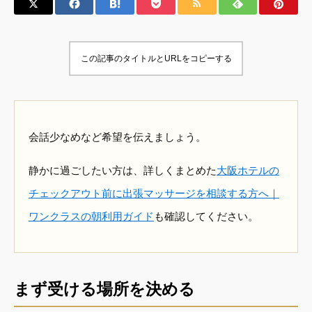
この記事のタイトルとURLをコピーする
会話少なめなど希望を伝えましょう。
静かに過ごしたい方は、詳しくまとめた
大阪ホテルの
チェックアウト前に出張マッサージを相談する方へ｜
ワンクラスの朝利用ガイド
も確認してください。
まず受ける場所を決める