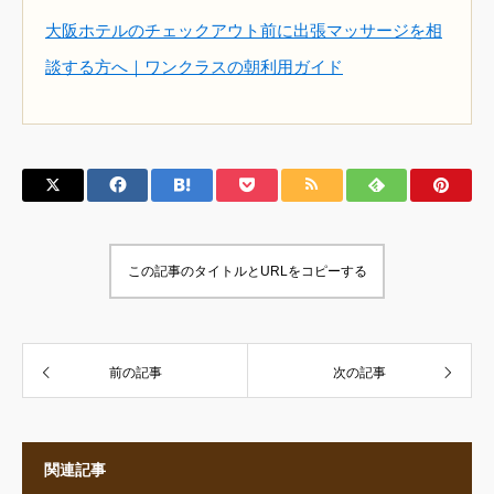
大阪ホテルのチェックアウト前に出張マッサージを相
談する方へ｜ワンクラスの朝利用ガイド
この記事のタイトルとURLをコピーする
前の記事
次の記事
関連記事