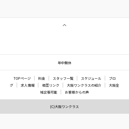
年中無休
TOPページ
料金
スタッフ一覧
スケジュール
ブロ
グ
求人情報
相互リンク
大阪ワンクラスの紹介
大阪全
域出張可能
お客様からの声
(C)大阪ワンクラス