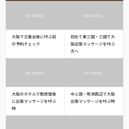
大阪で立食会後に呼ぶ前
初めて東三国・三国で大
の予約チェック
阪出張マッサージを呼ぶ
方へ
大阪のホテルで靴修理後
中ふ頭・咲洲周辺で大阪
に出張マッサージを呼ぶ
出張マッサージを呼ぶ時
時