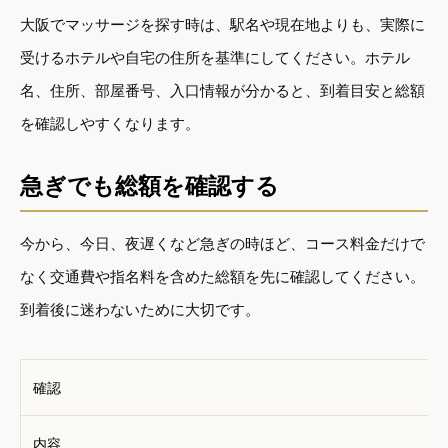
大阪でマッサージを探す時は、駅名や現在地よりも、実際に
受けるホテルや自宅の住所を基準にしてください。ホテル
名、住所、部屋番号、入口情報が分かると、到着目安と総額
を確認しやすくなります。
急ぎでも総額を確認する
今から、今日、夜遅くなど急ぎの時ほど、コース料金だけで
なく交通費や指名料を含めた総額を先に確認してください。
到着後に迷わないために大切です。
確認
内容