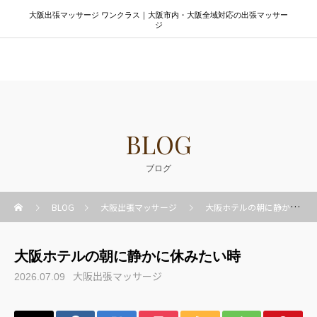
大阪出張マッサージ ワンクラス｜大阪市内・大阪全域対応の出張マッサー
ジ
大阪出張マッサージ ワンクラス
BLOG
ブログ
BLOG
大阪出張マッサージ
大阪ホテルの朝に静かに休みたい時
大阪ホテルの朝に静かに休みたい時
大阪出張マッサージ
2026.07.09