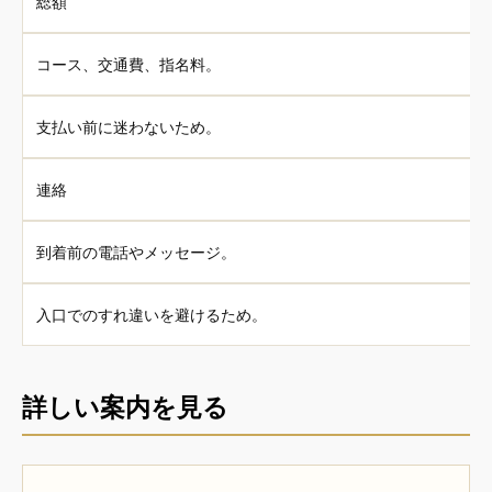
総額
コース、交通費、指名料。
支払い前に迷わないため。
連絡
到着前の電話やメッセージ。
入口でのすれ違いを避けるため。
詳しい案内を見る