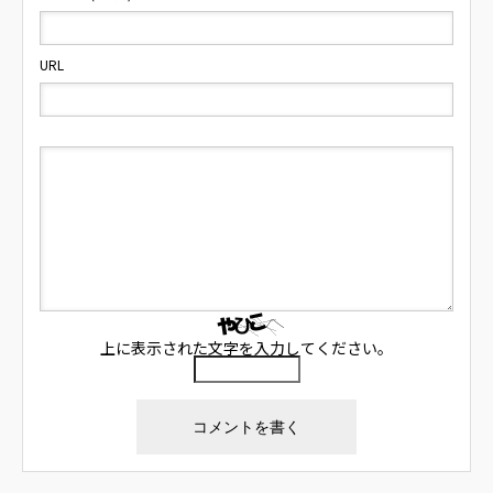
URL
上に表示された文字を入力してください。