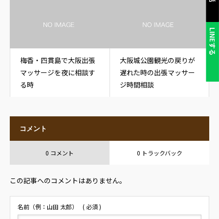
LINEする
梅香・四貫島で大阪出張
大阪城公園観光の戻りが
マッサージを夜に相談す
遅れた時の出張マッサー
る時
ジ時間相談
コメント
0 コメント
0 トラックバック
この記事へのコメントはありません。
名前（例：山田 太郎）
( 必須 )