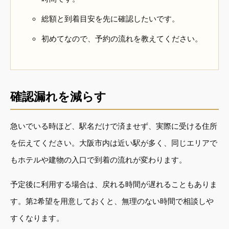
総額と到着目安を先に確認したいです。
初めてなので、予約の流れを教えてください。
確認漏れを減らす
急いでいる時ほど、駅名だけで済ませず、実際に受ける住所
を伝えてください。大阪市内は近い駅が多く、同じエリアで
もホテルや建物の入口で到着の流れが変わります。
予定後に利用する場合は、戻れる時間が遅れることもありま
す。第2希望を用意しておくと、無理のない時間で相談しや
すくなります。