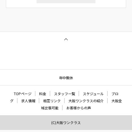
年中無休
TOPページ
料金
スタッフ一覧
スケジュール
ブロ
グ
求人情報
相互リンク
大阪ワンクラスの紹介
大阪全
域出張可能
お客様からの声
(C)大阪ワンクラス