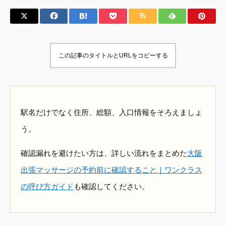
この記事のタイトルとURLをコピーする
駅名だけでなく住所、総額、入口情報をそろえましょ
う。
確認漏れを避けたい方は、詳しい流れをまとめた
大阪
出張マッサージの予約前に確認すること｜ワンクラス
の呼び方ガイド
も確認してください。