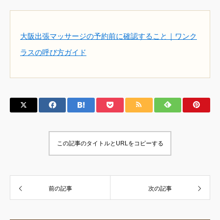
大阪出張マッサージの予約前に確認すること｜ワンク
ラスの呼び方ガイド
この記事のタイトルとURLをコピーする
前の記事
次の記事