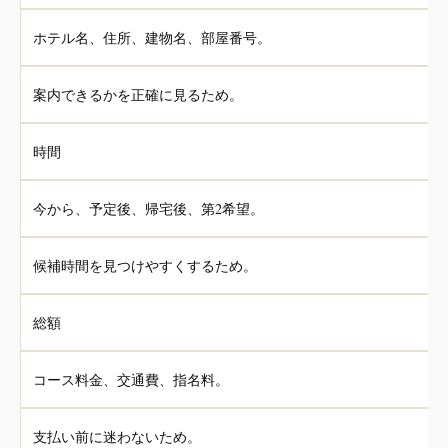
ホテル名、住所、建物名、部屋番号。
案内できるかを正確に見るため。
時間
今から、予定後、帰宅後、第2希望。
候補時間を見つけやすくするため。
総額
コース料金、交通費、指名料。
支払い前に迷わないため。