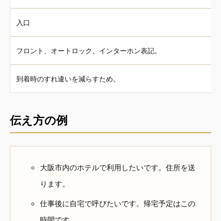
入口
フロント、オートロック、インターホン表記。
到着時のすれ違いを減らすため。
伝え方の例
大阪市内のホテルで利用したいです。住所を送
ります。
仕事後に自宅で呼びたいです。帰宅予定はこの
時間です。