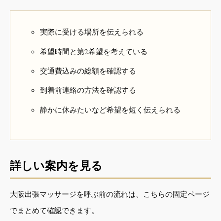
実際に受ける場所を伝えられる
希望時間と第2希望を考えている
交通費込みの総額を確認する
到着前連絡の方法を確認する
静かに休みたいなど希望を短く伝えられる
詳しい案内を見る
大阪出張マッサージを呼ぶ前の流れは、こちらの固定ページ
でまとめて確認できます。