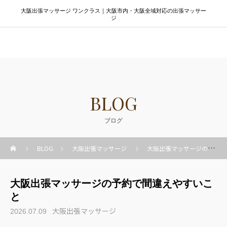
大阪出張マッサージ ワンクラス｜大阪市内・大阪全域対応の出張マッサー
ジ
大阪出張マッサージ ワンクラス
BLOG
ブログ
BLOG
大阪出張マッサージ
大阪出張マッサージの予約で間違えやすいこと
大阪出張マッサージの予約で間違えやすいこ
と
大阪出張マッサージ
2026.07.09