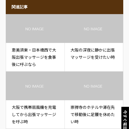
関連記事
恵美須東・日本橋西で大
大阪の深夜に静かに出張
阪出張マッサージを食事
マッサージを受けたい時
後に呼ぶなら
大阪で携帯扇風機を充電
崇禅寺のホテルや滞在先
今すぐ電話
してから出張マッサージ
で移動後に足腰を休めた
を呼ぶ時
い時