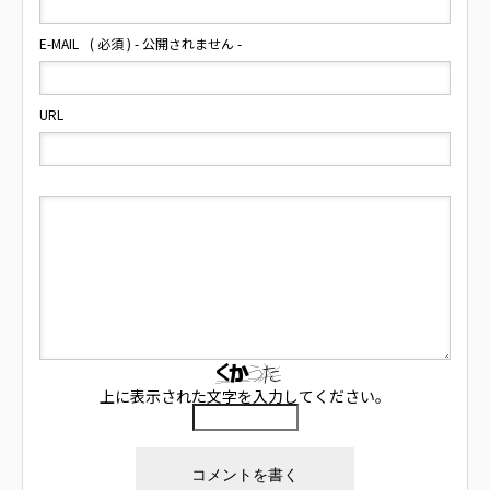
E-MAIL
( 必須 ) - 公開されません -
URL
上に表示された文字を入力してください。