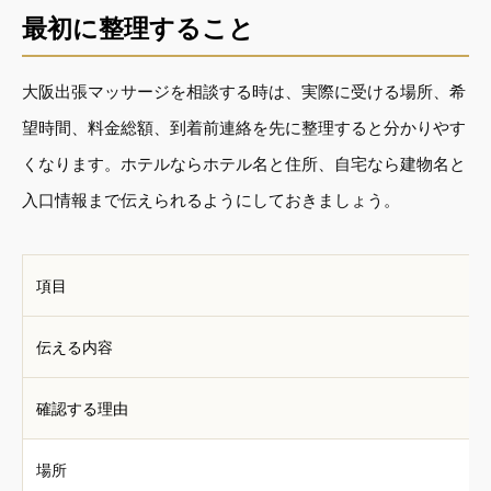
最初に整理すること
大阪出張マッサージを相談する時は、実際に受ける場所、希
望時間、料金総額、到着前連絡を先に整理すると分かりやす
くなります。ホテルならホテル名と住所、自宅なら建物名と
入口情報まで伝えられるようにしておきましょう。
項目
伝える内容
確認する理由
場所