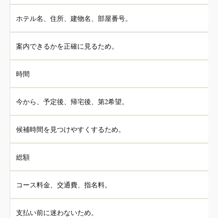
ホテル名、住所、建物名、部屋番号。
案内できるかを正確に見るため。
時間
今から、予定後、帰宅後、第2希望。
候補時間を見つけやすくするため。
総額
コース料金、交通費、指名料。
支払い前に迷わないため。