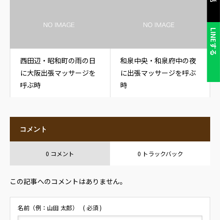
LINEする
西田辺・昭和町の雨の日
和泉中央・和泉府中の夜
に大阪出張マッサージを
に出張マッサージを呼ぶ
呼ぶ時
時
コメント
0 コメント
0 トラックバック
この記事へのコメントはありません。
名前（例：山田 太郎）
( 必須 )