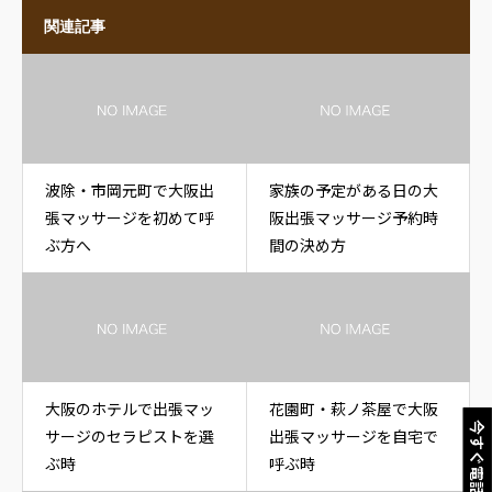
関連記事
波除・市岡元町で大阪出
家族の予定がある日の大
張マッサージを初めて呼
阪出張マッサージ予約時
ぶ方へ
間の決め方
大阪のホテルで出張マッ
花園町・萩ノ茶屋で大阪
今すぐ電話
サージのセラピストを選
出張マッサージを自宅で
ぶ時
呼ぶ時