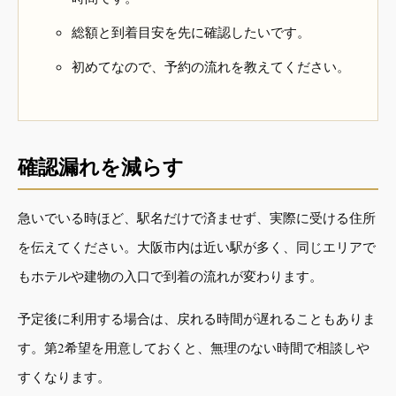
総額と到着目安を先に確認したいです。
初めてなので、予約の流れを教えてください。
確認漏れを減らす
急いでいる時ほど、駅名だけで済ませず、実際に受ける住所
を伝えてください。大阪市内は近い駅が多く、同じエリアで
もホテルや建物の入口で到着の流れが変わります。
予定後に利用する場合は、戻れる時間が遅れることもありま
す。第2希望を用意しておくと、無理のない時間で相談しや
すくなります。