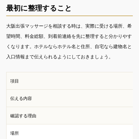
最初に整理すること
大阪出張マッサージを相談する時は、実際に受ける場所、希
望時間、料金総額、到着前連絡を先に整理すると分かりやす
くなります。ホテルならホテル名と住所、自宅なら建物名と
入口情報まで伝えられるようにしておきましょう。
項目
伝える内容
確認する理由
場所