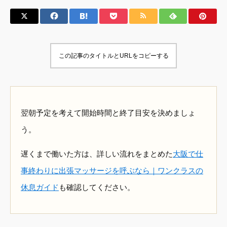
この記事のタイトルとURLをコピーする
翌朝予定を考えて開始時間と終了目安を決めましょ
う。
遅くまで働いた方は、詳しい流れをまとめた
大阪で仕
事終わりに出張マッサージを呼ぶなら｜ワンクラスの
休息ガイド
も確認してください。