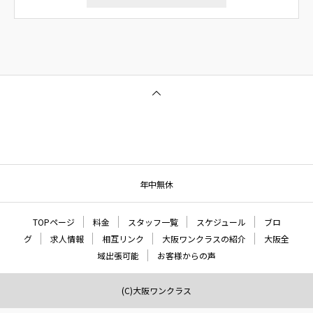
年中無休
TOPページ
料金
スタッフ一覧
スケジュール
ブロ
グ
求人情報
相互リンク
大阪ワンクラスの紹介
大阪全
域出張可能
お客様からの声
(C)大阪ワンクラス