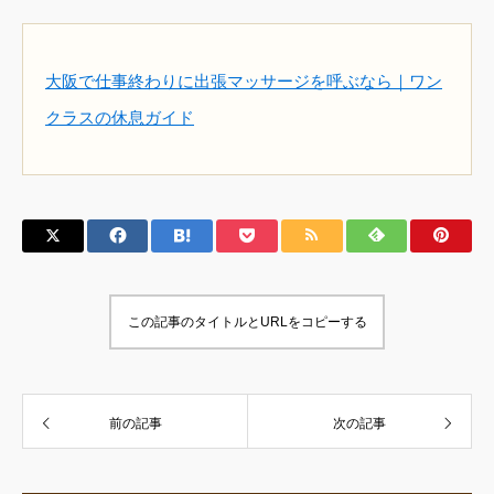
大阪で仕事終わりに出張マッサージを呼ぶなら｜ワン
クラスの休息ガイド
この記事のタイトルとURLをコピーする
前の記事
次の記事