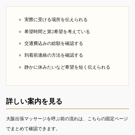
実際に受ける場所を伝えられる
希望時間と第2希望を考えている
交通費込みの総額を確認する
到着前連絡の方法を確認する
静かに休みたいなど希望を短く伝えられる
詳しい案内を見る
大阪出張マッサージを呼ぶ前の流れは、こちらの固定ページ
でまとめて確認できます。