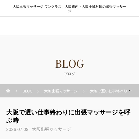
大阪出張マッサージ ワンクラス｜大阪市内・大阪全域対応の出張マッサー
ジ
大阪出張マッサージ ワンクラス
BLOG
ブログ
BLOG
大阪出張マッサージ
大阪で遅い仕事終わりに出張マッサージを呼ぶ時
大阪で遅い仕事終わりに出張マッサージを呼
ぶ時
大阪出張マッサージ
2026.07.09