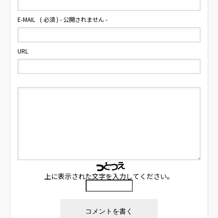
E-MAIL
( 必須 ) - 公開されません -
URL
上に表示された文字を入力してください。