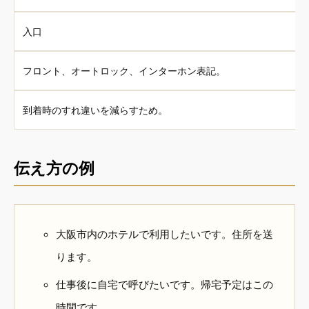
入口
フロント、オートロック、インターホン表記。
到着時のすれ違いを減らすため。
伝え方の例
大阪市内のホテルで利用したいです。住所を送
ります。
仕事後に自宅で呼びたいです。帰宅予定はこの
時間です。