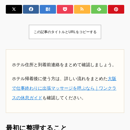
この記事のタイトルとURLをコピーする
ホテル住所と到着前連絡をまとめて確認しましょう。
ホテル帰着後に使う方は、詳しい流れをまとめた
大阪
で仕事終わりに出張マッサージを呼ぶなら｜ワンクラ
スの休息ガイド
も確認してください。
最初に整理すること