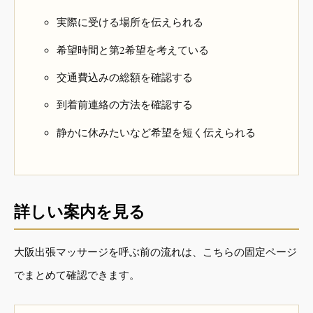
実際に受ける場所を伝えられる
希望時間と第2希望を考えている
交通費込みの総額を確認する
到着前連絡の方法を確認する
静かに休みたいなど希望を短く伝えられる
詳しい案内を見る
大阪出張マッサージを呼ぶ前の流れは、こちらの固定ページ
でまとめて確認できます。