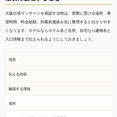
大阪出張マッサージを相談する時は、実際に受ける場所、希
望時間、料金総額、到着前連絡を先に整理すると分かりやす
くなります。ホテルならホテル名と住所、自宅なら建物名と
入口情報まで伝えられるようにしておきましょう。
項目
伝える内容
確認する理由
場所