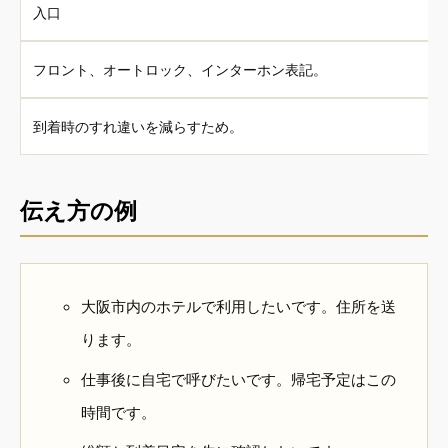
入口
フロント、オートロック、インターホン表記。
到着時のすれ違いを減らすため。
伝え方の例
大阪市内のホテルで利用したいです。住所を送
ります。
仕事後に自宅で呼びたいです。帰宅予定はこの
時間です。