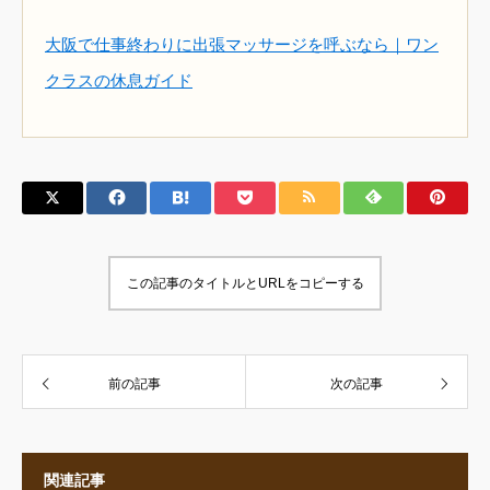
大阪で仕事終わりに出張マッサージを呼ぶなら｜ワン
クラスの休息ガイド
この記事のタイトルとURLをコピーする
前の記事
次の記事
関連記事