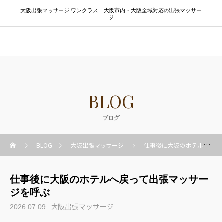
大阪出張マッサージ ワンクラス｜大阪市内・大阪全域対応の出張マッサー
ジ
大阪出張マッサージ ワンクラス
BLOG
ブログ
BLOG
大阪出張マッサージ
仕事後に大阪のホテルへ戻って出張マッサージを呼ぶ
仕事後に大阪のホテルへ戻って出張マッサー
ジを呼ぶ
大阪出張マッサージ
2026.07.09