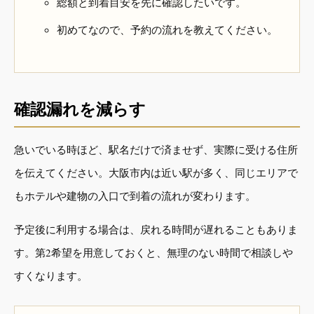
総額と到着目安を先に確認したいです。
初めてなので、予約の流れを教えてください。
確認漏れを減らす
急いでいる時ほど、駅名だけで済ませず、実際に受ける住所
を伝えてください。大阪市内は近い駅が多く、同じエリアで
もホテルや建物の入口で到着の流れが変わります。
予定後に利用する場合は、戻れる時間が遅れることもありま
す。第2希望を用意しておくと、無理のない時間で相談しや
すくなります。