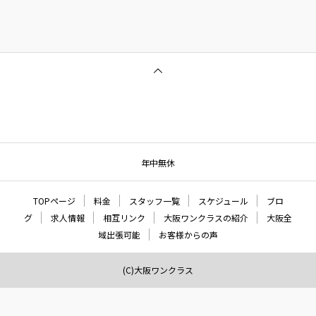
年中無休
TOPページ
料金
スタッフ一覧
スケジュール
ブロ
グ
求人情報
相互リンク
大阪ワンクラスの紹介
大阪全
域出張可能
お客様からの声
(C)大阪ワンクラス