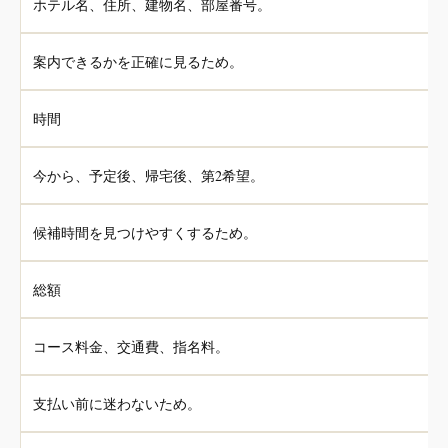
ホテル名、住所、建物名、部屋番号。
案内できるかを正確に見るため。
時間
今から、予定後、帰宅後、第2希望。
候補時間を見つけやすくするため。
総額
コース料金、交通費、指名料。
支払い前に迷わないため。