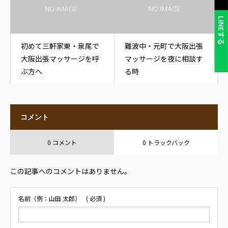
LINEする
初めて三軒家東・泉尾で
難波中・元町で大阪出張
大阪出張マッサージを呼
マッサージを夜に相談す
ぶ方へ
る時
コメント
0 コメント
0 トラックバック
この記事へのコメントはありません。
名前（例：山田 太郎）
( 必須 )