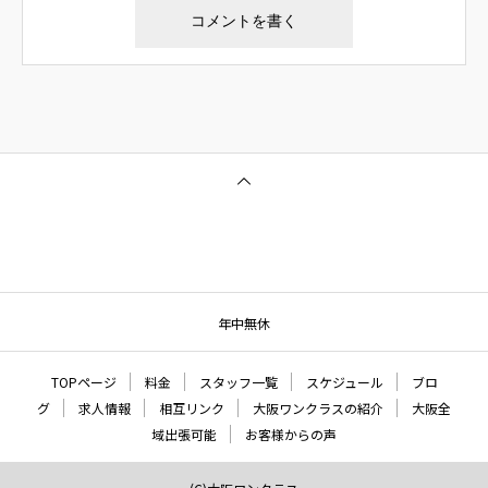
年中無休
TOPページ
料金
スタッフ一覧
スケジュール
ブロ
グ
求人情報
相互リンク
大阪ワンクラスの紹介
大阪全
域出張可能
お客様からの声