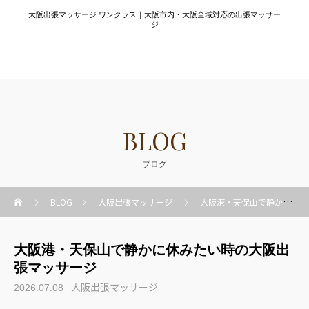
大阪出張マッサージ ワンクラス｜大阪市内・大阪全域対応の出張マッサー
ジ
大阪出張マッサージ ワンクラス
BLOG
ブログ
BLOG
大阪出張マッサージ
大阪港・天保山で静かに休みたい時の大阪出張マッサージ
大阪港・天保山で静かに休みたい時の大阪出
張マッサージ
大阪出張マッサージ
2026.07.08