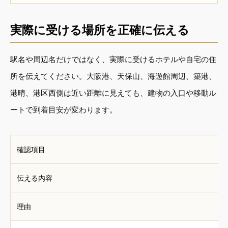
実際に受ける場所を正確に伝える
駅名や周辺名だけではなく、実際に受けるホテルや自宅の住
所を伝えてください。大阪港、天保山、海遊館周辺、築港、
港晴、港区西側は近い距離に見えても、建物の入口や移動ル
ートで到着目安が変わります。
確認項目
伝える内容
理由