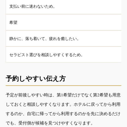
支払い前に迷わないため。
希望
静かに、落ち着いて、疲れを癒したい。
セラピスト選びを相談しやすくするため。
予約しやすい伝え方
予定が前後しやすい時は、第1希望だけでなく第2希望も用意
しておくと相談しやすくなります。ホテルに戻ってから利用
するのか、自宅に帰ってから利用するのかを先に決めるだけ
でも、受付側が候補を見つけやすくなります。