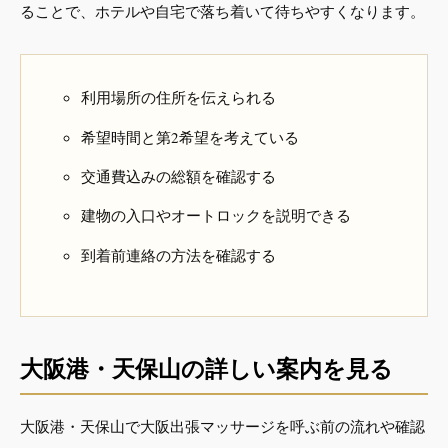
ることで、ホテルや自宅で落ち着いて待ちやすくなります。
利用場所の住所を伝えられる
希望時間と第2希望を考えている
交通費込みの総額を確認する
建物の入口やオートロックを説明できる
到着前連絡の方法を確認する
大阪港・天保山の詳しい案内を見る
大阪港・天保山で大阪出張マッサージを呼ぶ前の流れや確認