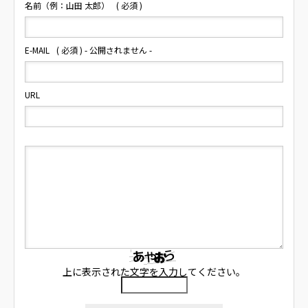
名前（例：山田 太郎）
( 必須 )
E-MAIL
( 必須 ) - 公開されません -
URL
上に表示された文字を入力してください。