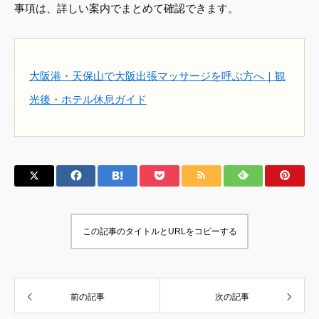
事項は、詳しい案内でまとめて確認できます。
大阪港・天保山で大阪出張マッサージを呼ぶ方へ｜観
光後・ホテル休息ガイド
この記事のタイトルとURLをコピーする
前の記事
次の記事