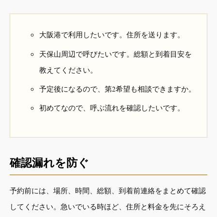
大阪港で利用したいです。住所を送ります。
天保山周辺で呼びたいです。総額と到着目安を
教えてください。
予定後になるので、第2希望も相談できますか。
初めてなので、呼ぶ流れを確認したいです。
確認漏れを防ぐ
予約前には、場所、時間、総額、到着前連絡をまとめて確認
してください。急いでいる時ほど、住所と料金を先にそろえ