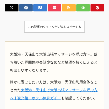
この記事のタイトルとURLをコピーする
大阪港・天保山で大阪出張マッサージを呼ぶ方へ。落
ち着いた雰囲気や会話少なめなど希望を短く伝えると
相談しやすくなります。
静かに過ごしたい方は、大阪港・天保山利用全体をま
とめた
大阪港・天保山で大阪出張マッサージを呼ぶ方
へ｜観光後・ホテル休息ガイド
も確認してください。