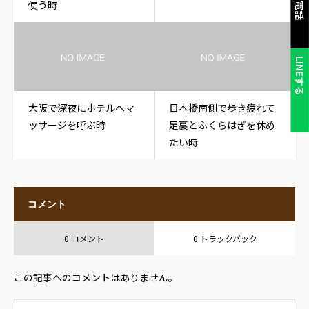
使う時
LINEする
大阪で深夜にホテルへマ
日本橋南側で歩き疲れて
ッサージを呼ぶ時
足裏とふくらはぎを休め
たい時
コメント
0 コメント
0 トラックバック
この記事へのコメントはありません。