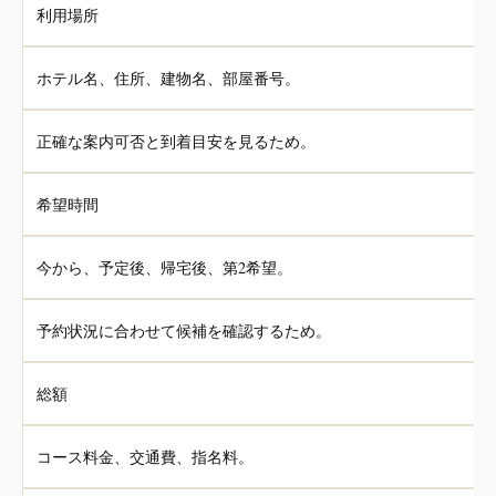
利用場所
ホテル名、住所、建物名、部屋番号。
正確な案内可否と到着目安を見るため。
希望時間
今から、予定後、帰宅後、第2希望。
予約状況に合わせて候補を確認するため。
総額
コース料金、交通費、指名料。