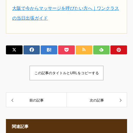
大阪で今からマッサージを呼びたい方へ｜ワンクラス
の当日出張ガイド
この記事のタイトルとURLをコピーする
前の記事
次の記事
関連記事