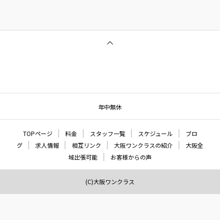
年中無休
TOPページ
料金
スタッフ一覧
スケジュール
ブロ
グ
求人情報
相互リンク
大阪ワンクラスの紹介
大阪全
域出張可能
お客様からの声
(C)大阪ワンクラス