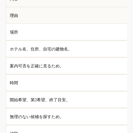
理由
場所
ホテル名、住所、自宅の建物名。
案内可否を正確に見るため。
時間
開始希望、第2希望、終了目安。
無理のない候補を探すため。