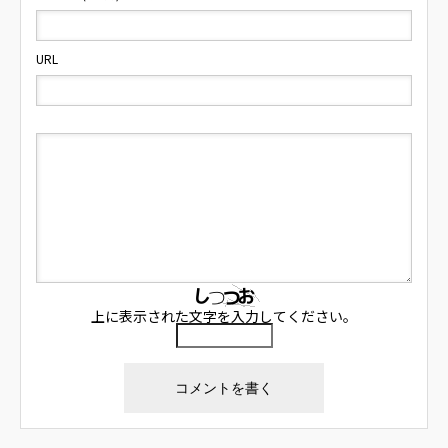
URL
上に表示された文字を入力してください。