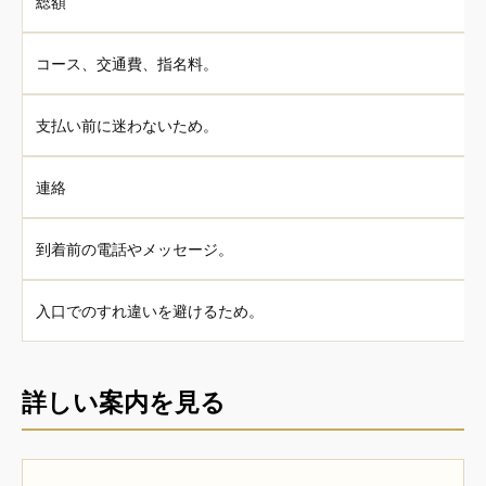
総額
コース、交通費、指名料。
支払い前に迷わないため。
連絡
到着前の電話やメッセージ。
入口でのすれ違いを避けるため。
詳しい案内を見る