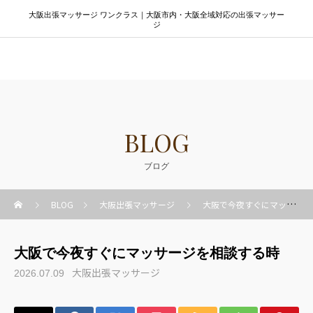
大阪出張マッサージ ワンクラス｜大阪市内・大阪全域対応の出張マッサー
ジ
大阪出張マッサージ ワンクラス
BLOG
ブログ
BLOG
大阪出張マッサージ
大阪で今夜すぐにマッサージを相談する時
大阪で今夜すぐにマッサージを相談する時
大阪出張マッサージ
2026.07.09