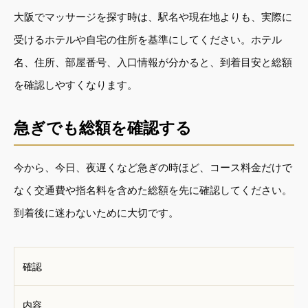
大阪でマッサージを探す時は、駅名や現在地よりも、実際に
受けるホテルや自宅の住所を基準にしてください。ホテル
名、住所、部屋番号、入口情報が分かると、到着目安と総額
を確認しやすくなります。
急ぎでも総額を確認する
今から、今日、夜遅くなど急ぎの時ほど、コース料金だけで
なく交通費や指名料を含めた総額を先に確認してください。
到着後に迷わないために大切です。
確認
内容