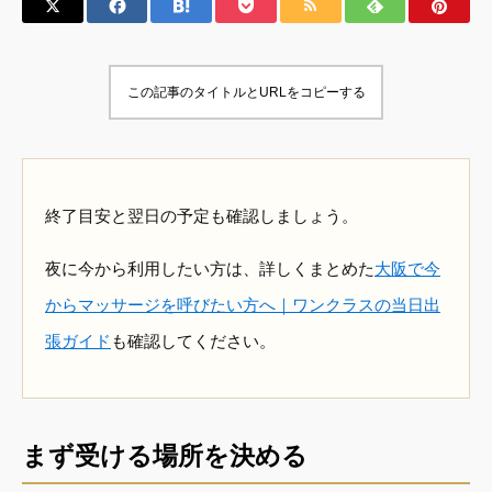
この記事のタイトルとURLをコピーする
終了目安と翌日の予定も確認しましょう。
夜に今から利用したい方は、詳しくまとめた
大阪で今
からマッサージを呼びたい方へ｜ワンクラスの当日出
張ガイド
も確認してください。
まず受ける場所を決める