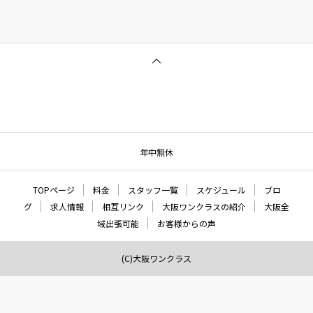
年中無休
TOPページ
料金
スタッフ一覧
スケジュール
ブロ
グ
求人情報
相互リンク
大阪ワンクラスの紹介
大阪全
域出張可能
お客様からの声
(C)大阪ワンクラス