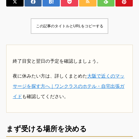
この記事のタイトルとURLをコピーする
終了目安と翌日の予定を確認しましょう。
夜に休みたい方は、詳しくまとめた
大阪で近くのマッ
サージを探す方へ｜ワンクラスのホテル・自宅出張ガ
イド
も確認してください。
まず受ける場所を決める