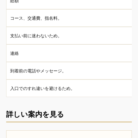
総額
コース、交通費、指名料。
支払い前に迷わないため。
連絡
到着前の電話やメッセージ。
入口でのすれ違いを避けるため。
詳しい案内を見る