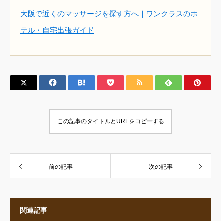
大阪で近くのマッサージを探す方へ｜ワンクラスのホ
テル・自宅出張ガイド
この記事のタイトルとURLをコピーする
前の記事
次の記事
関連記事