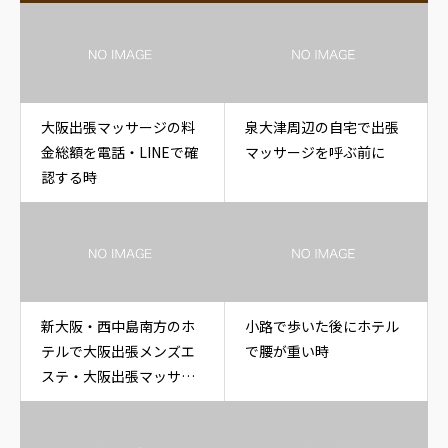
大阪出張マッサージの料
泉大津周辺の自宅で出張
金総額を電話・LINEで確
マッサージを呼ぶ前に
認する時
新大阪・西中島南方のホ
小路で歩いた後にホテル
テルで大阪出張メンズエ
で腰が重い時
ステ・大阪出張マッサー
ジを呼ぶ時