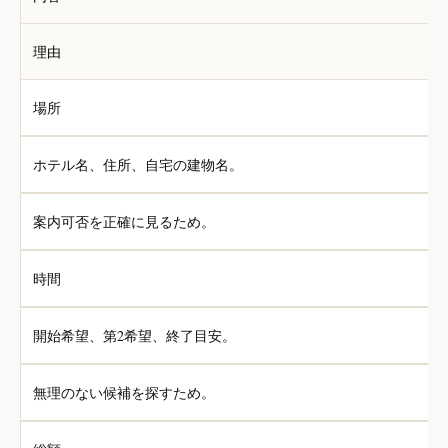
理由
場所
ホテル名、住所、自宅の建物名。
案内可否を正確に見るため。
時間
開始希望、第2希望、終了目安。
無理のない候補を探すため。