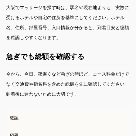
大阪でマッサージを探す時は、駅名や現在地よりも、実際に
受けるホテルや自宅の住所を基準にしてください。ホテル
名、住所、部屋番号、入口情報が分かると、到着目安と総額
を確認しやすくなります。
急ぎでも総額を確認する
今から、今日、夜遅くなど急ぎの時ほど、コース料金だけで
なく交通費や指名料を含めた総額を先に確認してください。
到着後に迷わないために大切です。
確認
内容