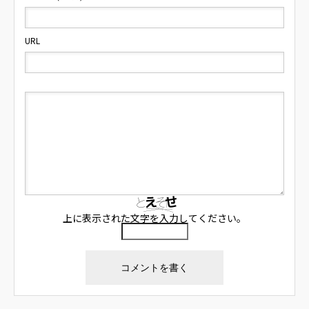
URL
上に表示された文字を入力してください。