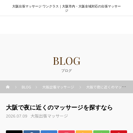
大阪出張マッサージ ワンクラス｜大阪市内・大阪全域対応の出張マッサー
ジ
大阪出張マッサージ ワンクラス
BLOG
ブログ
BLOG
大阪出張マッサージ
大阪で夜に近くのマッサージを探すなら
大阪で夜に近くのマッサージを探すなら
大阪出張マッサージ
2026.07.09