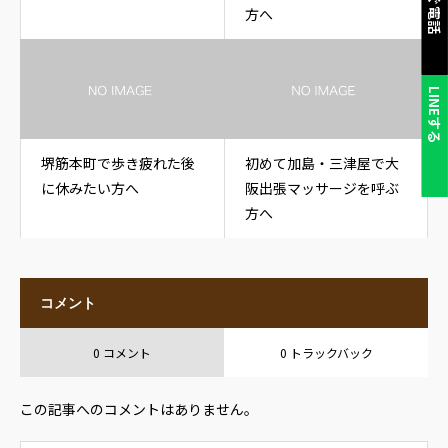
方へ
LINEする
堺筋本町で歩き疲れた後
初めて加島・三津屋で大
に休みたい方へ
阪出張マッサージを呼ぶ
方へ
コメント
0 コメント
0 トラックバック
この記事へのコメントはありません。