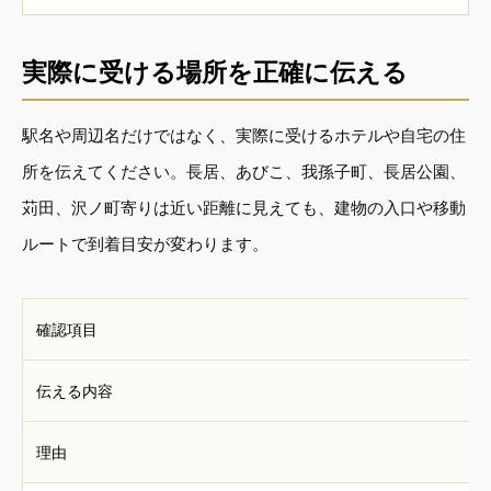
実際に受ける場所を正確に伝える
駅名や周辺名だけではなく、実際に受けるホテルや自宅の住
所を伝えてください。長居、あびこ、我孫子町、長居公園、
苅田、沢ノ町寄りは近い距離に見えても、建物の入口や移動
ルートで到着目安が変わります。
確認項目
伝える内容
理由