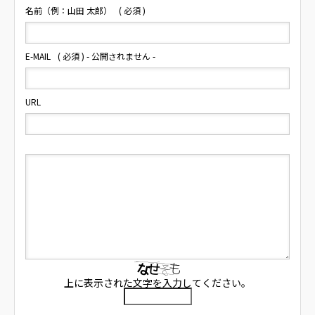
名前（例：山田 太郎）
( 必須 )
E-MAIL
( 必須 ) - 公開されません -
URL
上に表示された文字を入力してください。