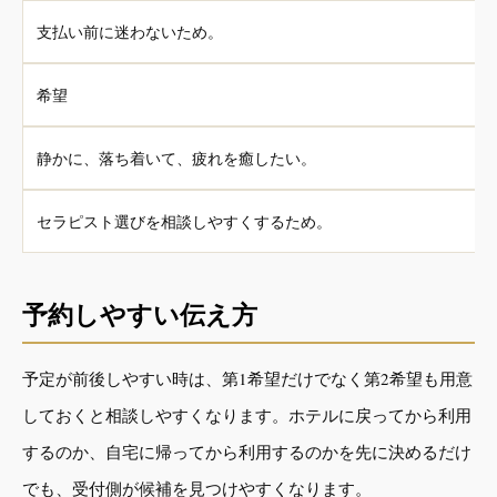
支払い前に迷わないため。
希望
静かに、落ち着いて、疲れを癒したい。
セラピスト選びを相談しやすくするため。
予約しやすい伝え方
予定が前後しやすい時は、第1希望だけでなく第2希望も用意
しておくと相談しやすくなります。ホテルに戻ってから利用
するのか、自宅に帰ってから利用するのかを先に決めるだけ
でも、受付側が候補を見つけやすくなります。