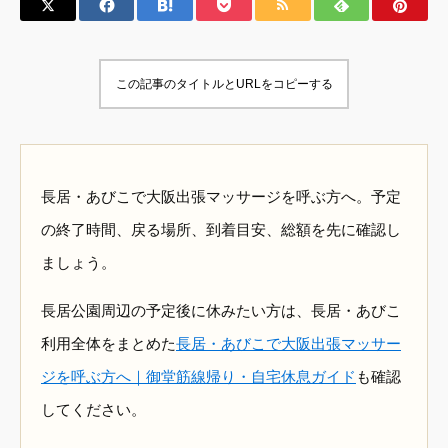
この記事のタイトルとURLをコピーする
長居・あびこで大阪出張マッサージを呼ぶ方へ。予定
の終了時間、戻る場所、到着目安、総額を先に確認し
ましょう。
長居公園周辺の予定後に休みたい方は、長居・あびこ
利用全体をまとめた
長居・あびこで大阪出張マッサー
ジを呼ぶ方へ｜御堂筋線帰り・自宅休息ガイド
も確認
してください。