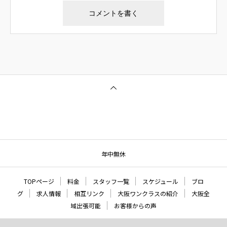
年中無休
TOPページ
料金
スタッフ一覧
スケジュール
ブロ
グ
求人情報
相互リンク
大阪ワンクラスの紹介
大阪全
域出張可能
お客様からの声