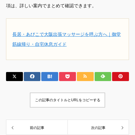
項は、詳しい案内でまとめて確認できます。
長居・あびこで大阪出張マッサージを呼ぶ方へ｜御堂
筋線帰り・自宅休息ガイド
この記事のタイトルとURLをコピーする
前の記事
次の記事