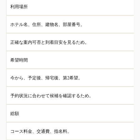
利用場所
ホテル名、住所、建物名、部屋番号。
正確な案内可否と到着目安を見るため。
希望時間
今から、予定後、帰宅後、第2希望。
予約状況に合わせて候補を確認するため。
総額
コース料金、交通費、指名料。