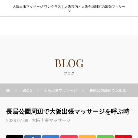
大阪出張マッサージ ワンクラス｜大阪市内・大阪全域対応の出張マッサー
ジ
大阪出張マッサージ ワンクラス
BLOG
ブログ
BLOG
大阪出張マッサージ
長居公園周辺で大阪出張マッサージを呼ぶ時
長居公園周辺で大阪出張マッサージを呼ぶ時
大阪出張マッサージ
2026.07.08