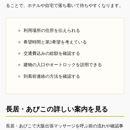
ることで、ホテルや自宅で落ち着いて待ちやすくなります。
利用場所の住所を伝えられる
希望時間と第2希望を考えている
交通費込みの総額を確認する
建物の入口やオートロックを説明できる
到着前連絡の方法を確認する
長居・あびこの詳しい案内を見る
長居・あびこで大阪出張マッサージを呼ぶ前の流れや確認事