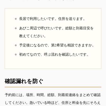
長居で利用したいです。住所を送ります。
あびこ周辺で呼びたいです。総額と到着目安を
教えてください。
予定後になるので、第2希望も相談できますか。
初めてなので、呼ぶ流れを確認したいです。
確認漏れを防ぐ
予約前には、場所、時間、総額、到着前連絡をまとめて確認
してください。急いでいる時ほど、住所と料金を先にそろえ