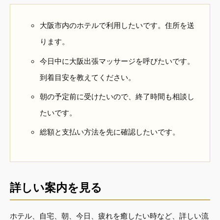
大阪市内のホテルで利用したいです。住所を送
ります。
今日中に大阪出張マッサージを呼びたいです。
到着目安を教えてください。
朝の予定前に受けたいので、終了時間も相談し
たいです。
総額と支払い方法を先に確認したいです。
詳しい案内を見る
ホテル、自宅、朝、今日、疲れを癒したい時など、詳しい流