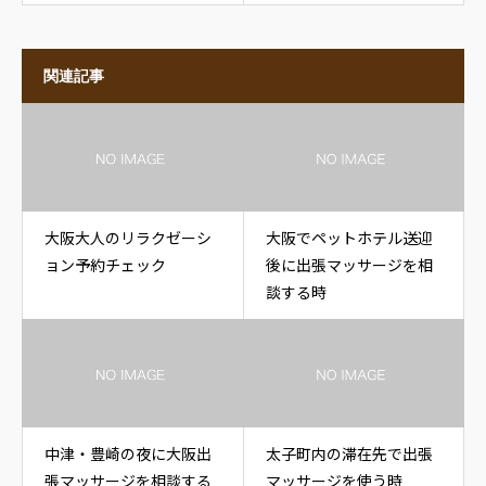
関連記事
大阪大人のリラクゼーシ
大阪でペットホテル送迎
ョン予約チェック
後に出張マッサージを相
談する時
中津・豊崎の夜に大阪出
太子町内の滞在先で出張
張マッサージを相談する
マッサージを使う時