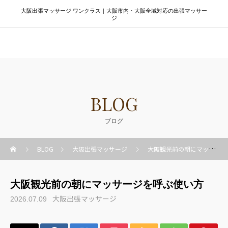
大阪出張マッサージ ワンクラス｜大阪市内・大阪全域対応の出張マッサー
ジ
大阪出張マッサージ ワンクラス
BLOG
ブログ
BLOG
大阪出張マッサージ
大阪観光前の朝にマッサージを呼ぶ使い方
大阪観光前の朝にマッサージを呼ぶ使い方
大阪出張マッサージ
2026.07.09