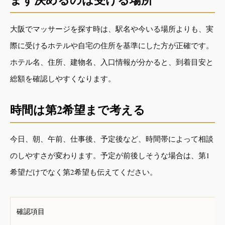
大阪でマッサージを探す時は、駅名や今いる場所よりも、実
際に受けるホテルや自宅の住所を基準にした方が正確です。
ホテル名、住所、建物名、入口情報が分かると、到着目安と
総額を確認しやすくなります。
時間は第2希望まで考える
今日、朝、午前、仕事後、予定後など、時間帯によって相談
のしやすさが変わります。予定が前後しそうな場合は、第1
希望だけでなく第2希望も伝えてください。
確認項目