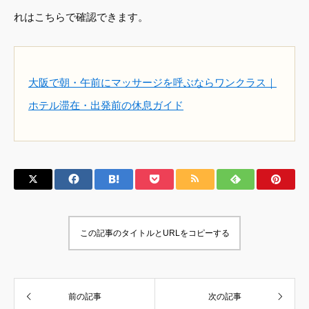
れはこちらで確認できます。
大阪で朝・午前にマッサージを呼ぶならワンクラス｜
ホテル滞在・出発前の休息ガイド
この記事のタイトルとURLをコピーする
前の記事
次の記事