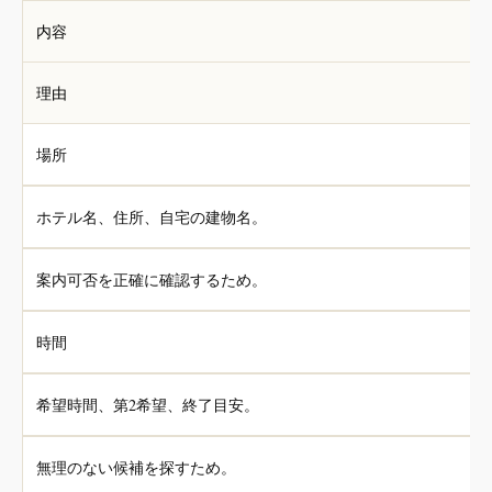
内容
理由
場所
ホテル名、住所、自宅の建物名。
案内可否を正確に確認するため。
時間
希望時間、第2希望、終了目安。
無理のない候補を探すため。