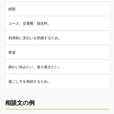
総額
コース、交通費、指名料。
利用前に支払いを把握するため。
希望
静かに休みたい、落ち着きたい。
過ごし方を相談するため。
相談文の例