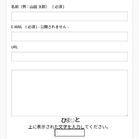
名前（例：山田 太郎）
( 必須 )
E-MAIL
( 必須 ) - 公開されません -
URL
上に表示された文字を入力してください。