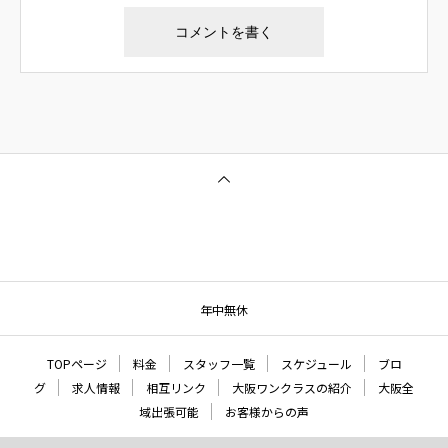
年中無休
TOPページ
料金
スタッフ一覧
スケジュール
ブロ
グ
求人情報
相互リンク
大阪ワンクラスの紹介
大阪全
域出張可能
お客様からの声