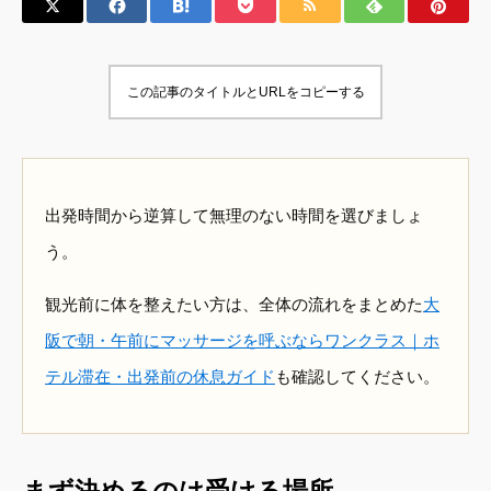
この記事のタイトルとURLをコピーする
出発時間から逆算して無理のない時間を選びましょ
う。
観光前に体を整えたい方は、全体の流れをまとめた
大
阪で朝・午前にマッサージを呼ぶならワンクラス｜ホ
テル滞在・出発前の休息ガイド
も確認してください。
まず決めるのは受ける場所