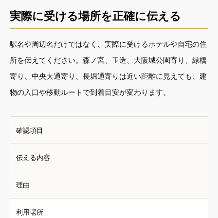
実際に受ける場所を正確に伝える
駅名や周辺名だけではなく、実際に受けるホテルや自宅の住
所を伝えてください。森ノ宮、玉造、大阪城公園寄り、緑橋
寄り、中央大通寄り、長堀通寄りは近い距離に見えても、建
物の入口や移動ルートで到着目安が変わります。
確認項目
伝える内容
理由
利用場所