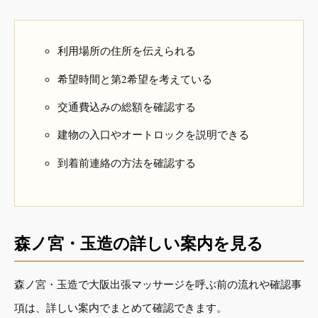
利用場所の住所を伝えられる
希望時間と第2希望を考えている
交通費込みの総額を確認する
建物の入口やオートロックを説明できる
到着前連絡の方法を確認する
森ノ宮・玉造の詳しい案内を見る
森ノ宮・玉造で大阪出張マッサージを呼ぶ前の流れや確認事
項は、詳しい案内でまとめて確認できます。