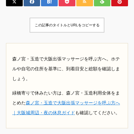
この記事のタイトルとURLをコピーする
森ノ宮・玉造で大阪出張マッサージを呼ぶ方へ。ホテ
ルや自宅の住所を基準に、到着目安と総額を確認しま
しょう。
緑橋寄りで休みたい方は、森ノ宮・玉造利用全体をま
とめた
森ノ宮・玉造で大阪出張マッサージを呼ぶ方へ
｜大阪城周辺・夜の休息ガイド
も確認してください。