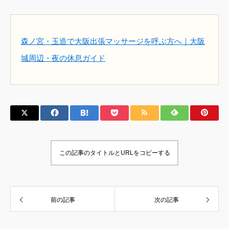
森ノ宮・玉造で大阪出張マッサージを呼ぶ方へ｜大阪
城周辺・夜の休息ガイド
この記事のタイトルとURLをコピーする
前の記事
次の記事