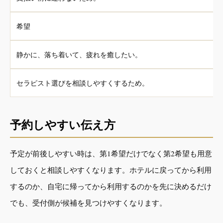
希望
静かに、落ち着いて、疲れを癒したい。
セラピスト選びを相談しやすくするため。
予約しやすい伝え方
予定が前後しやすい時は、第1希望だけでなく第2希望も用意
しておくと相談しやすくなります。ホテルに戻ってから利用
するのか、自宅に帰ってから利用するのかを先に決めるだけ
でも、受付側が候補を見つけやすくなります。