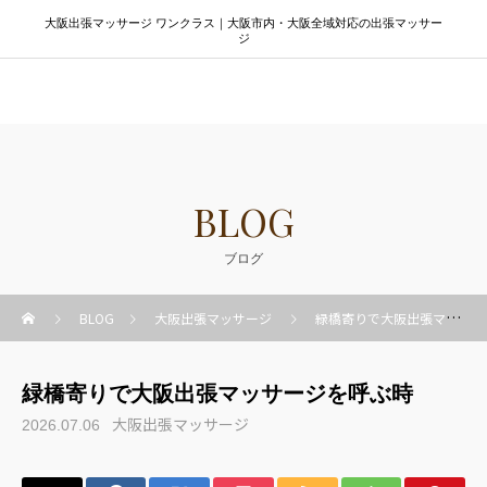
大阪出張マッサージ ワンクラス｜大阪市内・大阪全域対応の出張マッサー
ジ
大阪出張マッサージ ワンクラス
BLOG
ブログ
BLOG
大阪出張マッサージ
緑橋寄りで大阪出張マッサージを呼ぶ時
緑橋寄りで大阪出張マッサージを呼ぶ時
大阪出張マッサージ
2026.07.06