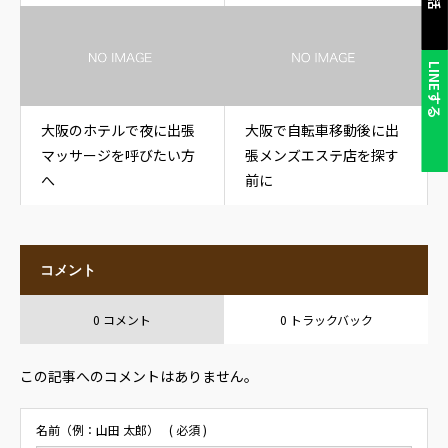
LINEする
大阪のホテルで夜に出張
大阪で自転車移動後に出
マッサージを呼びたい方
張メンズエステ店を探す
へ
前に
コメント
0 コメント
0 トラックバック
この記事へのコメントはありません。
名前（例：山田 太郎）
( 必須 )