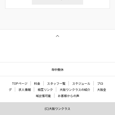
年中無休
TOPページ
料金
スタッフ一覧
スケジュール
ブロ
グ
求人情報
相互リンク
大阪ワンクラスの紹介
大阪全
域出張可能
お客様からの声
(C)大阪ワンクラス