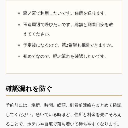
森ノ宮で利用したいです。住所を送ります。
玉造周辺で呼びたいです。総額と到着目安を教
えてください。
予定後になるので、第2希望も相談できますか。
初めてなので、呼ぶ流れを確認したいです。
確認漏れを防ぐ
予約前には、場所、時間、総額、到着前連絡をまとめて確認
してください。急いでいる時ほど、住所と料金を先にそろえ
ることで、ホテルや自宅で落ち着いて待ちやすくなります。