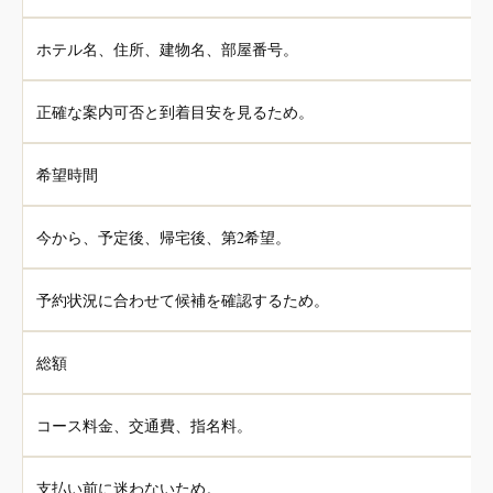
ホテル名、住所、建物名、部屋番号。
正確な案内可否と到着目安を見るため。
希望時間
今から、予定後、帰宅後、第2希望。
予約状況に合わせて候補を確認するため。
総額
コース料金、交通費、指名料。
支払い前に迷わないため。