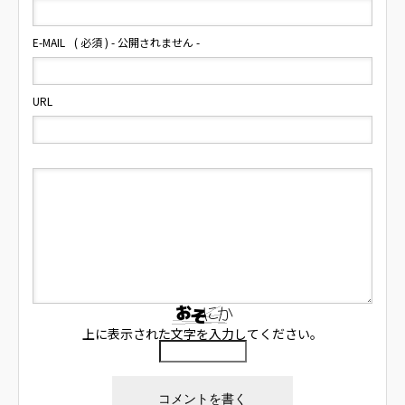
E-MAIL
( 必須 ) - 公開されません -
URL
上に表示された文字を入力してください。