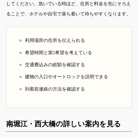
してください。急いでいる時ほど、住所と料金を先にそろえ
ることで、ホテルや自宅で落ち着いて待ちやすくなります。
利用場所の住所を伝えられる
希望時間と第2希望を考えている
交通費込みの総額を確認する
建物の入口やオートロックを説明できる
到着前連絡の方法を確認する
南堀江・西大橋の詳しい案内を見る