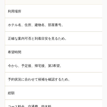
利用場所
ホテル名、住所、建物名、部屋番号。
正確な案内可否と到着目安を見るため。
希望時間
今から、予定後、帰宅後、第2希望。
予約状況に合わせて候補を確認するため。
総額
コース料金、交通費、指名料。