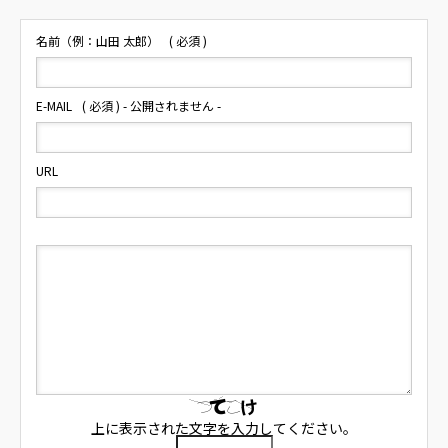
名前（例：山田 太郎）
( 必須 )
E-MAIL
( 必須 ) - 公開されません -
URL
上に表示された文字を入力してください。