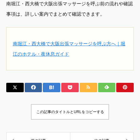
南堀江・西大橋で大阪出張マッサージを呼ぶ前の流れや確認
事項は、詳しい案内でまとめて確認できます。
南堀江・西大橋で大阪出張マッサージを呼ぶ方へ｜堀
江のホテル・夜休息ガイド
この記事のタイトルとURLをコピーする