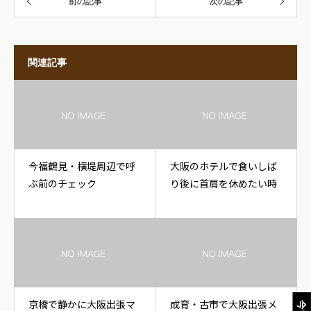
前の記事
次の記事
関連記事
今福鶴見・横堤周辺で呼
大阪のホテルで食いしば
ぶ前のチェック
り後に首肩を休めたい時
京橋で静かに大阪出張マ
成育・古市で大阪出張メ