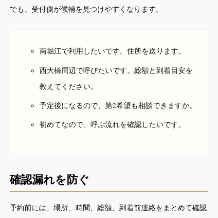
でも、受付側が候補を見つけやすくなります。
南堀江で利用したいです。住所を送ります。
西大橋周辺で呼びたいです。総額と到着目安を
教えてください。
予定後になるので、第2希望も相談できますか。
初めてなので、呼ぶ流れを確認したいです。
確認漏れを防ぐ
予約前には、場所、時間、総額、到着前連絡をまとめて確認