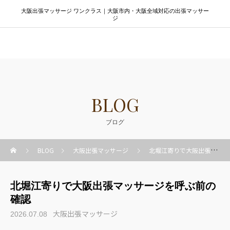
大阪出張マッサージ ワンクラス｜大阪市内・大阪全域対応の出張マッサー
ジ
大阪出張マッサージ ワンクラス
BLOG
ブログ
BLOG
大阪出張マッサージ
北堀江寄りで大阪出張マッサージを呼ぶ前の確認
北堀江寄りで大阪出張マッサージを呼ぶ前の
確認
大阪出張マッサージ
2026.07.08