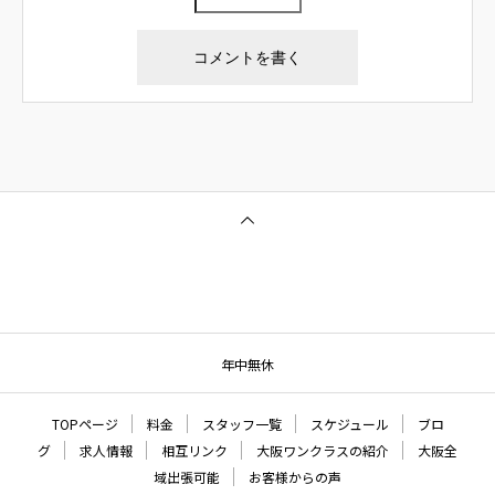
年中無休
TOPページ
料金
スタッフ一覧
スケジュール
ブロ
グ
求人情報
相互リンク
大阪ワンクラスの紹介
大阪全
域出張可能
お客様からの声