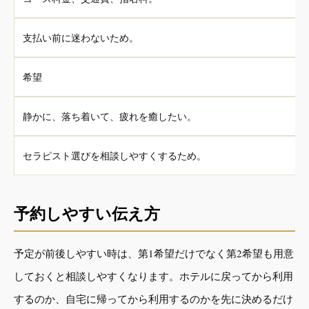
支払い前に迷わないため。
希望
静かに、落ち着いて、疲れを癒したい。
セラピスト選びを相談しやすくするため。
予約しやすい伝え方
予定が前後しやすい時は、第1希望だけでなく第2希望も用意
しておくと相談しやすくなります。ホテルに戻ってから利用
するのか、自宅に帰ってから利用するのかを先に決めるだけ