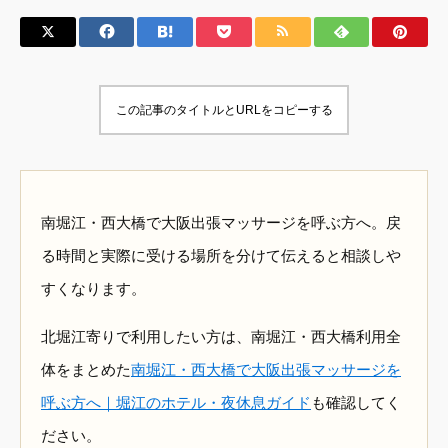
この記事のタイトルとURLをコピーする
南堀江・西大橋で大阪出張マッサージを呼ぶ方へ。戻
る時間と実際に受ける場所を分けて伝えると相談しや
すくなります。
北堀江寄りで利用したい方は、南堀江・西大橋利用全
体をまとめた
南堀江・西大橋で大阪出張マッサージを
呼ぶ方へ｜堀江のホテル・夜休息ガイド
も確認してく
ださい。