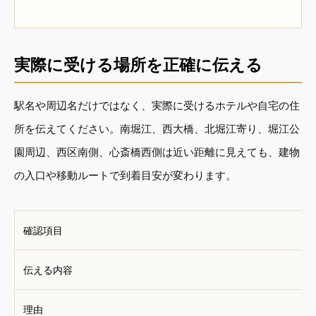
実際に受ける場所を正確に伝える
駅名や周辺名だけではなく、実際に受けるホテルや自宅の住
所を伝えてください。南堀江、西大橋、北堀江寄り、堀江公
園周辺、西区南側、心斎橋西側は近い距離に見えても、建物
の入口や移動ルートで到着目安が変わります。
確認項目
伝える内容
理由