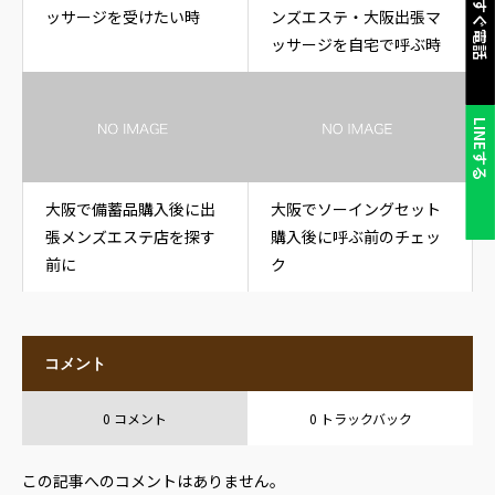
今すぐ電話
ッサージを受けたい時
ンズエステ・大阪出張マ
ッサージを自宅で呼ぶ時
LINEする
大阪で備蓄品購入後に出
大阪でソーイングセット
張メンズエステ店を探す
購入後に呼ぶ前のチェッ
前に
ク
コメント
0 コメント
0 トラックバック
この記事へのコメントはありません。