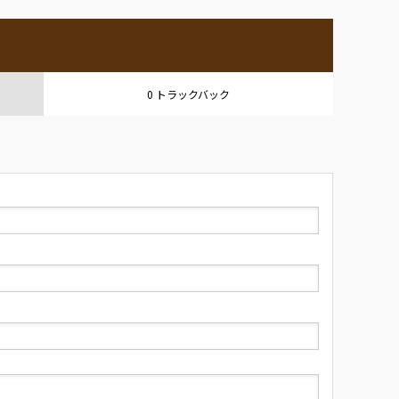
0 トラックバック