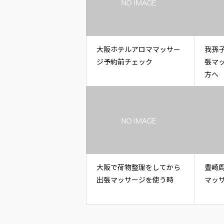
大阪ホテルアロママッサー
我孫
ジ予約前チェック
張マ
方へ
大阪で荷物整理をしてから
豊崎
出張マッサージを使う時
マッ