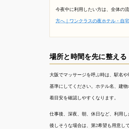
今夜中に利用したい方は、全体の
方へ｜ワンクラスの夜ホテル・自
場所と時間を先に整える
大阪でマッサージを呼ぶ時は、駅名や
基準にしてください。ホテル名、建物
着目安を確認しやすくなります。
仕事後、深夜、朝、休日など、利用し
後しそうな場合は、第2希望も用意し