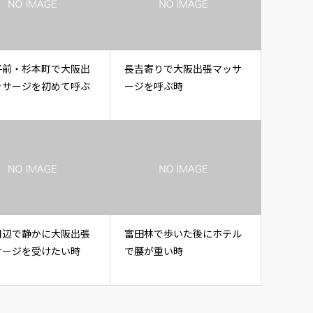
子前・杉本町で大阪出
長吉寄りで大阪出張マッサ
ッサージを初めて呼ぶ
ージを呼ぶ時
周辺で静かに大阪出張
富田林で歩いた後にホテル
サージを受けたい時
で腰が重い時