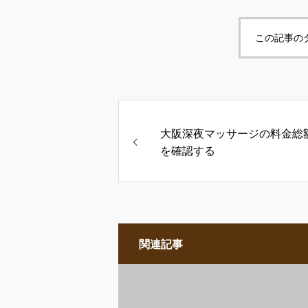
この記事の
大阪深夜マッサージの料金総
を確認する
関連記事