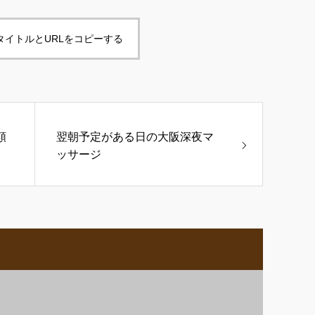
タイトルとURLをコピーする
額
翌朝予定がある日の大阪深夜マ
ッサージ