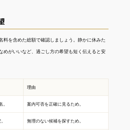
望
名料を含めた総額で確認しましょう。静かに休みた
なめがいいなど、過ごし方の希望も短く伝えると安
理由
名。
案内可否を正確に見るため。
安。
無理のない候補を探すため。