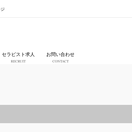
ージ
ス
セラピスト求人
お問い合わせ
RECRUIT
CONTACT