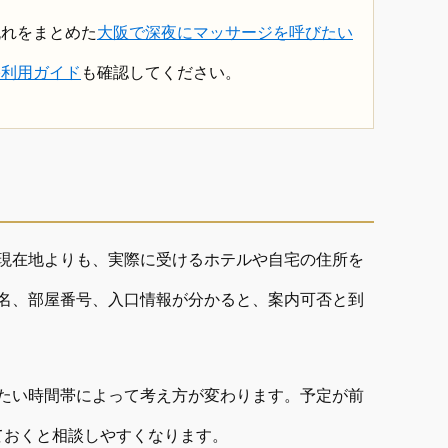
流れをまとめた
大阪で深夜にマッサージを呼びたい
宅利用ガイド
も確認してください。
現在地よりも、実際に受けるホテルや自宅の住所を
名、部屋番号、入口情報が分かると、案内可否と到
たい時間帯によって考え方が変わります。予定が前
ておくと相談しやすくなります。