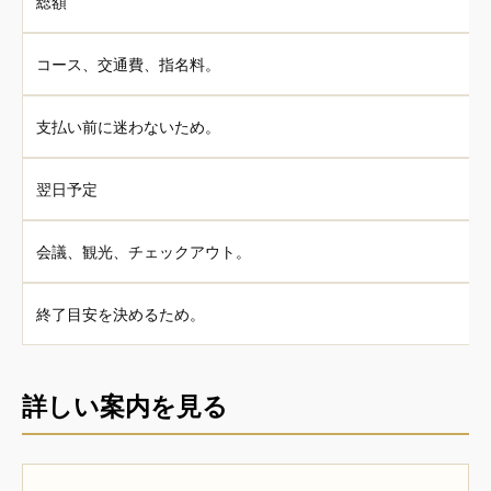
総額
コース、交通費、指名料。
支払い前に迷わないため。
翌日予定
会議、観光、チェックアウト。
終了目安を決めるため。
詳しい案内を見る