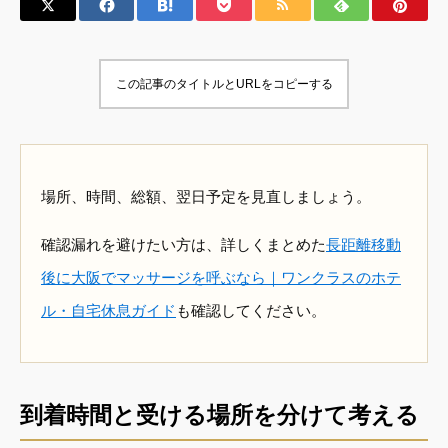
この記事のタイトルとURLをコピーする
場所、時間、総額、翌日予定を見直しましょう。
確認漏れを避けたい方は、詳しくまとめた
長距離移動
後に大阪でマッサージを呼ぶなら｜ワンクラスのホテ
ル・自宅休息ガイド
も確認してください。
到着時間と受ける場所を分けて考える