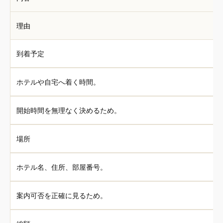
理由
到着予定
ホテルや自宅へ着く時間。
開始時間を無理なく決めるため。
場所
ホテル名、住所、部屋番号。
案内可否を正確に見るため。