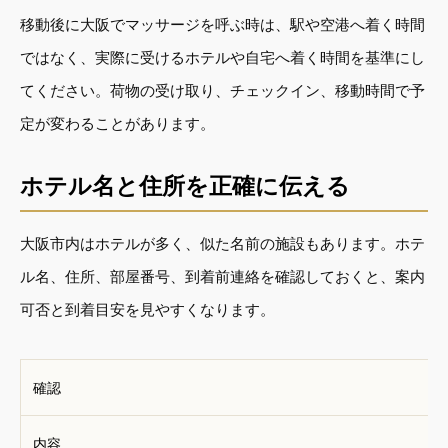
移動後に大阪でマッサージを呼ぶ時は、駅や空港へ着く時間
ではなく、実際に受けるホテルや自宅へ着く時間を基準にし
てください。荷物の受け取り、チェックイン、移動時間で予
定が変わることがあります。
ホテル名と住所を正確に伝える
大阪市内はホテルが多く、似た名前の施設もあります。ホテ
ル名、住所、部屋番号、到着前連絡を確認しておくと、案内
可否と到着目安を見やすくなります。
確認
内容