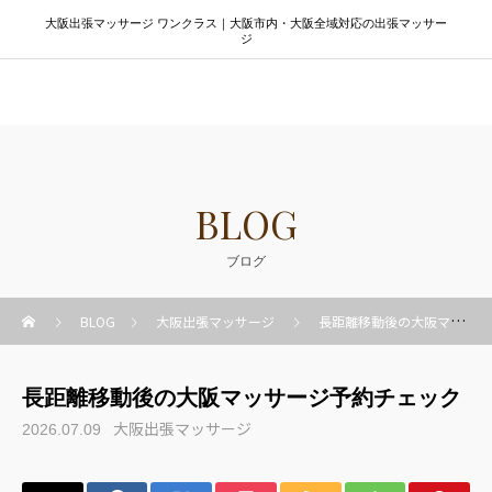
大阪出張マッサージ ワンクラス｜大阪市内・大阪全域対応の出張マッサー
ジ
大阪出張マッサージ ワンクラス
BLOG
ブログ
BLOG
大阪出張マッサージ
長距離移動後の大阪マッサージ予約チェック
長距離移動後の大阪マッサージ予約チェック
大阪出張マッサージ
2026.07.09