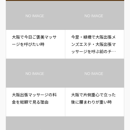
大阪で今日ご褒美マッサ
今里・緑橋で大阪出張メ
ージを呼びたい時
ンズエステ・大阪出張マ
ッサージを呼ぶ前のチェ
ックリスト
大阪出張マッサージの料
大阪で片側重心で立った
金を総額で見る理由
後に腰まわりが重い時