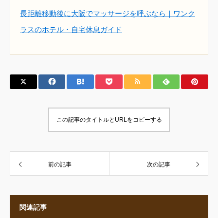
長距離移動後に大阪でマッサージを呼ぶなら｜ワンク
ラスのホテル・自宅休息ガイド
この記事のタイトルとURLをコピーする
前の記事
次の記事
関連記事