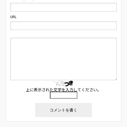
URL
上に表示された文字を入力してください。