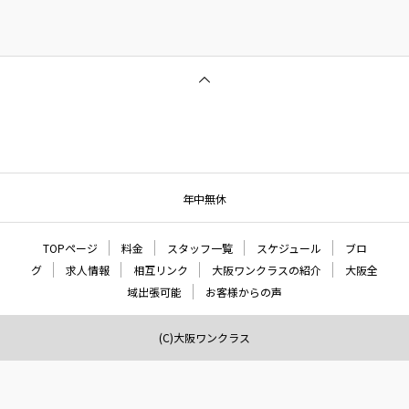
年中無休
TOPページ
料金
スタッフ一覧
スケジュール
ブロ
グ
求人情報
相互リンク
大阪ワンクラスの紹介
大阪全
域出張可能
お客様からの声
(C)大阪ワンクラス