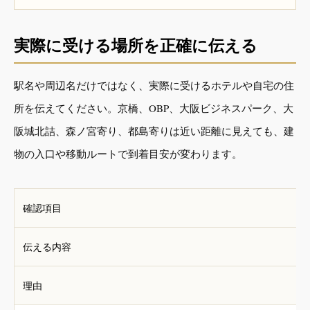
実際に受ける場所を正確に伝える
駅名や周辺名だけではなく、実際に受けるホテルや自宅の住
所を伝えてください。京橋、OBP、大阪ビジネスパーク、大
阪城北詰、森ノ宮寄り、都島寄りは近い距離に見えても、建
物の入口や移動ルートで到着目安が変わります。
確認項目
伝える内容
理由