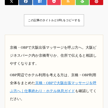
この記事のタイトルとURLをコピーする
京橋・OBPで大阪出張マッサージを呼ぶ方へ。大阪ビ
ジネスパーク内か京橋寄りか、住所で伝えると相談し
やすくなります。
OBP周辺でホテル利用を考える方は、京橋・OBP利用
全体をまとめた
京橋・OBPで大阪出張マッサージを呼
ぶ方へ｜仕事終わり・ホテル休息ガイド
も確認してく
ださい。