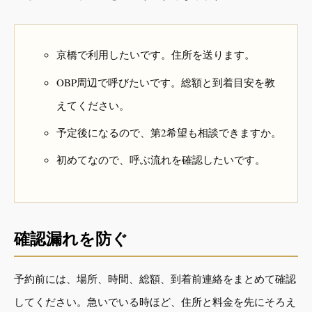
京橋で利用したいです。住所を送ります。
OBP周辺で呼びたいです。総額と到着目安を教
えてください。
予定後になるので、第2希望も相談できますか。
初めてなので、呼ぶ流れを確認したいです。
確認漏れを防ぐ
予約前には、場所、時間、総額、到着前連絡をまとめて確認
してください。急いでいる時ほど、住所と料金を先にそろえ