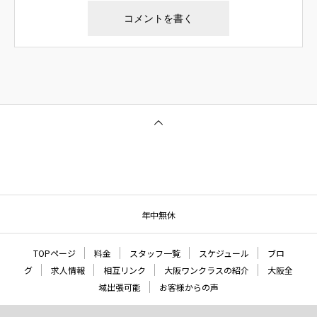
年中無休
TOPページ
料金
スタッフ一覧
スケジュール
ブロ
グ
求人情報
相互リンク
大阪ワンクラスの紹介
大阪全
域出張可能
お客様からの声