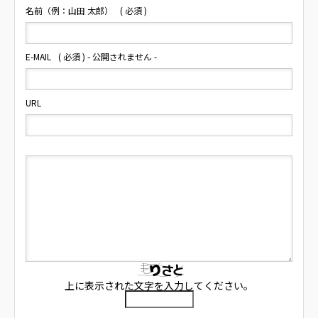
名前（例：山田 太郎）
( 必須 )
E-MAIL
( 必須 ) - 公開されません -
URL
上に表示された文字を入力してください。