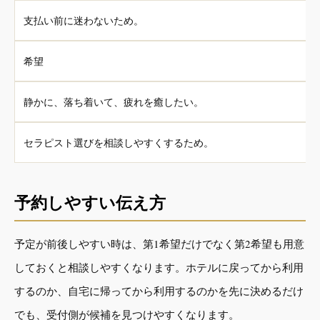
支払い前に迷わないため。
希望
静かに、落ち着いて、疲れを癒したい。
セラピスト選びを相談しやすくするため。
予約しやすい伝え方
予定が前後しやすい時は、第1希望だけでなく第2希望も用意
しておくと相談しやすくなります。ホテルに戻ってから利用
するのか、自宅に帰ってから利用するのかを先に決めるだけ
でも、受付側が候補を見つけやすくなります。