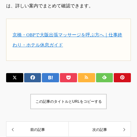
は、詳しい案内でまとめて確認できます。
京橋・OBPで大阪出張マッサージを呼ぶ方へ｜仕事終
わり・ホテル休息ガイド
この記事のタイトルとURLをコピーする
前の記事
次の記事