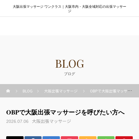
大阪出張マッサージ ワンクラス｜大阪市内・大阪全域対応の出張マッサー
ジ
大阪出張マッサージ ワンクラス
BLOG
ブログ
BLOG
大阪出張マッサージ
OBPで大阪出張マッサージを呼びたい方へ
OBPで大阪出張マッサージを呼びたい方へ
大阪出張マッサージ
2026.07.06