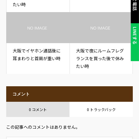
たい時
LINEする
大阪でイヤホン通話後に
大阪で夜にルームフレグ
耳まわりと首肩が重い時
ランスを買った後で休み
たい時
コメント
0 コメント
0 トラックバック
この記事へのコメントはありません。