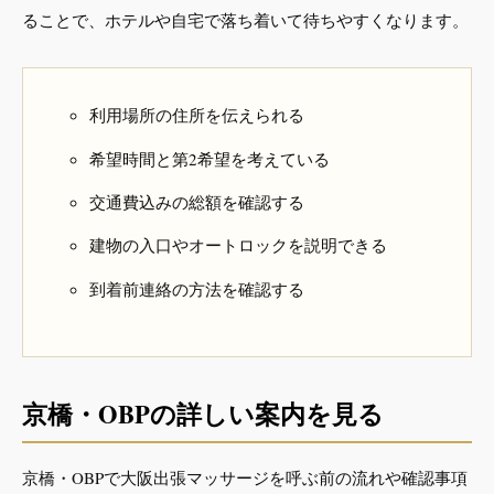
ることで、ホテルや自宅で落ち着いて待ちやすくなります。
利用場所の住所を伝えられる
希望時間と第2希望を考えている
交通費込みの総額を確認する
建物の入口やオートロックを説明できる
到着前連絡の方法を確認する
京橋・OBPの詳しい案内を見る
京橋・OBPで大阪出張マッサージを呼ぶ前の流れや確認事項