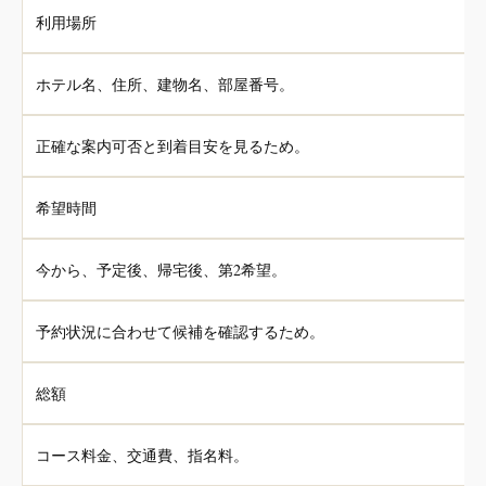
利用場所
ホテル名、住所、建物名、部屋番号。
正確な案内可否と到着目安を見るため。
希望時間
今から、予定後、帰宅後、第2希望。
予約状況に合わせて候補を確認するため。
総額
コース料金、交通費、指名料。