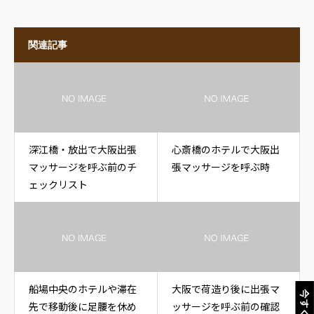
関連記事
深江橋・放出で大阪出張
心斎橋のホテルで大阪出
マッサージを呼ぶ前のチ
張マッサージを呼ぶ時
ェックリスト
船場中央のホテルや滞在
大阪で荷造り後に出張マ
今すぐ電話
先で移動後に足腰を休め
ッサージを呼ぶ前の確認