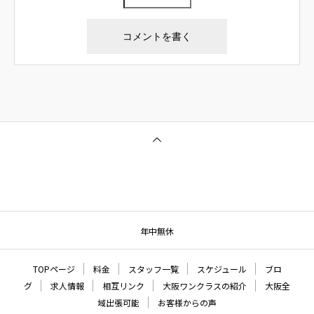
年中無休
TOPページ
料金
スタッフ一覧
スケジュール
ブロ
グ
求人情報
相互リンク
大阪ワンクラスの紹介
大阪全
域出張可能
お客様からの声