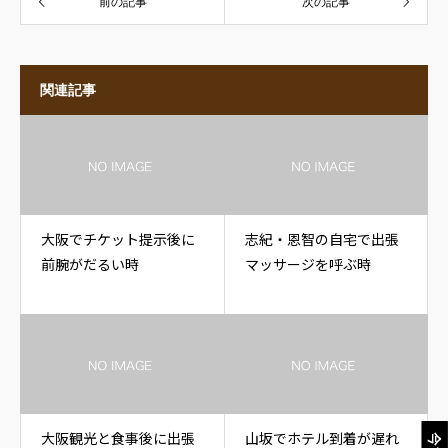
前の記事
次の記事
関連記事
大阪でチケット提示後に
志紀・恩智の自宅で出張
前腕がだるい時
マッサージを呼ぶ時
大阪観光と食事後に出張
山坂でホテル到着が遅れ