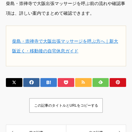
柴島・崇禅寺で大阪出張マッサージを呼ぶ前の流れや確認事
項は、詳しい案内でまとめて確認できます。
柴島・崇禅寺で大阪出張マッサージを呼ぶ方へ｜新大
阪近く・移動後の自宅休息ガイド
この記事のタイトルとURLをコピーする