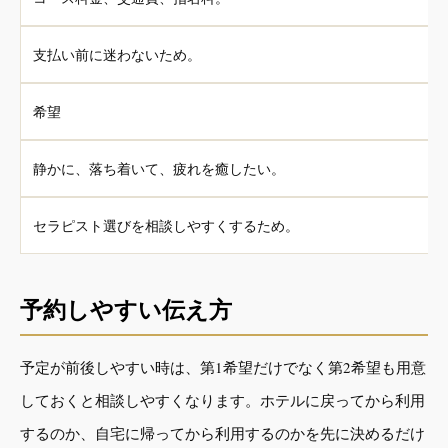
支払い前に迷わないため。
希望
静かに、落ち着いて、疲れを癒したい。
セラピスト選びを相談しやすくするため。
予約しやすい伝え方
予定が前後しやすい時は、第1希望だけでなく第2希望も用意
しておくと相談しやすくなります。ホテルに戻ってから利用
するのか、自宅に帰ってから利用するのかを先に決めるだけ