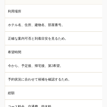
利用場所
ホテル名、住所、建物名、部屋番号。
正確な案内可否と到着目安を見るため。
希望時間
今から、予定後、帰宅後、第2希望。
予約状況に合わせて候補を確認するため。
総額
コース料金、交通費、指名料。