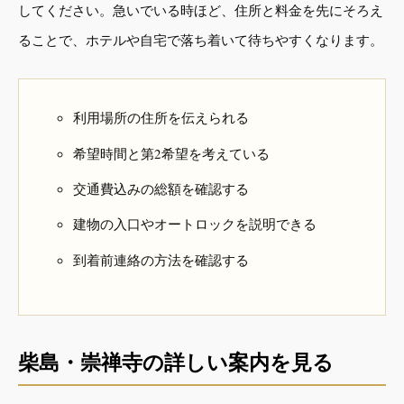
してください。急いでいる時ほど、住所と料金を先にそろえ
ることで、ホテルや自宅で落ち着いて待ちやすくなります。
利用場所の住所を伝えられる
希望時間と第2希望を考えている
交通費込みの総額を確認する
建物の入口やオートロックを説明できる
到着前連絡の方法を確認する
柴島・崇禅寺の詳しい案内を見る