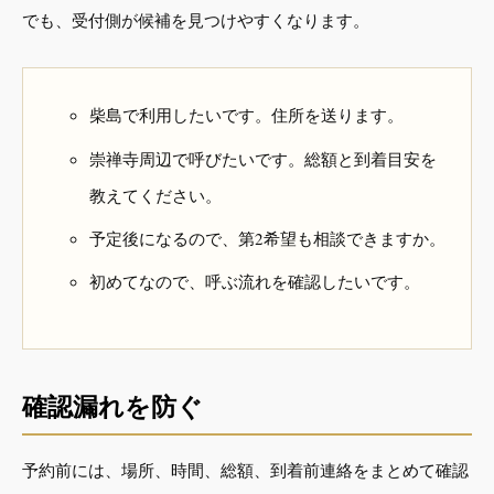
でも、受付側が候補を見つけやすくなります。
柴島で利用したいです。住所を送ります。
崇禅寺周辺で呼びたいです。総額と到着目安を
教えてください。
予定後になるので、第2希望も相談できますか。
初めてなので、呼ぶ流れを確認したいです。
確認漏れを防ぐ
予約前には、場所、時間、総額、到着前連絡をまとめて確認