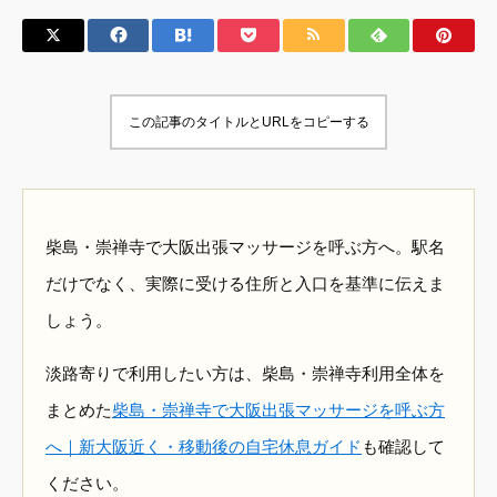
この記事のタイトルとURLをコピーする
柴島・崇禅寺で大阪出張マッサージを呼ぶ方へ。駅名
だけでなく、実際に受ける住所と入口を基準に伝えま
しょう。
淡路寄りで利用したい方は、柴島・崇禅寺利用全体を
まとめた
柴島・崇禅寺で大阪出張マッサージを呼ぶ方
へ｜新大阪近く・移動後の自宅休息ガイド
も確認して
ください。