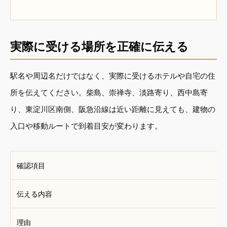
実際に受ける場所を正確に伝える
駅名や周辺名だけではなく、実際に受けるホテルや自宅の住
所を伝えてください。柴島、崇禅寺、淡路寄り、西中島寄
り、東淀川区南側、阪急沿線は近い距離に見えても、建物の
入口や移動ルートで到着目安が変わります。
確認項目
伝える内容
理由