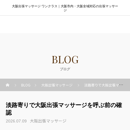
大阪出張マッサージ ワンクラス｜大阪市内・大阪全域対応の出張マッサー
ジ
大阪出張マッサージ ワンクラス
BLOG
ブログ
BLOG
大阪出張マッサージ
淡路寄りで大阪出張マッサージを呼ぶ前の確認
淡路寄りで大阪出張マッサージを呼ぶ前の確
認
大阪出張マッサージ
2026.07.09