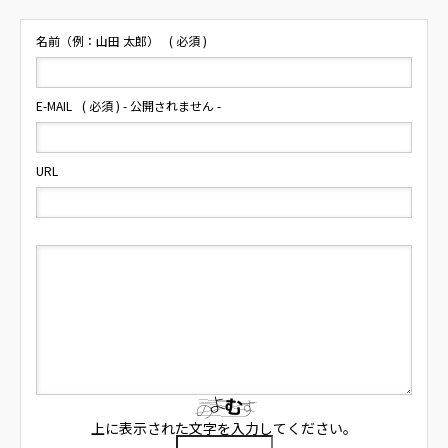
名前（例：山田 太郎）
( 必須 )
E-MAIL
( 必須 ) - 公開されません -
URL
上に表示された文字を入力してください。