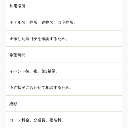
利用場所
ホテル名、住所、建物名、自宅住所。
正確な到着目安を確認するため。
希望時間
イベント後、夜、第2希望。
予約状況に合わせて相談するため。
総額
コース料金、交通費、指名料。