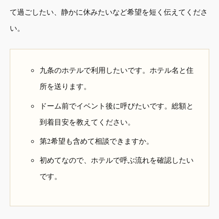
て過ごしたい、静かに休みたいなど希望を短く伝えてくださ
い。
九条のホテルで利用したいです。ホテル名と住
所を送ります。
ドーム前でイベント後に呼びたいです。総額と
到着目安を教えてください。
第2希望も含めて相談できますか。
初めてなので、ホテルで呼ぶ流れを確認したい
です。