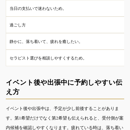
当日の支払いで迷わないため。
過ごし方
静かに、落ち着いて、疲れを癒したい。
セラピスト選びを相談しやすくするため。
イベント後や出張中に予約しやすい伝
え方
イベント後や出張中は、予定が少し前後することがありま
す。第1希望だけでなく第2希望も伝えられると、受付側が案
内候補を確認しやすくなります。疲れている時は、落ち着い