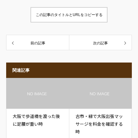
この記事のタイトルとURLをコピーする
前の記事
次の記事
関連記事
大阪で歩道橋を渡った後
古市・緑で大阪出張マッ
に足腰が重い時
サージを料金を確認する
時