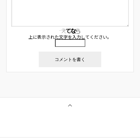
上に表示された文字を入力してください。