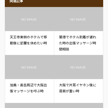
関連記事
天王寺東側のホテルで移
築港でホテル到着が遅れ
動後に足腰を休めたい時
た時の出張マッサージ時
間相談
加美・長吉周辺で大阪出
大阪で片耳イヤホン後に
張マッサージを呼ぶ時
首肩が重い時