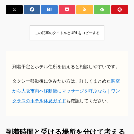
この記事のタイトルとURLをコピーする
到着予定とホテル住所を伝えると相談しやすいです。
タクシー移動後に休みたい方は、詳しくまとめた
関空
から大阪市内へ移動後にマッサージを呼ぶなら｜ワン
クラスのホテル休息ガイド
も確認してください。
到着時間と受ける場所を分けて考える