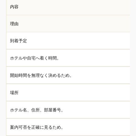
内容
理由
到着予定
ホテルや自宅へ着く時間。
開始時間を無理なく決めるため。
場所
ホテル名、住所、部屋番号。
案内可否を正確に見るため。