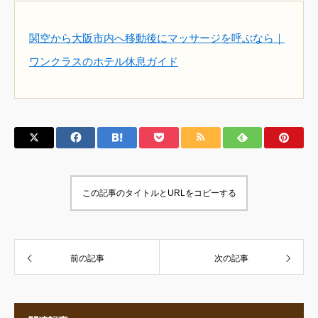
関空から大阪市内へ移動後にマッサージを呼ぶなら｜
ワンクラスのホテル休息ガイド
この記事のタイトルとURLをコピーする
前の記事
次の記事