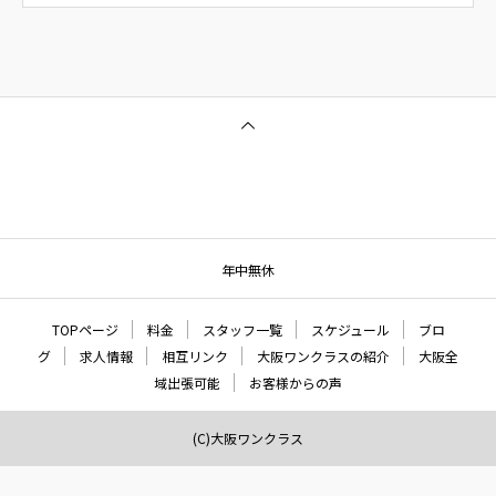
年中無休
TOPページ
料金
スタッフ一覧
スケジュール
ブロ
グ
求人情報
相互リンク
大阪ワンクラスの紹介
大阪全
域出張可能
お客様からの声
(C)大阪ワンクラス