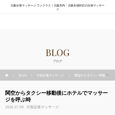
大阪出張マッサージ ワンクラス｜大阪市内・大阪全域対応の出張マッサー
ジ
大阪出張マッサージ ワンクラス
BLOG
ブログ
BLOG
大阪出張マッサージ
関空からタクシー移動後にホテルでマッサージを呼ぶ時
関空からタクシー移動後にホテルでマッサー
ジを呼ぶ時
大阪出張マッサージ
2026.07.09