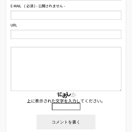
E-MAIL
( 必須 ) - 公開されません -
URL
上に表示された文字を入力してください。