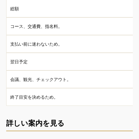
総額
コース、交通費、指名料。
支払い前に迷わないため。
翌日予定
会議、観光、チェックアウト。
終了目安を決めるため。
詳しい案内を見る