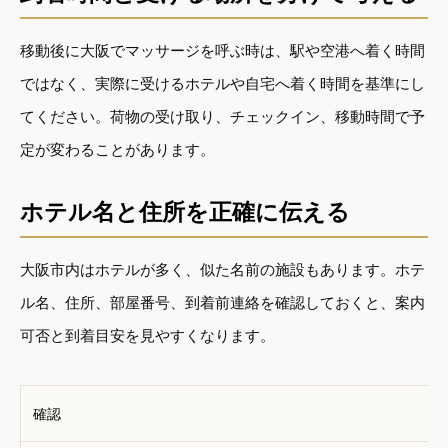
移動後に大阪でマッサージを呼ぶ時は、駅や空港へ着く時間
ではなく、実際に受けるホテルや自宅へ着く時間を基準にし
てください。荷物の受け取り、チェックイン、移動時間で予
定が変わることがあります。
ホテル名と住所を正確に伝える
大阪市内はホテルが多く、似た名前の施設もあります。ホテ
ル名、住所、部屋番号、到着前連絡を確認しておくと、案内
可否と到着目安を見やすくなります。
確認