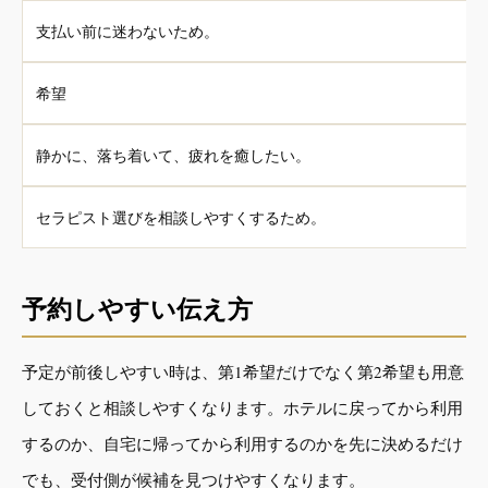
支払い前に迷わないため。
希望
静かに、落ち着いて、疲れを癒したい。
セラピスト選びを相談しやすくするため。
予約しやすい伝え方
予定が前後しやすい時は、第1希望だけでなく第2希望も用意
しておくと相談しやすくなります。ホテルに戻ってから利用
するのか、自宅に帰ってから利用するのかを先に決めるだけ
でも、受付側が候補を見つけやすくなります。