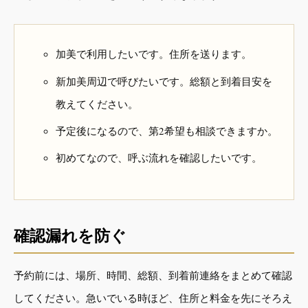
加美で利用したいです。住所を送ります。
新加美周辺で呼びたいです。総額と到着目安を
教えてください。
予定後になるので、第2希望も相談できますか。
初めてなので、呼ぶ流れを確認したいです。
確認漏れを防ぐ
予約前には、場所、時間、総額、到着前連絡をまとめて確認
してください。急いでいる時ほど、住所と料金を先にそろえ