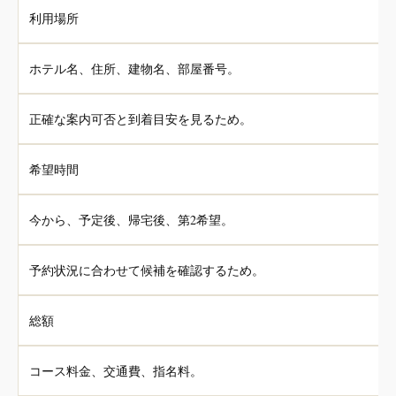
利用場所
ホテル名、住所、建物名、部屋番号。
正確な案内可否と到着目安を見るため。
希望時間
今から、予定後、帰宅後、第2希望。
予約状況に合わせて候補を確認するため。
総額
コース料金、交通費、指名料。