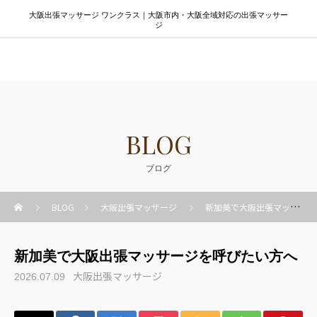
大阪出張マッサージ ワンクラス｜大阪市内・大阪全域対応の出張マッサー
ジ
大阪出張マッサージ ワンクラス
BLOG
ブログ
BLOG
大阪出張マッサージ
新加美で大阪出張マッサージを呼びたい方へ
新加美で大阪出張マッサージを呼びたい方へ
大阪出張マッサージ
2026.07.09