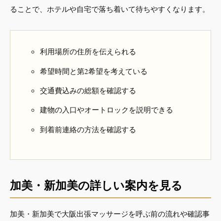
ることで、ホテルや自宅で落ち着いて待ちやすくなります。
利用場所の住所を伝えられる
希望時間と第2希望を考えている
交通費込みの総額を確認する
建物の入口やオートロックを説明できる
到着前連絡の方法を確認する
加美・新加美の詳しい案内を見る
加美・新加美で大阪出張マッサージを呼ぶ前の流れや確認事