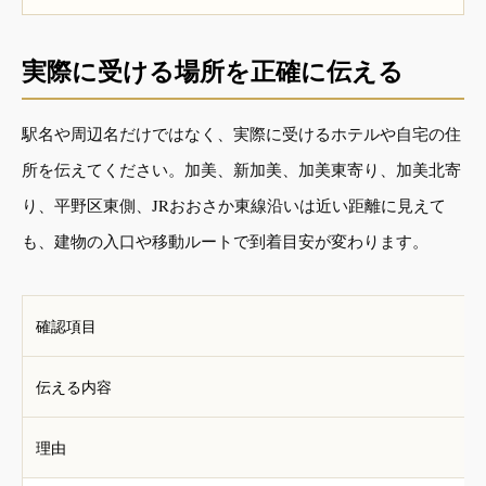
実際に受ける場所を正確に伝える
駅名や周辺名だけではなく、実際に受けるホテルや自宅の住
所を伝えてください。加美、新加美、加美東寄り、加美北寄
り、平野区東側、JRおおさか東線沿いは近い距離に見えて
も、建物の入口や移動ルートで到着目安が変わります。
確認項目
伝える内容
理由