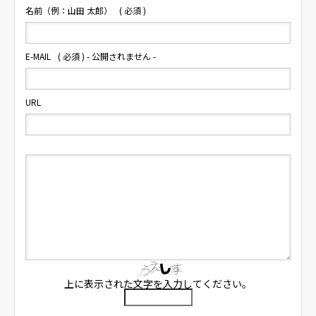
名前（例：山田 太郎）
( 必須 )
E-MAIL
( 必須 ) - 公開されません -
URL
上に表示された文字を入力してください。