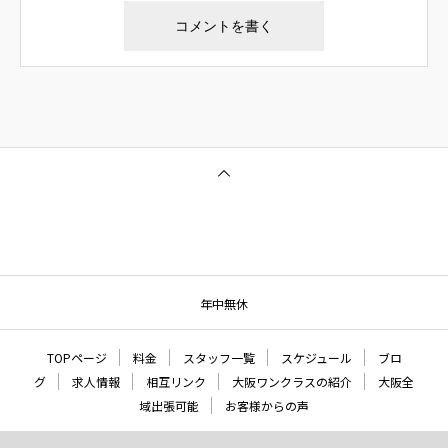
年中無休
TOPページ
料金
スタッフ一覧
スケジュール
ブロ
グ
求人情報
相互リンク
大阪ワンクラスの紹介
大阪全
域出張可能
お客様からの声