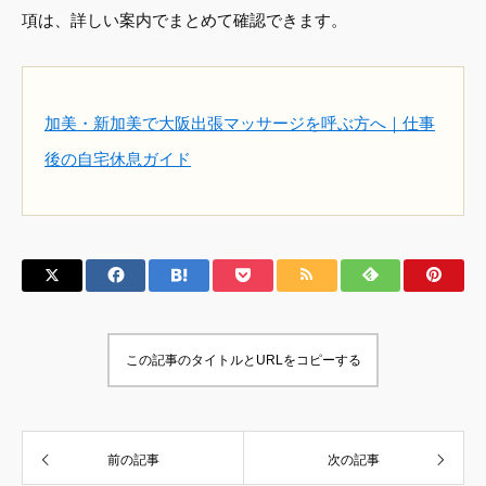
項は、詳しい案内でまとめて確認できます。
加美・新加美で大阪出張マッサージを呼ぶ方へ｜仕事
後の自宅休息ガイド
この記事のタイトルとURLをコピーする
前の記事
次の記事