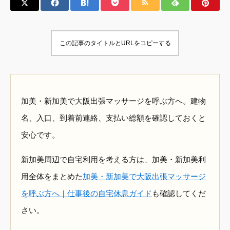
この記事のタイトルとURLをコピーする
加美・新加美で大阪出張マッサージを呼ぶ方へ。建物
名、入口、到着前連絡、支払い総額を確認しておくと
安心です。
新加美周辺で自宅利用を考える方は、加美・新加美利
用全体をまとめた
加美・新加美で大阪出張マッサージ
を呼ぶ方へ｜仕事後の自宅休息ガイド
も確認してくだ
さい。