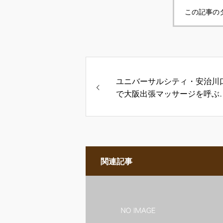
この記事の
ユニバーサルシティ・安治川
で大阪出張マッサージを呼ぶ
のチェックリスト
関連記事