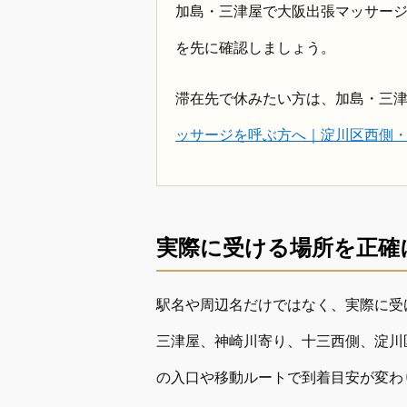
加島・三津屋で大阪出張マッサー
を先に確認しましょう。
滞在先で休みたい方は、加島・三
ッサージを呼ぶ方へ｜淀川区西側
実際に受ける場所を正確
駅名や周辺名だけではなく、実際に受
三津屋、神崎川寄り、十三西側、淀川
の入口や移動ルートで到着目安が変わ