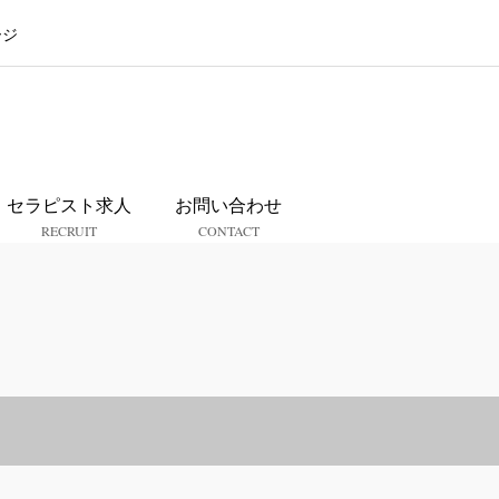
ージ
ス
セラピスト求人
お問い合わせ
RECRUIT
CONTACT