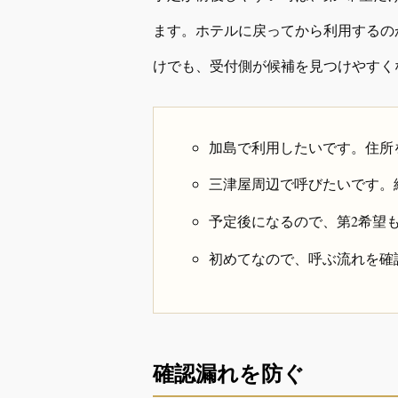
ます。ホテルに戻ってから利用するの
けでも、受付側が候補を見つけやすく
加島で利用したいです。住所
三津屋周辺で呼びたいです。
予定後になるので、第2希望
初めてなので、呼ぶ流れを確
確認漏れを防ぐ