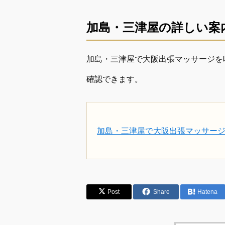
加島・三津屋の詳しい案
加島・三津屋で大阪出張マッサージを
確認できます。
加島・三津屋で大阪出張マッサー
Post
Share
Hatena