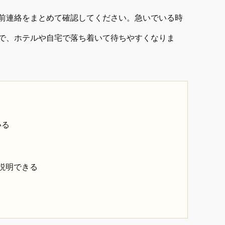
前連絡をまとめて確認してください。急いでいる時
で、ホテルや自宅で落ち着いて待ちやすくなりま
いる
説明できる