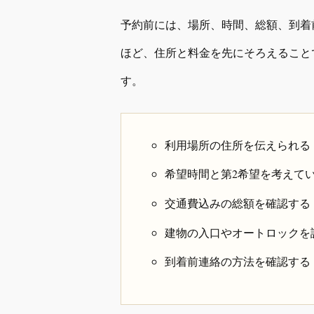
予約前には、場所、時間、総額、到着
ほど、住所と料金を先にそろえること
す。
利用場所の住所を伝えられる
希望時間と第2希望を考えて
交通費込みの総額を確認する
建物の入口やオートロックを
到着前連絡の方法を確認する