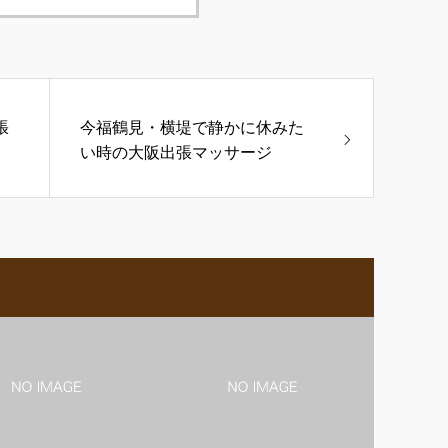
張
今福鶴見・横堤で静かに休みた
い時の大阪出張マッサージ