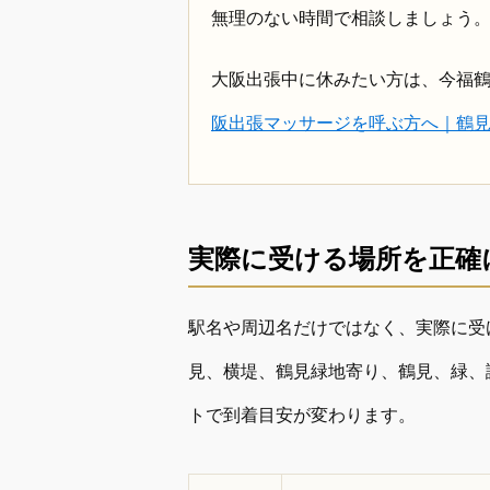
無理のない時間で相談しましょう
大阪出張中に休みたい方は、今福
阪出張マッサージを呼ぶ方へ｜鶴
実際に受ける場所を正確
駅名や周辺名だけではなく、実際に受
見、横堤、鶴見緑地寄り、鶴見、緑、
トで到着目安が変わります。