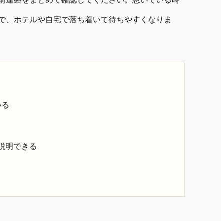
で、ホテルや自宅で落ち着いて待ちやすくなりま
いる
説明できる