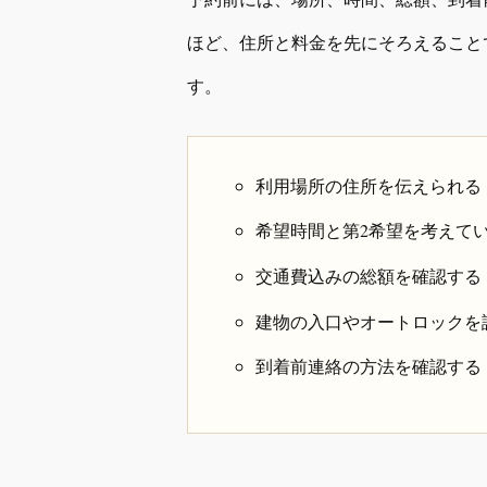
ほど、住所と料金を先にそろえること
す。
利用場所の住所を伝えられる
希望時間と第2希望を考えて
交通費込みの総額を確認する
建物の入口やオートロックを
到着前連絡の方法を確認する