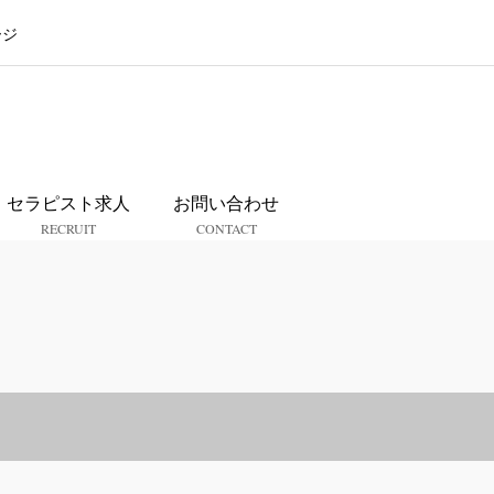
ージ
ス
セラピスト求人
お問い合わせ
RECRUIT
CONTACT