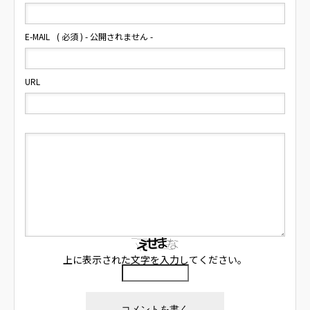
E-MAIL
( 必須 ) - 公開されません -
URL
上に表示された文字を入力してください。