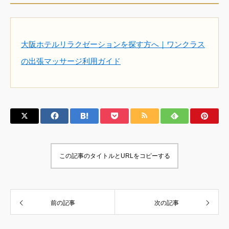
大阪ホテルリラクゼーションを探す方へ｜ワンクラス
の出張マッサージ利用ガイド
この記事のタイトルとURLをコピーする
前の記事
次の記事