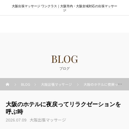
大阪出張マッサージ ワンクラス｜大阪市内・大阪全域対応の出張マッサー
ジ
大阪出張マッサージ ワンクラス
BLOG
ブログ
BLOG
大阪出張マッサージ
大阪のホテルに夜戻ってリラクゼーションを呼ぶ時
大阪のホテルに夜戻ってリラクゼーションを
呼ぶ時
大阪出張マッサージ
2026.07.09