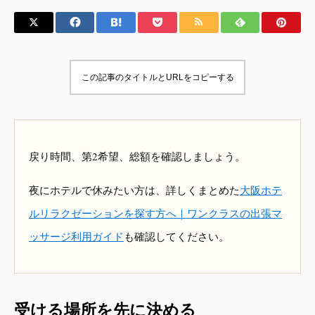
この記事のタイトルとURLをコピーする
戻り時間、第2希望、総額を確認しましょう。
夜にホテルで休みたい方は、詳しくまとめた
大阪ホテ
ルリラクゼーションを探す方へ｜ワンクラスの出張マ
ッサージ利用ガイド
も確認してください。
受ける場所を先に決める