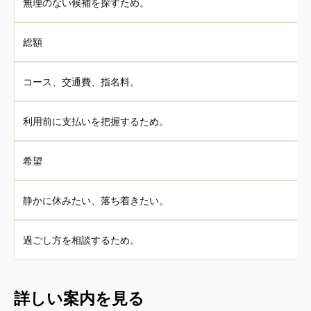
無理のない候補を探すため。
総額
コース、交通費、指名料。
利用前に支払いを把握するため。
希望
静かに休みたい、落ち着きたい。
過ごし方を相談するため。
詳しい案内を見る