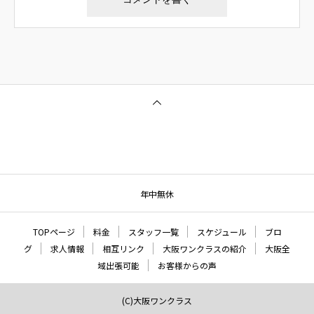
年中無休
TOPページ
料金
スタッフ一覧
スケジュール
ブロ
グ
求人情報
相互リンク
大阪ワンクラスの紹介
大阪全
域出張可能
お客様からの声
(C)大阪ワンクラス