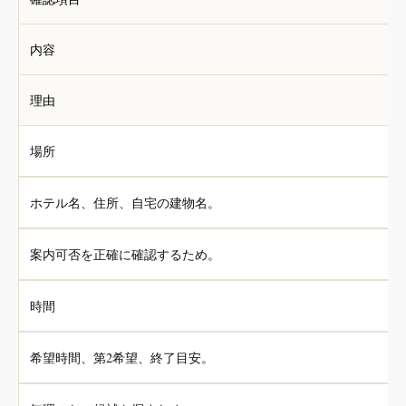
内容
理由
場所
ホテル名、住所、自宅の建物名。
案内可否を正確に確認するため。
時間
希望時間、第2希望、終了目安。