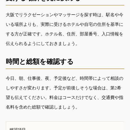
大阪でリラクゼーションやマッサージを探す時は、駅名や今
いる場所よりも、実際に受けるホテルや自宅の住所を基準に
する方が正確です。ホテル名、住所、部屋番号、入口情報を
伝えられるようにしておきましょう。
時間と総額を確認する
今日、朝、仕事後、夜、予定後など、時間帯によって相談の
しやすさが変わります。予定が前後しそうな場合は、第2希
望も伝えてください。料金はコースだけでなく、交通費や指
名料を含めた総額で確認しましょう。
確認項目