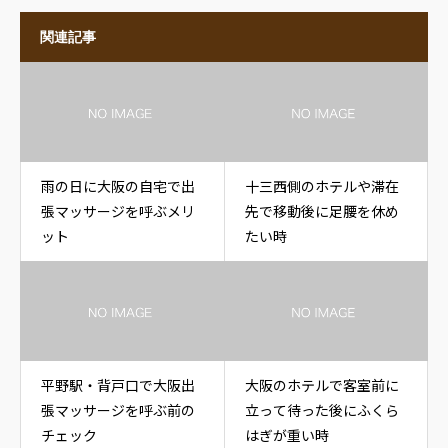
関連記事
雨の日に大阪の自宅で出
十三西側のホテルや滞在
張マッサージを呼ぶメリ
先で移動後に足腰を休め
ット
たい時
平野駅・背戸口で大阪出
大阪のホテルで客室前に
張マッサージを呼ぶ前の
立って待った後にふくら
チェック
はぎが重い時