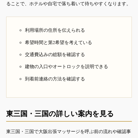
ることで、ホテルや自宅で落ち着いて待ちやすくなります。
利用場所の住所を伝えられる
希望時間と第2希望を考えている
交通費込みの総額を確認する
建物の入口やオートロックを説明できる
到着前連絡の方法を確認する
東三国・三国の詳しい案内を見る
東三国・三国で大阪出張マッサージを呼ぶ前の流れや確認事