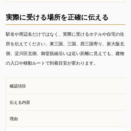
実際に受ける場所を正確に伝える
駅名や周辺名だけではなく、実際に受けるホテルや自宅の住
所を伝えてください。東三国、三国、西三国寄り、新大阪北
側、淀川区北側、御堂筋線沿いは近い距離に見えても、建物
の入口や移動ルートで到着目安が変わります。
確認項目
伝える内容
理由