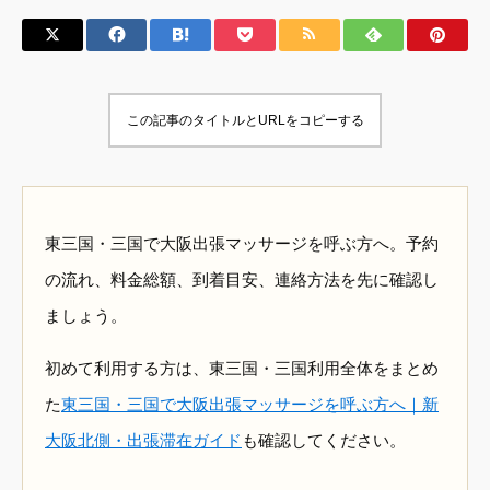
この記事のタイトルとURLをコピーする
東三国・三国で大阪出張マッサージを呼ぶ方へ。予約
の流れ、料金総額、到着目安、連絡方法を先に確認し
ましょう。
初めて利用する方は、東三国・三国利用全体をまとめ
た
東三国・三国で大阪出張マッサージを呼ぶ方へ｜新
大阪北側・出張滞在ガイド
も確認してください。