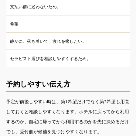
支払い前に迷わないため。
希望
静かに、落ち着いて、疲れを癒したい。
セラピスト選びを相談しやすくするため。
予約しやすい伝え方
予定が前後しやすい時は、第1希望だけでなく第2希望も用意
しておくと相談しやすくなります。ホテルに戻ってから利用
するのか、自宅に帰ってから利用するのかを先に決めるだけ
でも、受付側が候補を見つけやすくなります。