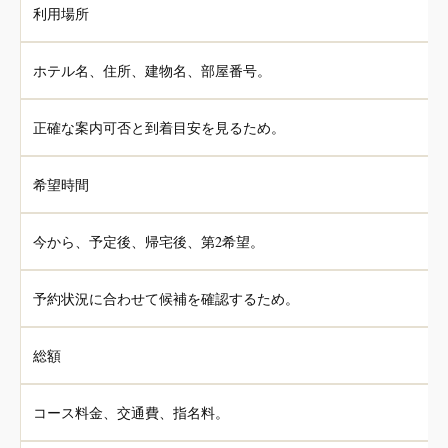
利用場所
ホテル名、住所、建物名、部屋番号。
正確な案内可否と到着目安を見るため。
希望時間
今から、予定後、帰宅後、第2希望。
予約状況に合わせて候補を確認するため。
総額
コース料金、交通費、指名料。