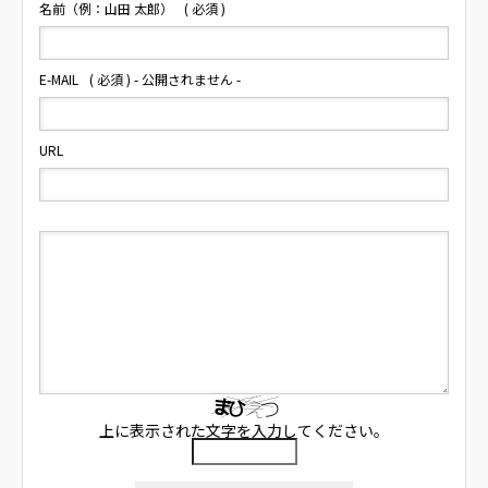
名前（例：山田 太郎）
( 必須 )
E-MAIL
( 必須 ) - 公開されません -
URL
上に表示された文字を入力してください。