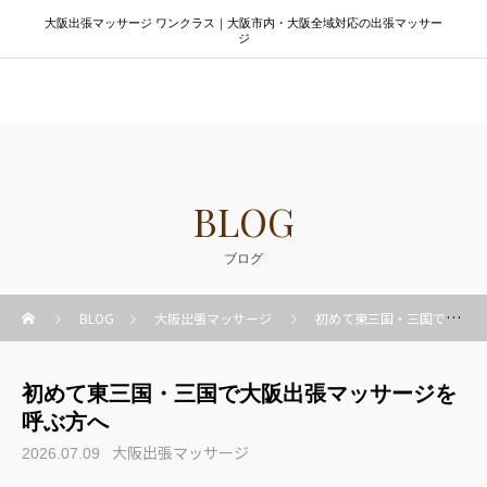
大阪出張マッサージ ワンクラス｜大阪市内・大阪全域対応の出張マッサー
ジ
大阪出張マッサージ ワンクラス
BLOG
ブログ
BLOG
大阪出張マッサージ
初めて東三国・三国で大阪出張マッサージを呼ぶ方へ
初めて東三国・三国で大阪出張マッサージを
呼ぶ方へ
大阪出張マッサージ
2026.07.09