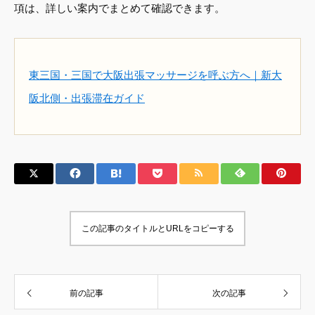
項は、詳しい案内でまとめて確認できます。
東三国・三国で大阪出張マッサージを呼ぶ方へ｜新大
阪北側・出張滞在ガイド
この記事のタイトルとURLをコピーする
前の記事
次の記事