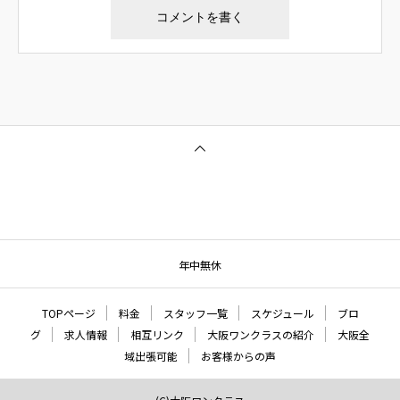
年中無休
TOPページ
料金
スタッフ一覧
スケジュール
ブロ
グ
求人情報
相互リンク
大阪ワンクラスの紹介
大阪全
域出張可能
お客様からの声