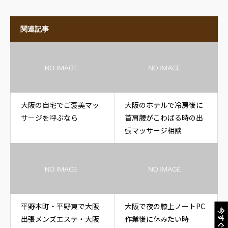
関連記事
大阪の自宅でご褒美マッ
大阪のホテルで冷房後に
サージを呼ぶなら
首肩腰がこわばる時の出
張マッサージ相談
平野本町・平野東で大阪
大阪で夜の膝上ノートPC
今すぐ電話
出張メンズエステ・大阪
作業後に休みたい時