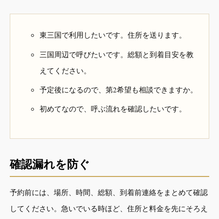
東三国で利用したいです。住所を送ります。
三国周辺で呼びたいです。総額と到着目安を教
えてください。
予定後になるので、第2希望も相談できますか。
初めてなので、呼ぶ流れを確認したいです。
確認漏れを防ぐ
予約前には、場所、時間、総額、到着前連絡をまとめて確認
してください。急いでいる時ほど、住所と料金を先にそろえ