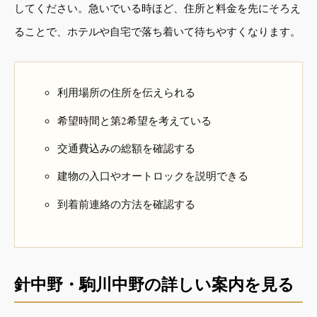
してください。急いでいる時ほど、住所と料金を先にそろえ
ることで、ホテルや自宅で落ち着いて待ちやすくなります。
利用場所の住所を伝えられる
希望時間と第2希望を考えている
交通費込みの総額を確認する
建物の入口やオートロックを説明できる
到着前連絡の方法を確認する
針中野・駒川中野の詳しい案内を見る