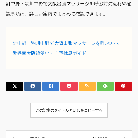
針中野・駒川中野で大阪出張マッサージを呼ぶ前の流れや確
認事項は、詳しい案内でまとめて確認できます。
針中野・駒川中野で大阪出張マッサージを呼ぶ方へ｜
近鉄南大阪線沿い・自宅休息ガイド
この記事のタイトルとURLをコピーする