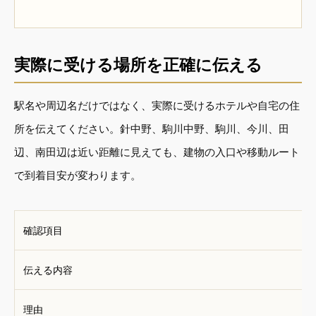
実際に受ける場所を正確に伝える
駅名や周辺名だけではなく、実際に受けるホテルや自宅の住
所を伝えてください。針中野、駒川中野、駒川、今川、田
辺、南田辺は近い距離に見えても、建物の入口や移動ルート
で到着目安が変わります。
確認項目
伝える内容
理由