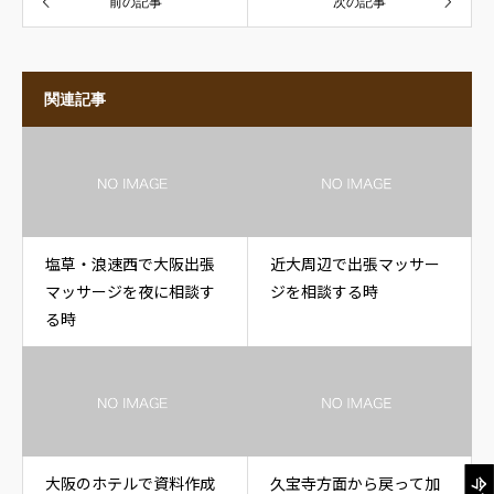
前の記事
次の記事
関連記事
塩草・浪速西で大阪出張
近大周辺で出張マッサー
マッサージを夜に相談す
ジを相談する時
る時
大阪のホテルで資料作成
久宝寺方面から戻って加