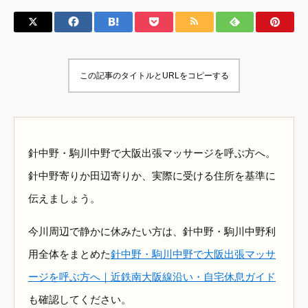
この記事のタイトルとURLをコピーする
針中野・駒川中野で大阪出張マッサージを呼ぶ方へ。
針中野寄りか田辺寄りか、実際に受ける住所を基準に
伝えましょう。
今川周辺で静かに休みたい方は、針中野・駒川中野利
用全体をまとめた
針中野・駒川中野で大阪出張マッサ
ージを呼ぶ方へ｜近鉄南大阪線沿い・自宅休息ガイド
も確認してください。