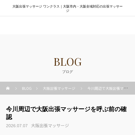
大阪出張マッサージ ワンクラス｜大阪市内・大阪全域対応の出張マッサー
ジ
大阪出張マッサージ ワンクラス
BLOG
ブログ
BLOG
大阪出張マッサージ
今川周辺で大阪出張マッサージを呼ぶ前の確認
今川周辺で大阪出張マッサージを呼ぶ前の確
認
大阪出張マッサージ
2026.07.07