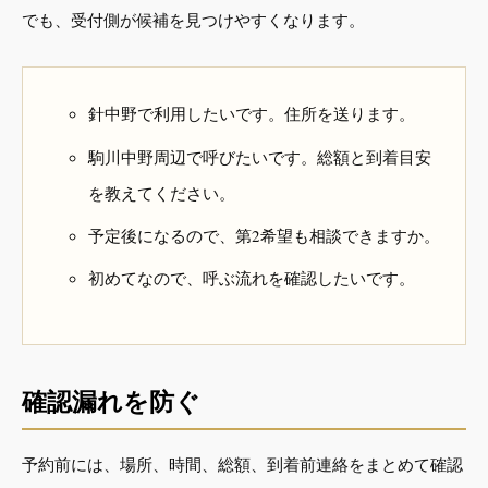
でも、受付側が候補を見つけやすくなります。
針中野で利用したいです。住所を送ります。
駒川中野周辺で呼びたいです。総額と到着目安
を教えてください。
予定後になるので、第2希望も相談できますか。
初めてなので、呼ぶ流れを確認したいです。
確認漏れを防ぐ
予約前には、場所、時間、総額、到着前連絡をまとめて確認