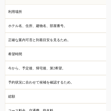
利用場所
ホテル名、住所、建物名、部屋番号。
正確な案内可否と到着目安を見るため。
希望時間
今から、予定後、帰宅後、第2希望。
予約状況に合わせて候補を確認するため。
総額
コース料金、交通費、指名料。