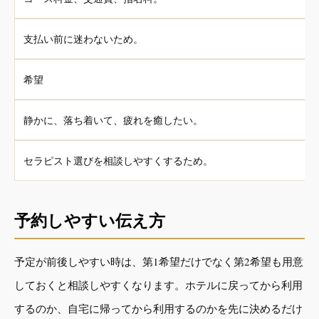
支払い前に迷わないため。
希望
静かに、落ち着いて、疲れを癒したい。
セラピスト選びを相談しやすくするため。
予約しやすい伝え方
予定が前後しやすい時は、第1希望だけでなく第2希望も用意
しておくと相談しやすくなります。ホテルに戻ってから利用
するのか、自宅に帰ってから利用するのかを先に決めるだけ