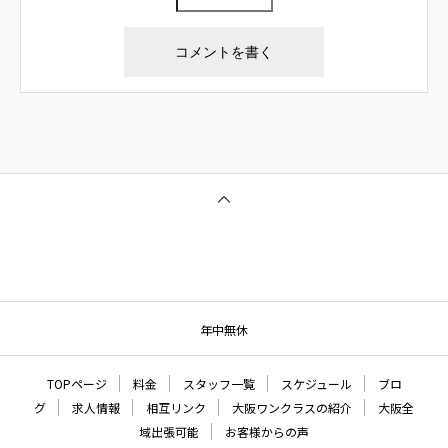
年中無休
TOPページ
料金
スタッフ一覧
スケジュール
ブロ
グ
求人情報
相互リンク
大阪ワンクラスの紹介
大阪全
域出張可能
お客様からの声