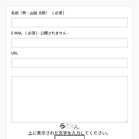
名前（例：山田 太郎）
( 必須 )
E-MAIL
( 必須 ) - 公開されません -
URL
上に表示された文字を入力してください。