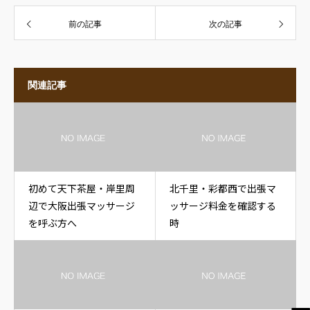
前の記事
次の記事
関連記事
初めて天下茶屋・岸里周
北千里・彩都西で出張マ
辺で大阪出張マッサージ
ッサージ料金を確認する
を呼ぶ方へ
時