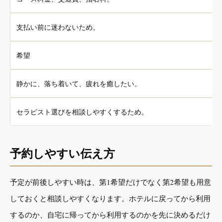
支払い前に迷わないため。
希望
静かに、落ち着いて、疲れを癒したい。
セラピスト選びを相談しやすくするため。
予約しやすい伝え方
予定が前後しやすい時は、第1希望だけでなく第2希望も用意
しておくと相談しやすくなります。ホテルに戻ってから利用
するのか、自宅に帰ってから利用するのかを先に決めるだけ