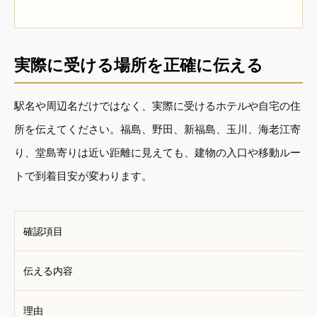
実際に受ける場所を正確に伝える
駅名や周辺名だけではなく、実際に受けるホテルや自宅の住
所を伝えてください。福島、野田、新福島、玉川、海老江寄
り、堂島寄りは近い距離に見えても、建物の入口や移動ルー
トで到着目安が変わります。
確認項目
伝える内容
理由