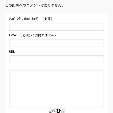
この記事へのコメントはありません。
名前（例：山田 太郎）
( 必須 )
E-MAIL
( 必須 ) - 公開されません -
URL