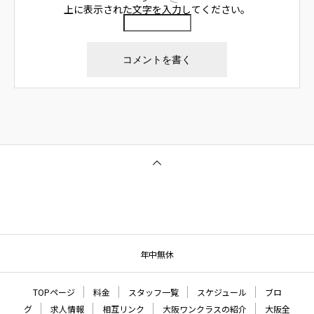
上に表示された文字を入力してください。
年中無休
TOPページ
料金
スタッフ一覧
スケジュール
ブロ
グ
求人情報
相互リンク
大阪ワンクラスの紹介
大阪全