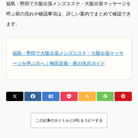
福島・野田で大阪出張メンズエステ・大阪出張マッサージを
呼ぶ前の流れや確認事項は、詳しい案内でまとめて確認でき
ます。
福島・野田で大阪出張メンズエステ・大阪出張マッサ
ージを呼ぶ方へ｜梅田近接・夜の休息ガイド
この記事のタイトルとURLをコピーする