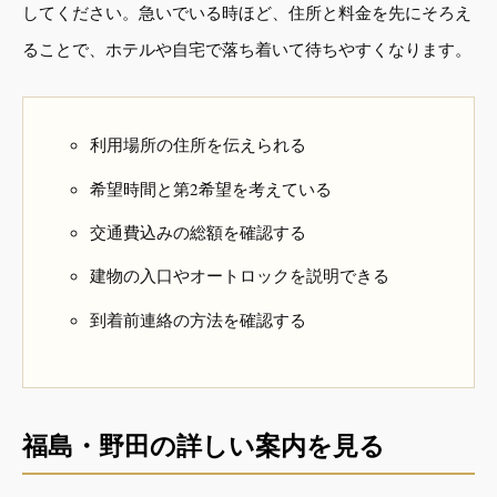
してください。急いでいる時ほど、住所と料金を先にそろえ
ることで、ホテルや自宅で落ち着いて待ちやすくなります。
利用場所の住所を伝えられる
希望時間と第2希望を考えている
交通費込みの総額を確認する
建物の入口やオートロックを説明できる
到着前連絡の方法を確認する
福島・野田の詳しい案内を見る