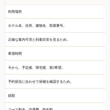
利用場所
ホテル名、住所、建物名、部屋番号。
正確な案内可否と到着目安を見るため。
希望時間
今から、予定後、帰宅後、第2希望。
予約状況に合わせて候補を確認するため。
総額
コース料金、交通費、指名料。