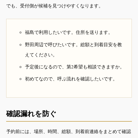
でも、受付側が候補を見つけやすくなります。
福島で利用したいです。住所を送ります。
野田周辺で呼びたいです。総額と到着目安を教
えてください。
予定後になるので、第2希望も相談できますか。
初めてなので、呼ぶ流れを確認したいです。
確認漏れを防ぐ
予約前には、場所、時間、総額、到着前連絡をまとめて確認