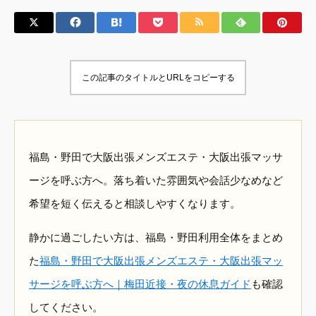
この記事のタイトルとURLをコピーする
福島・野田で大阪出張メンズエステ・大阪出張マッサ
ージを呼ぶ方へ。落ち着いた雰囲気や会話少なめなど
希望を短く伝えると相談しやすくなります。
静かに過ごしたい方は、福島・野田利用全体をまとめ
た
福島・野田で大阪出張メンズエステ・大阪出張マッ
サージを呼ぶ方へ｜梅田近接・夜の休息ガイド
も確認
してください。