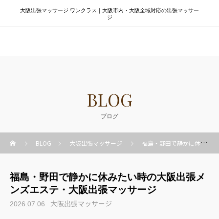
大阪出張マッサージ ワンクラス｜大阪市内・大阪全域対応の出張マッサー
ジ
大阪出張マッサージ ワンクラス
BLOG
ブログ
BLOG
大阪出張マッサージ
福島・野田で静かに休みたい時の大阪出張メンズエステ・大阪出張マッサージ
福島・野田で静かに休みたい時の大阪出張メ
ンズエステ・大阪出張マッサージ
大阪出張マッサージ
2026.07.06