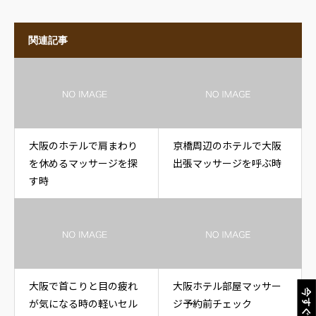
関連記事
大阪のホテルで肩まわり
京橋周辺のホテルで大阪
を休めるマッサージを探
出張マッサージを呼ぶ時
す時
大阪で首こりと目の疲れ
大阪ホテル部屋マッサー
今すぐ電話
が気になる時の軽いセル
ジ予約前チェック