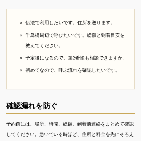
伝法で利用したいです。住所を送ります。
千鳥橋周辺で呼びたいです。総額と到着目安を
教えてください。
予定後になるので、第2希望も相談できますか。
初めてなので、呼ぶ流れを確認したいです。
確認漏れを防ぐ
予約前には、場所、時間、総額、到着前連絡をまとめて確認
してください。急いでいる時ほど、住所と料金を先にそろえ