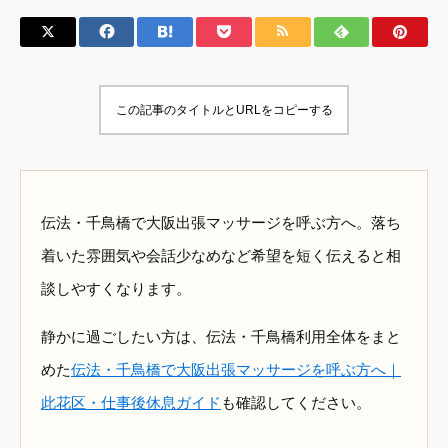
この記事のタイトルとURLをコピーする
伝法・千鳥橋で大阪出張マッサージを呼ぶ方へ。落ち
着いた雰囲気や会話少なめなど希望を短く伝えると相
談しやすくなります。
静かに過ごしたい方は、伝法・千鳥橋利用全体をまと
めた
伝法・千鳥橋で大阪出張マッサージを呼ぶ方へ｜
此花区・仕事後休息ガイド
も確認してください。