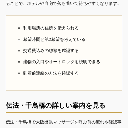
ることで、ホテルや自宅で落ち着いて待ちやすくなります。
利用場所の住所を伝えられる
希望時間と第2希望を考えている
交通費込みの総額を確認する
建物の入口やオートロックを説明できる
到着前連絡の方法を確認する
伝法・千鳥橋の詳しい案内を見る
伝法・千鳥橋で大阪出張マッサージを呼ぶ前の流れや確認事