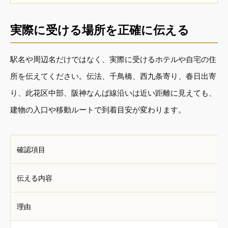
実際に受ける場所を正確に伝える
駅名や周辺名だけではなく、実際に受けるホテルや自宅の住
所を伝えてください。伝法、千鳥橋、西九条寄り、春日出寄
り、此花区中部、阪神なんば線沿いは近い距離に見えても、
建物の入口や移動ルートで到着目安が変わります。
確認項目
伝える内容
理由