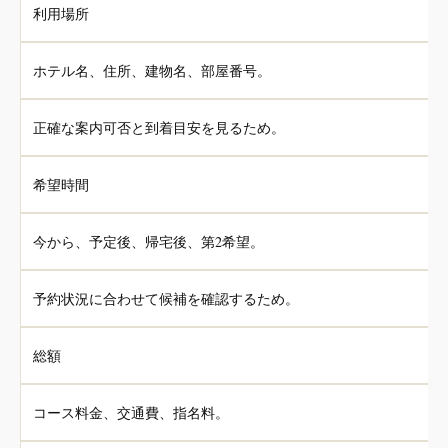
利用場所
ホテル名、住所、建物名、部屋番号。
正確な案内可否と到着目安を見るため。
希望時間
今から、予定後、帰宅後、第2希望。
予約状況に合わせて候補を確認するため。
総額
コース料金、交通費、指名料。