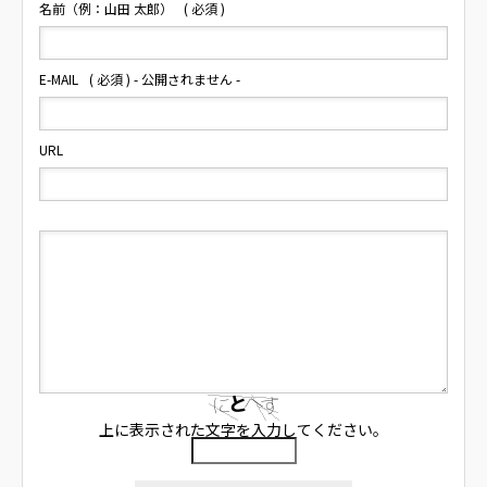
名前（例：山田 太郎）
( 必須 )
E-MAIL
( 必須 ) - 公開されません -
URL
上に表示された文字を入力してください。