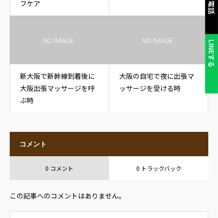
フケア
LINEする
新大阪で新幹線到着後に
大阪の自宅で夜に出張マ
大阪出張マッサージを呼
ッサージを受ける時
ぶ時
コメント
0 コメント
0 トラックバック
この記事へのコメントはありません。