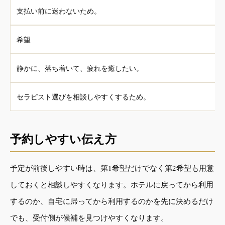
支払い前に迷わないため。
希望
静かに、落ち着いて、疲れを癒したい。
セラピスト選びを相談しやすくするため。
予約しやすい伝え方
予定が前後しやすい時は、第1希望だけでなく第2希望も用意
しておくと相談しやすくなります。ホテルに戻ってから利用
するのか、自宅に帰ってから利用するのかを先に決めるだけ
でも、受付側が候補を見つけやすくなります。