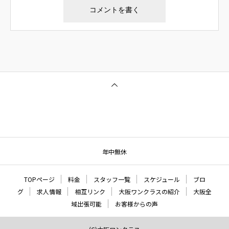
年中無休
TOPページ
料金
スタッフ一覧
スケジュール
ブロ
グ
求人情報
相互リンク
大阪ワンクラスの紹介
大阪全
域出張可能
お客様からの声