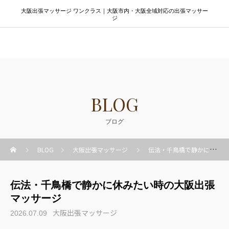
大阪出張マッサージ ワンクラス｜大阪市内・大阪全域対応の出張マッサー
ジ
大阪出張マッサージ ワンクラス
BLOG
ブログ
BLOG
大阪出張マッサージ
伝法・千鳥橋で静かに休みたい時の大阪出張マッサージ
伝法・千鳥橋で静かに休みたい時の大阪出張
マッサージ
大阪出張マッサージ
2026.07.09