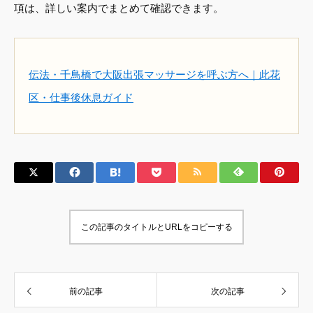
項は、詳しい案内でまとめて確認できます。
伝法・千鳥橋で大阪出張マッサージを呼ぶ方へ｜此花
区・仕事後休息ガイド
この記事のタイトルとURLをコピーする
前の記事
次の記事