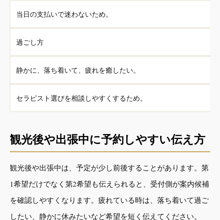
当日の支払いで迷わないため。
過ごし方
静かに、落ち着いて、疲れを癒したい。
セラピスト選びを相談しやすくするため。
観光後や出張中に予約しやすい伝え方
観光後や出張中は、予定が少し前後することがあります。第
1希望だけでなく第2希望も伝えられると、受付側が案内候補
を確認しやすくなります。疲れている時は、落ち着いて過ご
したい、静かに休みたいなど希望を短く伝えてください。