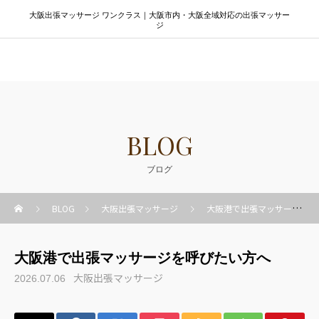
大阪出張マッサージ ワンクラス｜大阪市内・大阪全域対応の出張マッサー
ジ
大阪出張マッサージ ワンクラス
BLOG
ブログ
BLOG
大阪出張マッサージ
大阪港で出張マッサージを呼びたい方へ
大阪港で出張マッサージを呼びたい方へ
大阪出張マッサージ
2026.07.06