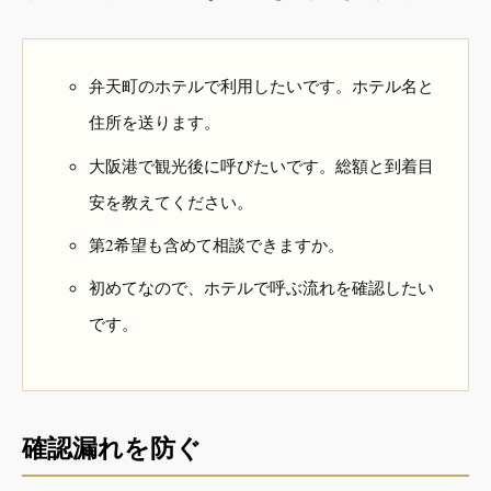
弁天町のホテルで利用したいです。ホテル名と
住所を送ります。
大阪港で観光後に呼びたいです。総額と到着目
安を教えてください。
第2希望も含めて相談できますか。
初めてなので、ホテルで呼ぶ流れを確認したい
です。
確認漏れを防ぐ