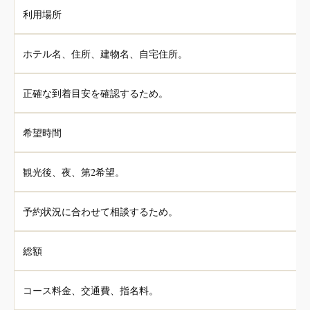
利用場所
ホテル名、住所、建物名、自宅住所。
正確な到着目安を確認するため。
希望時間
観光後、夜、第2希望。
予約状況に合わせて相談するため。
総額
コース料金、交通費、指名料。