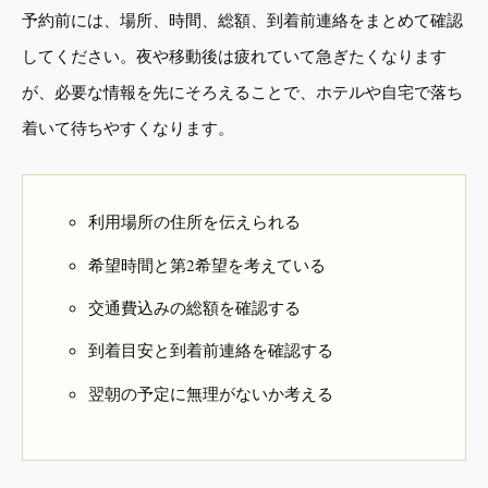
予約前には、場所、時間、総額、到着前連絡をまとめて確認
してください。夜や移動後は疲れていて急ぎたくなります
が、必要な情報を先にそろえることで、ホテルや自宅で落ち
着いて待ちやすくなります。
利用場所の住所を伝えられる
希望時間と第2希望を考えている
交通費込みの総額を確認する
到着目安と到着前連絡を確認する
翌朝の予定に無理がないか考える