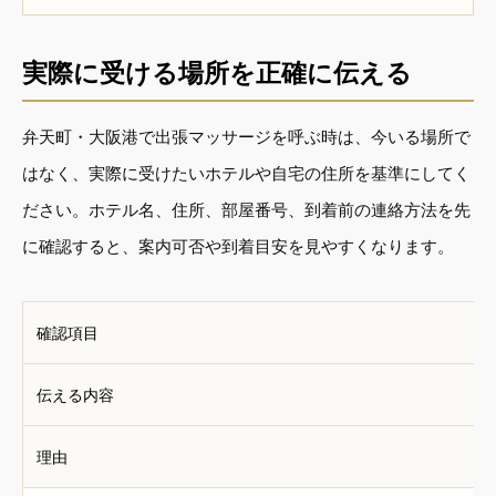
実際に受ける場所を正確に伝える
弁天町・大阪港で出張マッサージを呼ぶ時は、今いる場所で
はなく、実際に受けたいホテルや自宅の住所を基準にしてく
ださい。ホテル名、住所、部屋番号、到着前の連絡方法を先
に確認すると、案内可否や到着目安を見やすくなります。
確認項目
伝える内容
理由