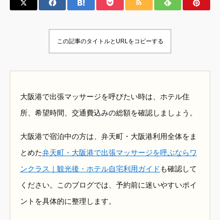
この記事のタイトルとURLをコピーする
大阪港で出張マッサージを呼びたい時は、ホテル住
所、希望時間、交通費込みの総額を確認しましょう。
大阪港で宿泊中の方は、弁天町・大阪港利用全体をま
とめた
弁天町・大阪港で出張マッサージを呼ぶならワ
ンクラス｜観光後・ホテル自宅利用ガイド
も確認して
ください。このブログでは、予約前に迷いやすいポイ
ントを具体的に整理します。