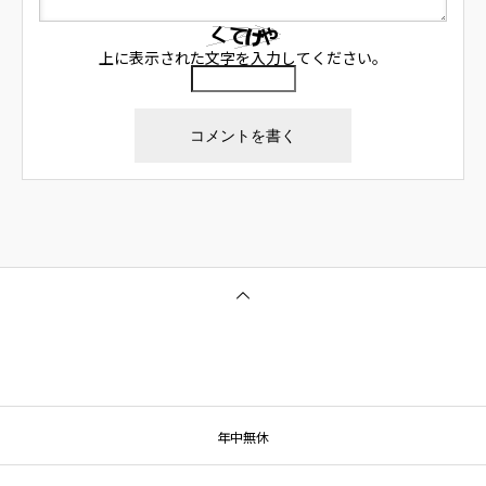
上に表示された文字を入力してください。
年中無休