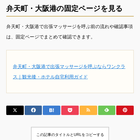
弁天町・大阪港の固定ページを見る
弁天町・大阪港で出張マッサージを呼ぶ前の流れや確認事項
は、固定ページでまとめて確認できます。
弁天町・大阪港で出張マッサージを呼ぶならワンクラ
ス｜観光後・ホテル自宅利用ガイド
この記事のタイトルとURLをコピーする