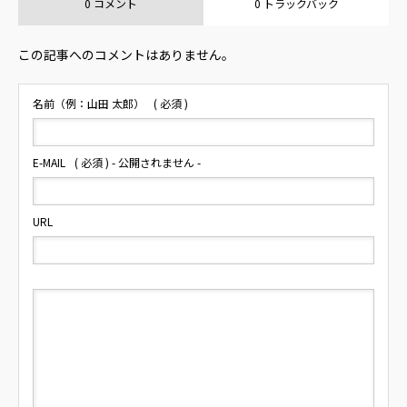
0 コメント
0 トラックバック
この記事へのコメントはありません。
名前（例：山田 太郎）
( 必須 )
E-MAIL
( 必須 ) - 公開されません -
URL