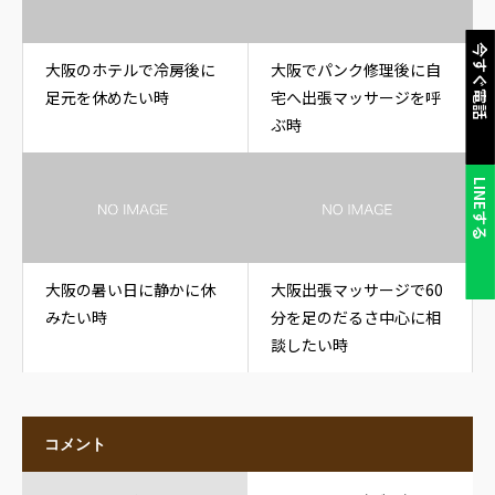
今すぐ電話
大阪のホテルで冷房後に
大阪でパンク修理後に自
足元を休めたい時
宅へ出張マッサージを呼
ぶ時
LINEする
大阪の暑い日に静かに休
大阪出張マッサージで60
みたい時
分を足のだるさ中心に相
談したい時
コメント