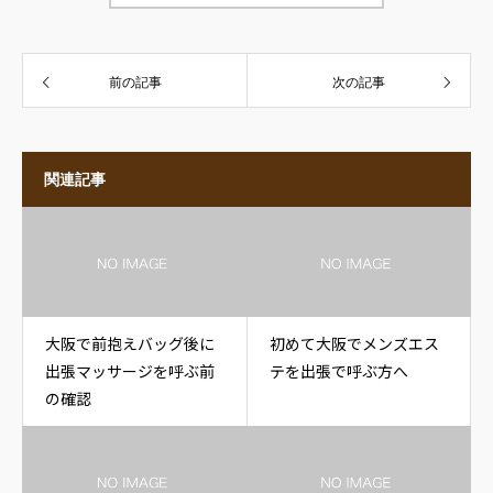
前の記事
次の記事
関連記事
大阪で前抱えバッグ後に
初めて大阪でメンズエス
出張マッサージを呼ぶ前
テを出張で呼ぶ方へ
の確認